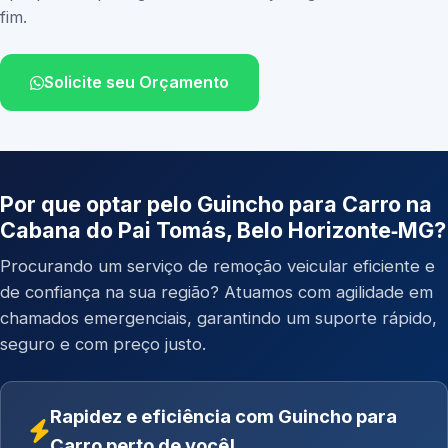
fim.
Solicite seu Orçamento
Por que optar pelo Guincho para Carro na
Cabana do Pai Tomás, Belo Horizonte‑MG?
Procurando um serviço de remoção veicular eficiente e
de confiança na sua região? Atuamos com agilidade em
chamados emergenciais, garantindo um suporte rápido,
seguro e com preço justo.
Rapidez e eficiência com Guincho para
Carro perto de você!