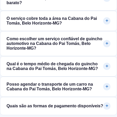
barato?
O serviço cobre toda a área na Cabana do Pai
Tomás, Belo Horizonte‑MG?
Como escolher um serviço confiável de guincho
automotivo na Cabana do Pai Tomás, Belo
Horizonte‑MG?
Qual é o tempo médio de chegada do guincho
na Cabana do Pai Tomás, Belo Horizonte‑MG?
Posso agendar o transporte de um carro na
Cabana do Pai Tomás, Belo Horizonte‑MG?
Quais são as formas de pagamento disponíveis?