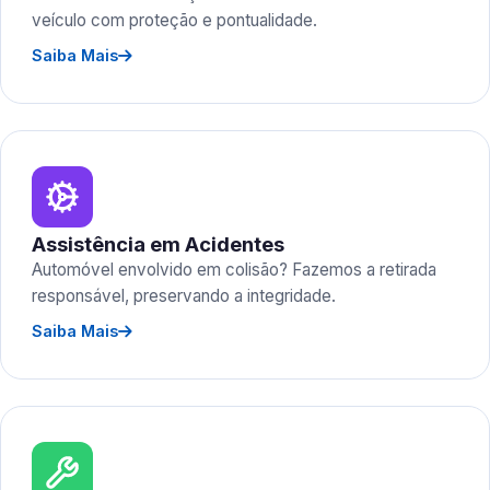
veículo com proteção e pontualidade.
Saiba Mais
Assistência em Acidentes
Automóvel envolvido em colisão? Fazemos a retirada
responsável, preservando a integridade.
Saiba Mais