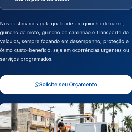
Nos destacamos pela qualidade em
guincho de carro
,
guincho de moto
,
guincho de caminhão
e
transporte de
veículos
, sempre focando em desempenho, proteção e
ótimo custo-benefício, seja em ocorrências urgentes ou
serviços programados.
Solicite seu Orçamento