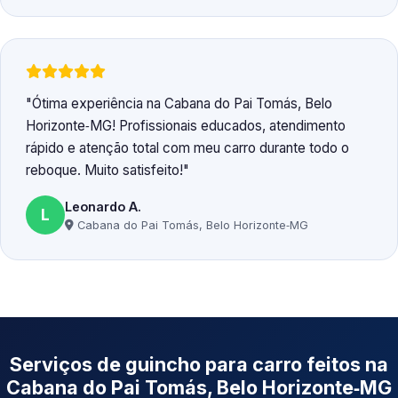
Ótima experiência na Cabana do Pai Tomás, Belo
Horizonte‑MG! Profissionais educados, atendimento
rápido e atenção total com meu carro durante todo o
reboque. Muito satisfeito!
Leonardo A.
L
Cabana do Pai Tomás, Belo Horizonte‑MG
Serviços de guincho para carro feitos na
Cabana do Pai Tomás, Belo Horizonte‑MG