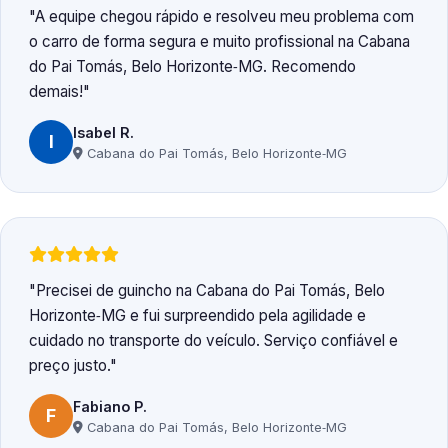
A equipe chegou rápido e resolveu meu problema com
o carro de forma segura e muito profissional na Cabana
do Pai Tomás, Belo Horizonte‑MG. Recomendo
demais!
Isabel R.
I
Cabana do Pai Tomás, Belo Horizonte‑MG
Precisei de guincho na Cabana do Pai Tomás, Belo
Horizonte‑MG e fui surpreendido pela agilidade e
cuidado no transporte do veículo. Serviço confiável e
preço justo.
Fabiano P.
F
Cabana do Pai Tomás, Belo Horizonte‑MG