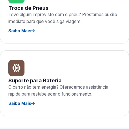
Troca de Pneus
Teve algum imprevisto com o pneu? Prestamos auxílio
imediato para que você siga viagem.
Saiba Mais
Suporte para Bateria
O carro não tem energia? Oferecemos assistência
rápida para restabelecer o funcionamento.
Saiba Mais