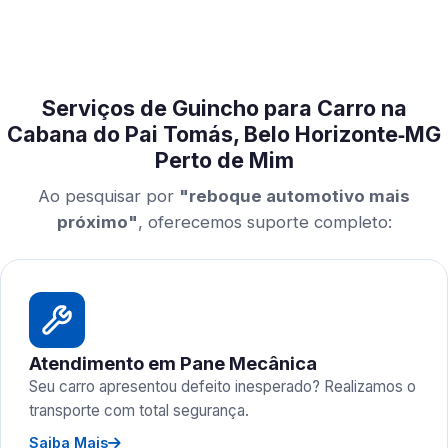
Serviços de Guincho para Carro na
Cabana do Pai Tomás, Belo Horizonte‑MG
Perto de Mim
Ao pesquisar por
"reboque automotivo mais
próximo"
, oferecemos suporte completo:
Atendimento em Pane Mecânica
Seu carro apresentou defeito inesperado? Realizamos o
transporte com total segurança.
Saiba Mais