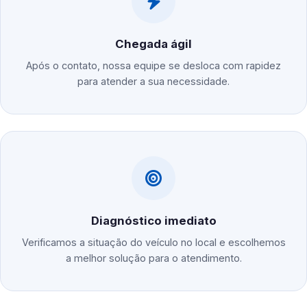
Chegada ágil
Após o contato, nossa equipe se desloca com rapidez
para atender a sua necessidade.
Diagnóstico imediato
Verificamos a situação do veículo no local e escolhemos
a melhor solução para o atendimento.