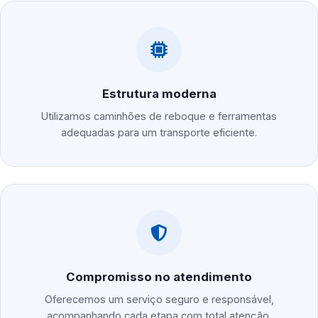
Estrutura moderna
Utilizamos caminhões de reboque e ferramentas
adequadas para um transporte eficiente.
Compromisso no atendimento
Oferecemos um serviço seguro e responsável,
acompanhando cada etapa com total atenção.