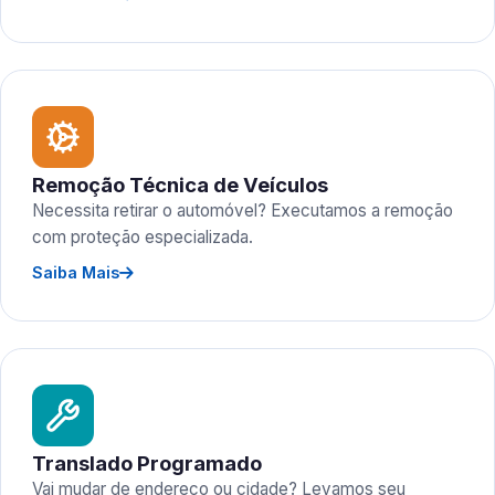
Remoção Técnica de Veículos
Necessita retirar o automóvel? Executamos a remoção
com proteção especializada.
Saiba Mais
Translado Programado
Vai mudar de endereço ou cidade? Levamos seu