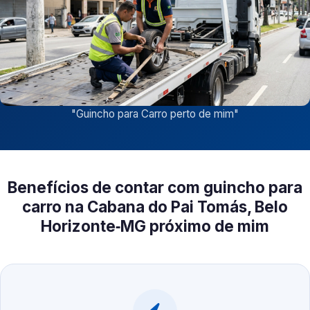
"
Guincho para Carro perto de mim
"
Benefícios de contar com guincho para
carro na Cabana do Pai Tomás, Belo
Horizonte‑MG próximo de mim