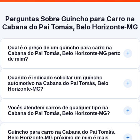
Perguntas Sobre Guincho para Carro na
Cabana do Pai Tomás, Belo Horizonte‑MG
Qual é o preço de um guincho para carro na
Cabana do Pai Tomás, Belo Horizonte‑MG perto
de mim?
Quando é indicado solicitar um guincho
automotivo na Cabana do Pai Tomás, Belo
Horizonte‑MG?
Vocês atendem carros de qualquer tipo na
Cabana do Pai Tomás, Belo Horizonte‑MG?
Guincho para carro na Cabana do Pai Tomás,
Belo Horizonte‑MG próximo de mim é mais