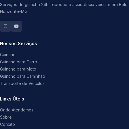
Serviços de guincho 24h, reboque e assistência veicular em Belo
Horizonte-MG.
Nossos Serviços
Guincho
Guincho para Carro
Guincho para Moto
Guincho para Caminhão
Transporte de Veículos
Links Úteis
Onde Atendemos
Sobre
Contato