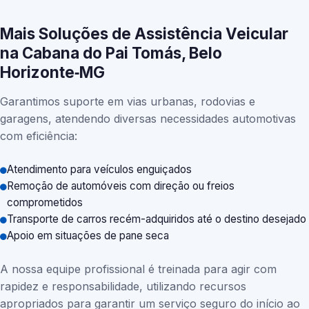
Mais Soluções de Assistência Veicular
na Cabana do Pai Tomás, Belo
Horizonte‑MG
Garantimos suporte em vias urbanas, rodovias e
garagens, atendendo diversas necessidades automotivas
com eficiência:
Atendimento para veículos enguiçados
Remoção de automóveis com direção ou freios
comprometidos
Transporte de carros recém-adquiridos até o destino desejado
Apoio em situações de pane seca
A nossa equipe profissional é treinada para agir com
rapidez e responsabilidade, utilizando recursos
apropriados para garantir um serviço seguro do início ao