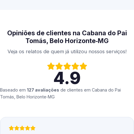
Opiniões de clientes na Cabana do Pai
Tomás, Belo Horizonte‑MG
Veja os relatos de quem já utilizou nossos serviços!
4.9
Baseado em
127 avaliações
de clientes em
Cabana do Pai
Tomás, Belo Horizonte‑MG