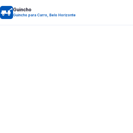
Guincho
Guincho para Carro, Belo Horizonte