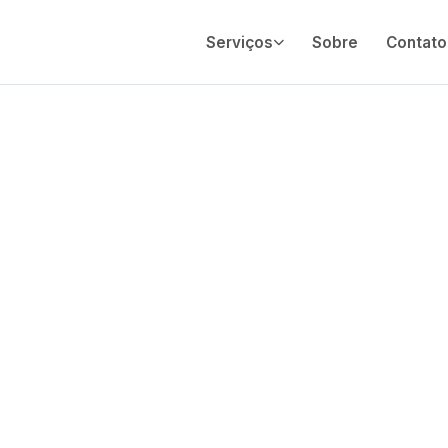
Serviços
Sobre
Contato