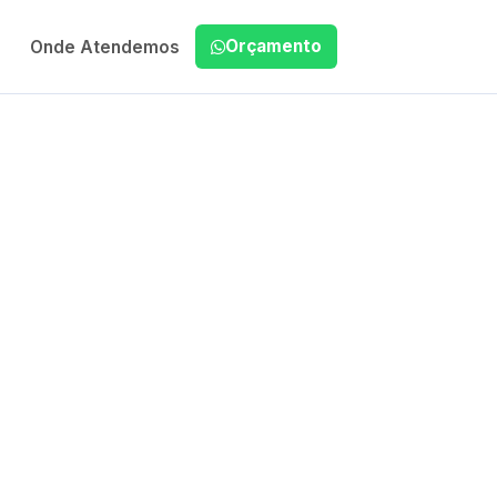
Orçamento
Onde Atendemos