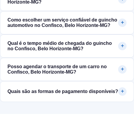
Horizonte‑MG?
Como escolher um serviço confiável de guincho
automotivo no Confisco, Belo Horizonte‑MG?
Qual é o tempo médio de chegada do guincho
no Confisco, Belo Horizonte‑MG?
Posso agendar o transporte de um carro no
Confisco, Belo Horizonte‑MG?
Quais são as formas de pagamento disponíveis?