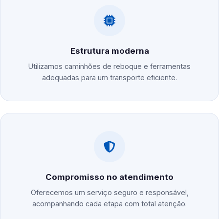
Estrutura moderna
Utilizamos caminhões de reboque e ferramentas
adequadas para um transporte eficiente.
Compromisso no atendimento
Oferecemos um serviço seguro e responsável,
acompanhando cada etapa com total atenção.