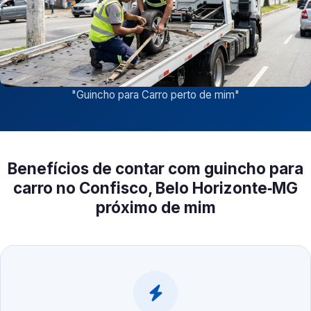
"
Guincho para Carro perto de mim
"
Benefícios de contar com guincho para
carro no Confisco, Belo Horizonte‑MG
próximo de mim