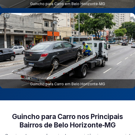
Guincho para Carro em Belo Horizonte‑MG
Guincho para Carro em Belo Horizonte‑MG
Guincho para Carro nos Principais
Bairros de Belo Horizonte‑MG