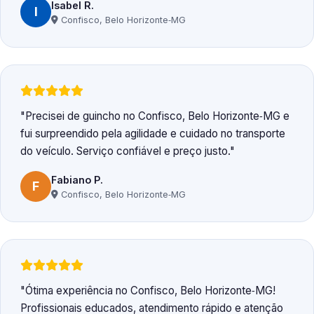
Isabel R.
I
Confisco, Belo Horizonte‑MG
Precisei de guincho no Confisco, Belo Horizonte‑MG e
fui surpreendido pela agilidade e cuidado no transporte
do veículo. Serviço confiável e preço justo.
Fabiano P.
F
Confisco, Belo Horizonte‑MG
Ótima experiência no Confisco, Belo Horizonte‑MG!
Profissionais educados, atendimento rápido e atenção