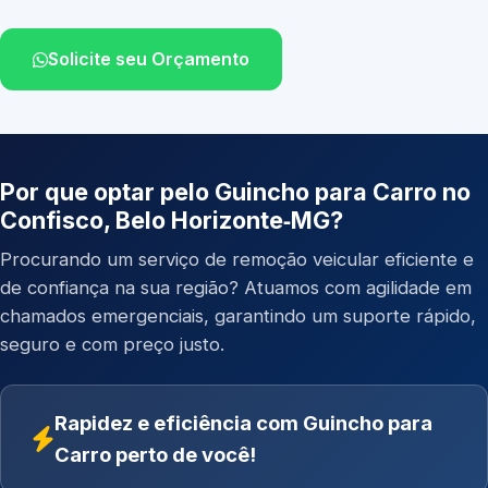
Solicite seu Orçamento
Por que optar pelo Guincho para Carro no
Confisco, Belo Horizonte‑MG?
Procurando um serviço de remoção veicular eficiente e
de confiança na sua região? Atuamos com agilidade em
chamados emergenciais, garantindo um suporte rápido,
seguro e com preço justo.
Rapidez e eficiência com Guincho para
Carro perto de você!