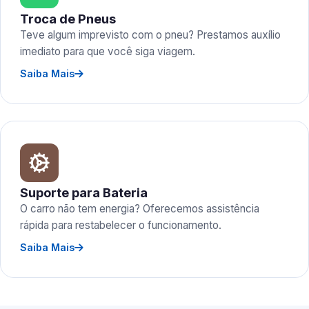
Troca de Pneus
Teve algum imprevisto com o pneu? Prestamos auxílio
imediato para que você siga viagem.
Saiba Mais
Suporte para Bateria
O carro não tem energia? Oferecemos assistência
rápida para restabelecer o funcionamento.
Saiba Mais