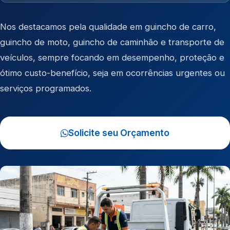
Nos destacamos pela qualidade em
guincho de carro
,
guincho de moto
,
guincho de caminhão
e
transporte de
veículos
, sempre focando em desempenho, proteção e
ótimo custo-benefício, seja em ocorrências urgentes ou
serviços programados.
Solicite seu Orçamento