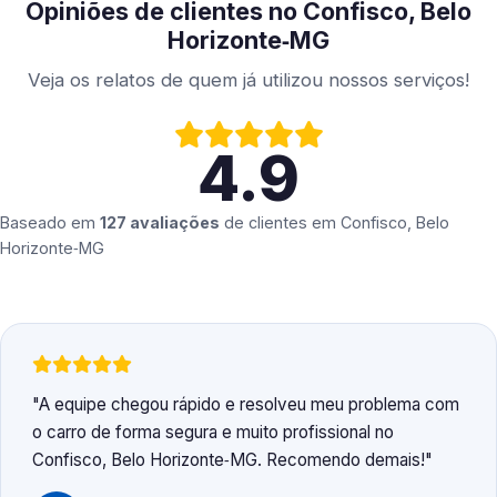
Opiniões de clientes no Confisco, Belo
Horizonte‑MG
Veja os relatos de quem já utilizou nossos serviços!
4.9
Baseado em
127 avaliações
de clientes em
Confisco, Belo
Horizonte‑MG
A equipe chegou rápido e resolveu meu problema com
o carro de forma segura e muito profissional no
Confisco, Belo Horizonte‑MG. Recomendo demais!