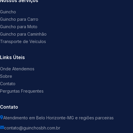
Nossos Serviços
Guincho
Guincho para Carro
Guincho para Moto
Guincho para Caminhão
Transporte de Veículos
Links Úteis
Onde Atendemos
Sobre
Contato
Perguntas Frequentes
Contato
Atendimento em Belo Horizonte-MG e regiões parceiras
contato@guinchosbh.com.br