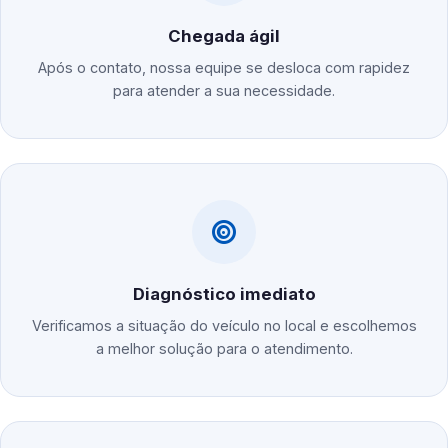
Chegada ágil
Após o contato, nossa equipe se desloca com rapidez
para atender a sua necessidade.
Diagnóstico imediato
Verificamos a situação do veículo no local e escolhemos
a melhor solução para o atendimento.