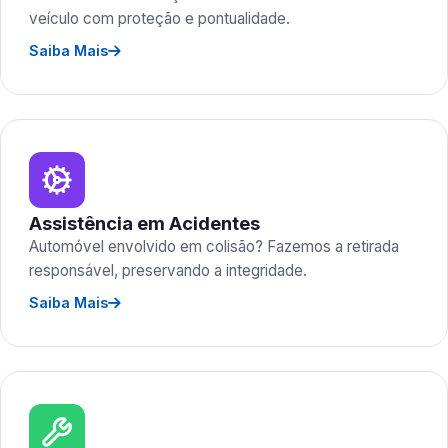
veículo com proteção e pontualidade.
Saiba Mais
Assistência em Acidentes
Automóvel envolvido em colisão? Fazemos a retirada
responsável, preservando a integridade.
Saiba Mais