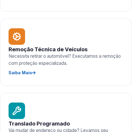
Remoção Técnica de Veículos
Necessita retirar o automóvel? Executamos a remoção
com proteção especializada.
Saiba Mais
Translado Programado
Vai mudar de endereço ou cidade? Levamos seu