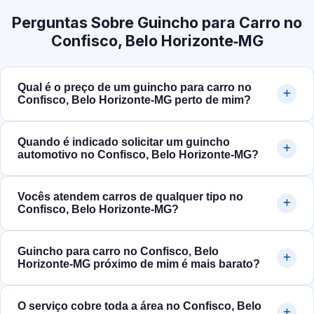
Perguntas Sobre Guincho para Carro no
Confisco, Belo Horizonte‑MG
Qual é o preço de um guincho para carro no
Confisco, Belo Horizonte‑MG perto de mim?
Quando é indicado solicitar um guincho
automotivo no Confisco, Belo Horizonte‑MG?
Vocês atendem carros de qualquer tipo no
Confisco, Belo Horizonte‑MG?
Guincho para carro no Confisco, Belo
Horizonte‑MG próximo de mim é mais barato?
O serviço cobre toda a área no Confisco, Belo