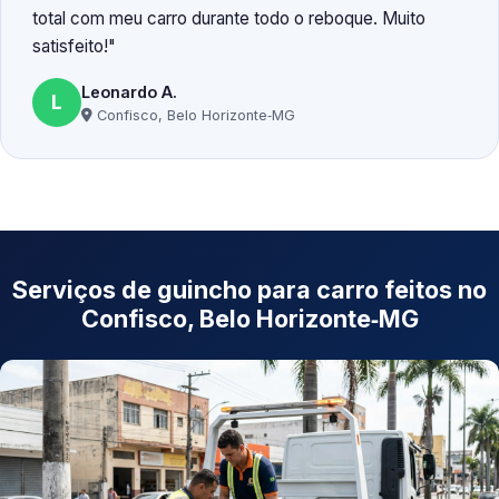
total com meu carro durante todo o reboque. Muito
satisfeito!
Leonardo A.
L
Confisco, Belo Horizonte‑MG
Serviços de guincho para carro feitos no
Confisco, Belo Horizonte‑MG