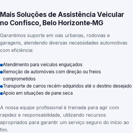
Mais Soluções de Assistência Veicular
no Confisco, Belo Horizonte‑MG
Garantimos suporte em vias urbanas, rodovias e
garagens, atendendo diversas necessidades automotivas
com eficiência:
Atendimento para veículos enguiçados
Remoção de automóveis com direção ou freios
comprometidos
Transporte de carros recém-adquiridos até o destino desejado
Apoio em situações de pane seca
A nossa equipe profissional é treinada para agir com
rapidez e responsabilidade, utilizando recursos
apropriados para garantir um serviço seguro do início ao
fim.