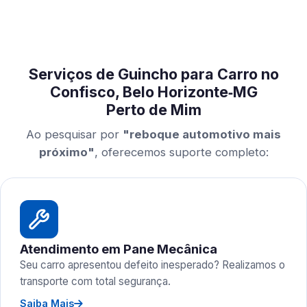
Serviços de Guincho para Carro no
Confisco, Belo Horizonte‑MG
Perto de Mim
Ao pesquisar por
"reboque automotivo mais
próximo"
, oferecemos suporte completo:
Atendimento em Pane Mecânica
Seu carro apresentou defeito inesperado? Realizamos o
transporte com total segurança.
Saiba Mais