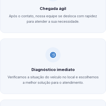
Chegada ágil
Após o contato, nossa equipe se desloca com rapidez
para atender a sua necessidade.
Diagnóstico imediato
Verificamos a situação do veículo no local e escolhemos
a melhor solução para o atendimento.