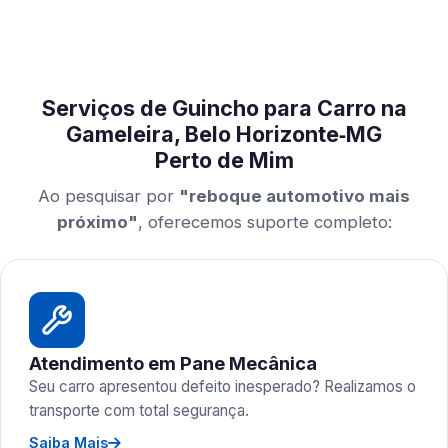
Serviços de Guincho para Carro na
Gameleira, Belo Horizonte‑MG
Perto de Mim
Ao pesquisar por
"reboque automotivo mais
próximo"
, oferecemos suporte completo:
Atendimento em Pane Mecânica
Seu carro apresentou defeito inesperado? Realizamos o
transporte com total segurança.
Saiba Mais