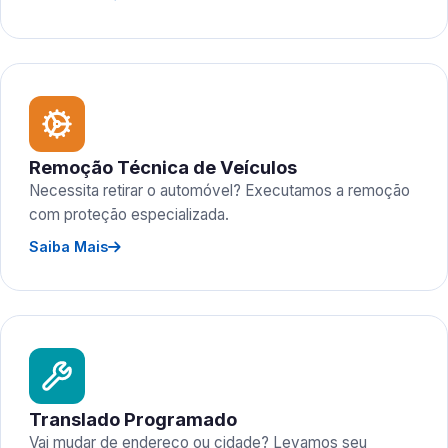
Remoção Técnica de Veículos
Necessita retirar o automóvel? Executamos a remoção
com proteção especializada.
Saiba Mais
Translado Programado
Vai mudar de endereço ou cidade? Levamos seu