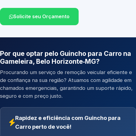
Solicite seu Orçamento
Por que optar pelo Guincho para Carro na
Gameleira, Belo Horizonte‑MG?
Procurando um serviço de remoção veicular eficiente e
de confiança na sua região? Atuamos com agilidade em
chamados emergenciais, garantindo um suporte rápido,
seguro e com preço justo.
Rapidez e eficiência com Guincho para
Carro perto de você!