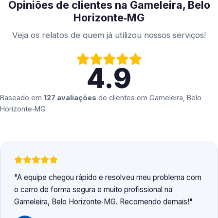
Opiniões de clientes na Gameleira, Belo
Horizonte‑MG
Veja os relatos de quem já utilizou nossos serviços!
4.9
Baseado em
127 avaliações
de clientes em
Gameleira, Belo
Horizonte‑MG
A equipe chegou rápido e resolveu meu problema com
o carro de forma segura e muito profissional na
Gameleira, Belo Horizonte‑MG. Recomendo demais!