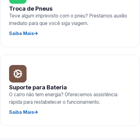
Troca de Pneus
Teve algum imprevisto com o pneu? Prestamos auxílio
imediato para que você siga viagem.
Saiba Mais
Suporte para Bateria
O carro não tem energia? Oferecemos assistência
rápida para restabelecer o funcionamento.
Saiba Mais