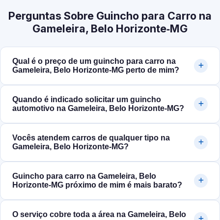
Perguntas Sobre Guincho para Carro na
Gameleira, Belo Horizonte‑MG
Qual é o preço de um guincho para carro na
Gameleira, Belo Horizonte‑MG perto de mim?
Quando é indicado solicitar um guincho
automotivo na Gameleira, Belo Horizonte‑MG?
Vocês atendem carros de qualquer tipo na
Gameleira, Belo Horizonte‑MG?
Guincho para carro na Gameleira, Belo
Horizonte‑MG próximo de mim é mais barato?
O serviço cobre toda a área na Gameleira, Belo