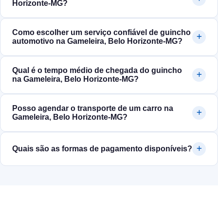
Horizonte‑MG?
Como escolher um serviço confiável de guincho
automotivo na Gameleira, Belo Horizonte‑MG?
Qual é o tempo médio de chegada do guincho
na Gameleira, Belo Horizonte‑MG?
Posso agendar o transporte de um carro na
Gameleira, Belo Horizonte‑MG?
Quais são as formas de pagamento disponíveis?