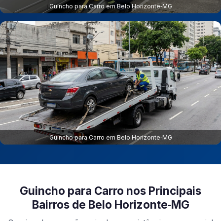
Guincho para Carro em Belo Horizonte‑MG
Guincho para Carro em Belo Horizonte‑MG
Guincho para Carro nos Principais
Bairros de Belo Horizonte‑MG