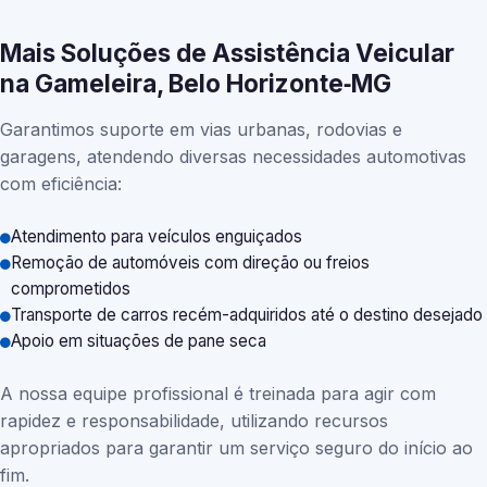
Mais Soluções de Assistência Veicular
na Gameleira, Belo Horizonte‑MG
Garantimos suporte em vias urbanas, rodovias e
garagens, atendendo diversas necessidades automotivas
com eficiência:
Atendimento para veículos enguiçados
Remoção de automóveis com direção ou freios
comprometidos
Transporte de carros recém-adquiridos até o destino desejado
Apoio em situações de pane seca
A nossa equipe profissional é treinada para agir com
rapidez e responsabilidade, utilizando recursos
apropriados para garantir um serviço seguro do início ao
fim.