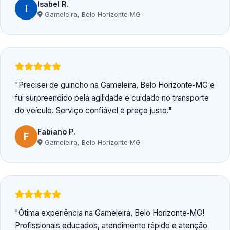
Isabel R.
I
Gameleira, Belo Horizonte‑MG
Precisei de guincho na Gameleira, Belo Horizonte‑MG e
fui surpreendido pela agilidade e cuidado no transporte
do veículo. Serviço confiável e preço justo.
Fabiano P.
F
Gameleira, Belo Horizonte‑MG
Ótima experiência na Gameleira, Belo Horizonte‑MG!
Profissionais educados, atendimento rápido e atenção