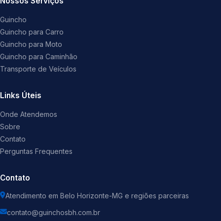
Nossos Serviços
Guincho
Guincho para Carro
Guincho para Moto
Guincho para Caminhão
Transporte de Veículos
Links Úteis
Onde Atendemos
Sobre
Contato
Perguntas Frequentes
Contato
Atendimento em Belo Horizonte-MG e regiões parceiras
contato@guinchosbh.com.br