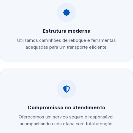
Estrutura moderna
Utilizamos caminhões de reboque e ferramentas
adequadas para um transporte eficiente.
Compromisso no atendimento
Oferecemos um serviço seguro e responsável,
acompanhando cada etapa com total atenção.