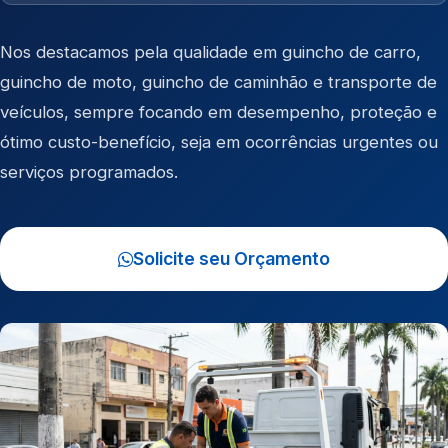
Nos destacamos pela qualidade em
guincho de carro
,
guincho de moto
,
guincho de caminhão
e
transporte de
veículos
, sempre focando em desempenho, proteção e
ótimo custo-benefício, seja em ocorrências urgentes ou
serviços programados.
Solicite seu Orçamento