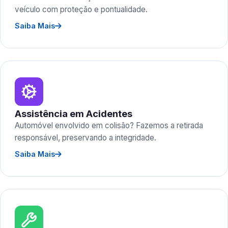
veículo com proteção e pontualidade.
Saiba Mais
Assistência em Acidentes
Automóvel envolvido em colisão? Fazemos a retirada
responsável, preservando a integridade.
Saiba Mais