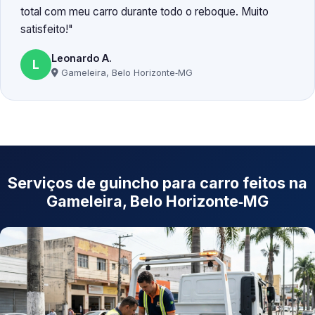
total com meu carro durante todo o reboque. Muito
satisfeito!
Leonardo A.
L
Gameleira, Belo Horizonte‑MG
Serviços de guincho para carro feitos na
Gameleira, Belo Horizonte‑MG