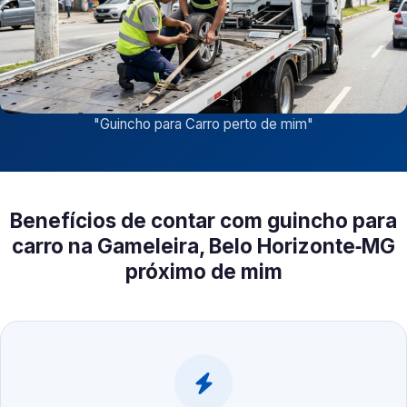
"
Guincho para Carro perto de mim
"
Benefícios de contar com guincho para
carro na Gameleira, Belo Horizonte‑MG
próximo de mim