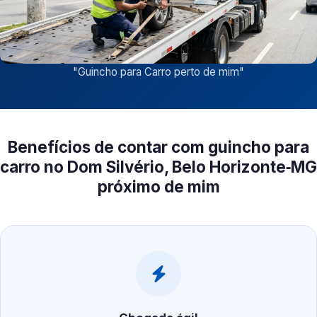
"
Guincho para Carro perto de mim
"
Benefícios de contar com guincho para
carro no Dom Silvério, Belo Horizonte‑MG
próximo de mim