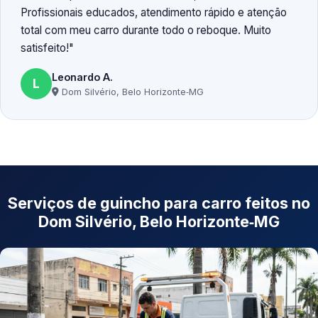
Profissionais educados, atendimento rápido e atenção
total com meu carro durante todo o reboque. Muito
satisfeito!
Leonardo A.
L
Dom Silvério, Belo Horizonte‑MG
Serviços de guincho para carro feitos no
Dom Silvério, Belo Horizonte‑MG