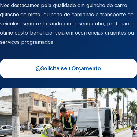
Nos destacamos pela qualidade em
guincho de carro
,
guincho de moto
,
guincho de caminhão
e
transporte de
veículos
, sempre focando em desempenho, proteção e
ótimo custo-benefício, seja em ocorrências urgentes ou
serviços programados.
Solicite seu Orçamento