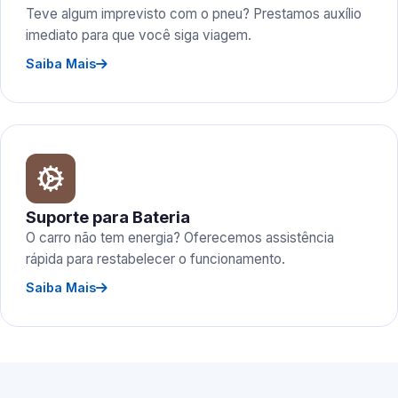
Teve algum imprevisto com o pneu? Prestamos auxílio
imediato para que você siga viagem.
Saiba Mais
Suporte para Bateria
O carro não tem energia? Oferecemos assistência
rápida para restabelecer o funcionamento.
Saiba Mais