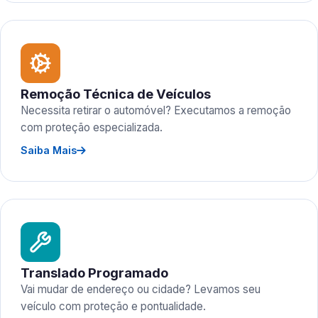
Remoção Técnica de Veículos
Necessita retirar o automóvel? Executamos a remoção
com proteção especializada.
Saiba Mais
Translado Programado
Vai mudar de endereço ou cidade? Levamos seu
veículo com proteção e pontualidade.