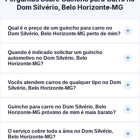
Dom Silvério, Belo Horizonte‑MG
Qual é o preço de um guincho para carro no
Dom Silvério, Belo Horizonte‑MG perto de mim?
Quando é indicado solicitar um guincho
automotivo no Dom Silvério, Belo
Horizonte‑MG?
Vocês atendem carros de qualquer tipo no Dom
Silvério, Belo Horizonte‑MG?
Guincho para carro no Dom Silvério, Belo
Horizonte‑MG próximo de mim é mais barato?
O serviço cobre toda a área no Dom Silvério,
Belo Horizonte‑MG?