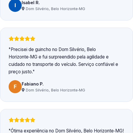
Isabel R.
I
Dom Silvério, Belo Horizonte‑MG
Precisei de guincho no Dom Silvério, Belo
Horizonte‑MG e fui surpreendido pela agilidade e
cuidado no transporte do veículo. Serviço confiável e
preço justo.
Fabiano P.
F
Dom Silvério, Belo Horizonte‑MG
Ótima experiência no Dom Silvério, Belo Horizonte‑MG!