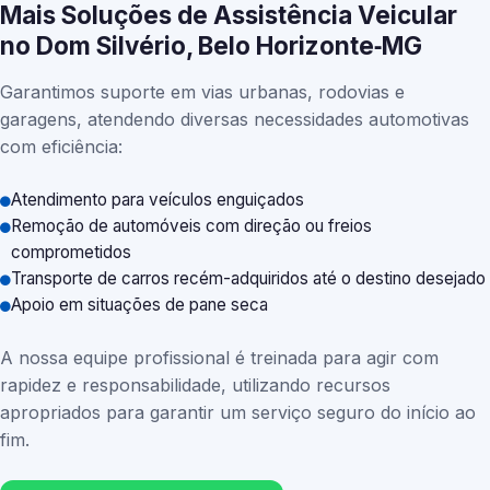
Mais Soluções de Assistência Veicular
no Dom Silvério, Belo Horizonte‑MG
Garantimos suporte em vias urbanas, rodovias e
garagens, atendendo diversas necessidades automotivas
com eficiência:
Atendimento para veículos enguiçados
Remoção de automóveis com direção ou freios
comprometidos
Transporte de carros recém-adquiridos até o destino desejado
Apoio em situações de pane seca
A nossa equipe profissional é treinada para agir com
rapidez e responsabilidade, utilizando recursos
apropriados para garantir um serviço seguro do início ao
fim.