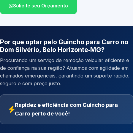
Solicite seu Orçamento
Por que optar pelo Guincho para Carro no
Dom Silvério, Belo Horizonte‑MG?
Procurando um serviço de remoção veicular eficiente e
de confiança na sua região? Atuamos com agilidade em
chamados emergenciais, garantindo um suporte rápido,
seguro e com preço justo.
Rapidez e eficiência com Guincho para
Carro perto de você!