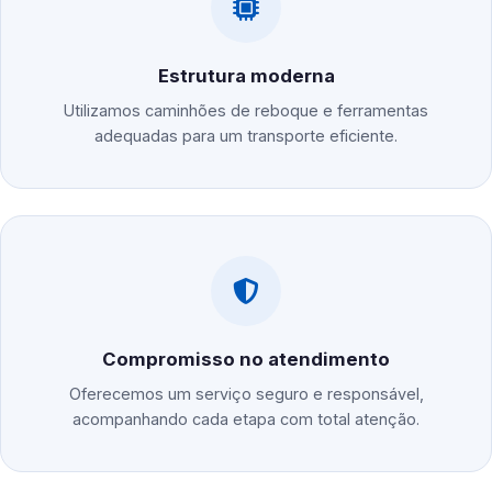
Estrutura moderna
Utilizamos caminhões de reboque e ferramentas
adequadas para um transporte eficiente.
Compromisso no atendimento
Oferecemos um serviço seguro e responsável,
acompanhando cada etapa com total atenção.