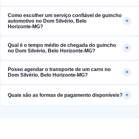
Como escolher um serviço confiável de guincho
automotivo no Dom Silvério, Belo
Horizonte‑MG?
Qual é o tempo médio de chegada do guincho
no Dom Silvério, Belo Horizonte‑MG?
Posso agendar o transporte de um carro no
Dom Silvério, Belo Horizonte‑MG?
Quais são as formas de pagamento disponíveis?