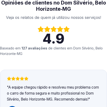
Opiniões de clientes no Dom Silvério, Belo
Horizonte‑MG
Veja os relatos de quem já utilizou nossos serviços!
4.9
Baseado em
127 avaliações
de clientes em
Dom Silvério, Belo
Horizonte‑MG
A equipe chegou rápido e resolveu meu problema com
o carro de forma segura e muito profissional no Dom
Silvério, Belo Horizonte‑MG. Recomendo demais!