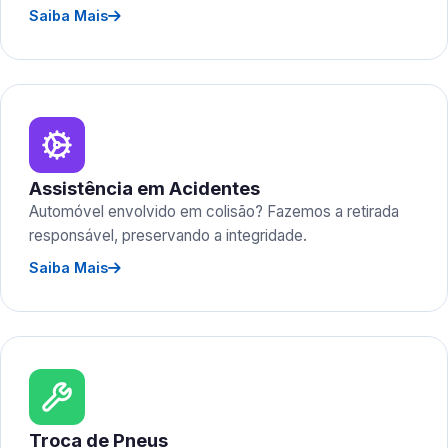
Saiba Mais
Assistência em Acidentes
Automóvel envolvido em colisão? Fazemos a retirada
responsável, preservando a integridade.
Saiba Mais
Troca de Pneus