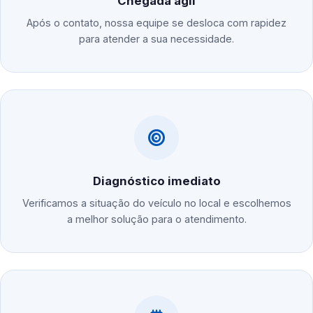
Chegada ágil
Após o contato, nossa equipe se desloca com rapidez
para atender a sua necessidade.
Diagnóstico imediato
Verificamos a situação do veículo no local e escolhemos
a melhor solução para o atendimento.