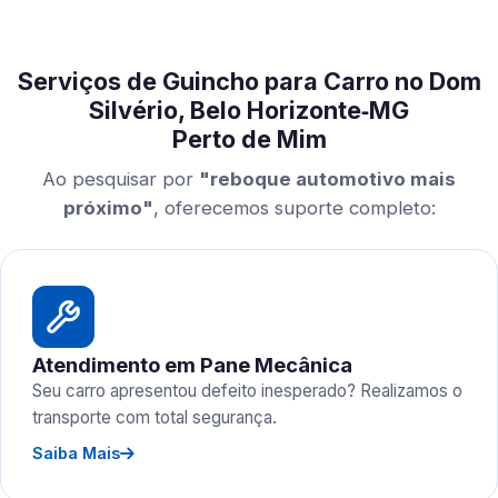
Serviços de Guincho para Carro no Dom
Silvério, Belo Horizonte‑MG
Perto de Mim
Ao pesquisar por
"reboque automotivo mais
próximo"
, oferecemos suporte completo:
Atendimento em Pane Mecânica
Seu carro apresentou defeito inesperado? Realizamos o
transporte com total segurança.
Saiba Mais