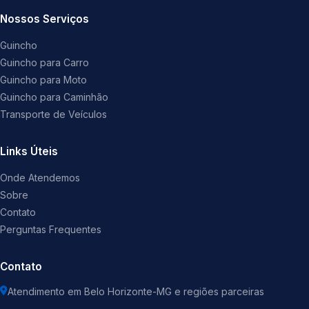
Nossos Serviços
Guincho
Guincho para Carro
Guincho para Moto
Guincho para Caminhão
Transporte de Veículos
Links Úteis
Onde Atendemos
Sobre
Contato
Perguntas Frequentes
Contato
Atendimento em Belo Horizonte-MG e regiões parceiras