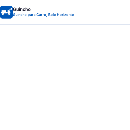
Guincho
Guincho para Carro, Belo Horizonte