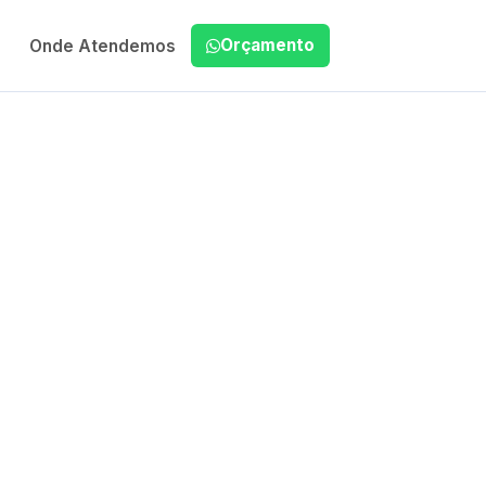
Orçamento
Onde Atendemos