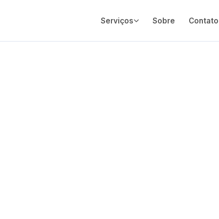
Serviços
Sobre
Contato