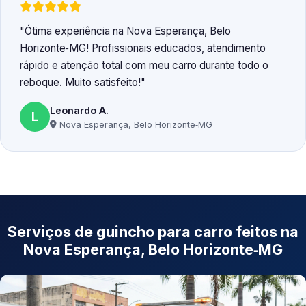
Ótima experiência na Nova Esperança, Belo
Horizonte‑MG! Profissionais educados, atendimento
rápido e atenção total com meu carro durante todo o
reboque. Muito satisfeito!
Leonardo A.
L
Nova Esperança, Belo Horizonte‑MG
Serviços de guincho para carro feitos na
Nova Esperança, Belo Horizonte‑MG