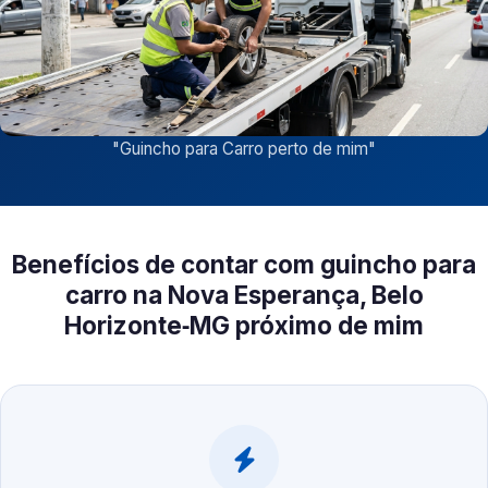
"
Guincho para Carro perto de mim
"
Benefícios de contar com guincho para
carro na Nova Esperança, Belo
Horizonte‑MG próximo de mim