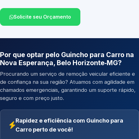
Solicite seu Orçamento
Por que optar pelo Guincho para Carro na
Nova Esperança, Belo Horizonte‑MG?
Procurando um serviço de remoção veicular eficiente e
de confiança na sua região? Atuamos com agilidade em
chamados emergenciais, garantindo um suporte rápido,
seguro e com preço justo.
Rapidez e eficiência com Guincho para
Carro perto de você!