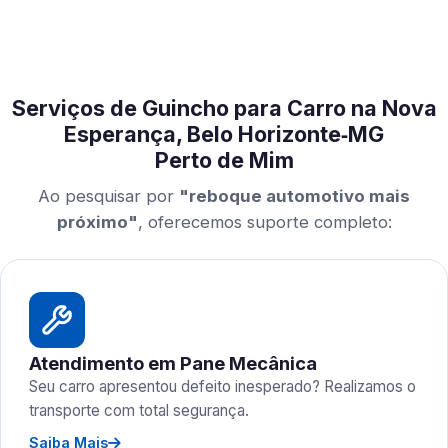
Serviços de Guincho para Carro na Nova
Esperança, Belo Horizonte‑MG
Perto de Mim
Ao pesquisar por
"reboque automotivo mais
próximo"
, oferecemos suporte completo:
Atendimento em Pane Mecânica
Seu carro apresentou defeito inesperado? Realizamos o
transporte com total segurança.
Saiba Mais