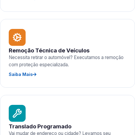
Remoção Técnica de Veículos
Necessita retirar o automóvel? Executamos a remoção
com proteção especializada.
Saiba Mais
Translado Programado
Vai mudar de endereço ou cidade? Levamos seu