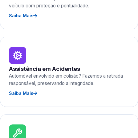
veículo com proteção e pontualidade.
Saiba Mais
Assistência em Acidentes
Automóvel envolvido em colisão? Fazemos a retirada
responsável, preservando a integridade.
Saiba Mais