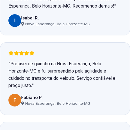
Esperança, Belo Horizonte‑MG. Recomendo demais!
Isabel R.
I
Nova Esperança, Belo Horizonte‑MG
Precisei de guincho na Nova Esperança, Belo
Horizonte‑MG e fui surpreendido pela agilidade e
cuidado no transporte do veículo. Serviço confiável e
preço justo.
Fabiano P.
F
Nova Esperança, Belo Horizonte‑MG