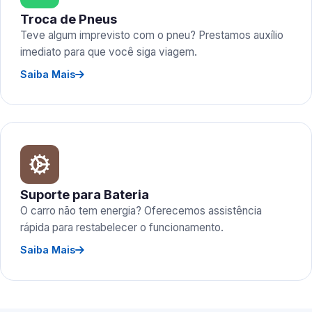
Troca de Pneus
Teve algum imprevisto com o pneu? Prestamos auxílio
imediato para que você siga viagem.
Saiba Mais
Suporte para Bateria
O carro não tem energia? Oferecemos assistência
rápida para restabelecer o funcionamento.
Saiba Mais