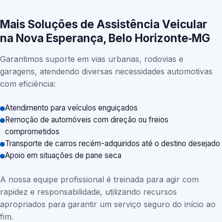
Mais Soluções de Assistência Veicular
na Nova Esperança, Belo Horizonte‑MG
Garantimos suporte em vias urbanas, rodovias e
garagens, atendendo diversas necessidades automotivas
com eficiência:
Atendimento para veículos enguiçados
Remoção de automóveis com direção ou freios
comprometidos
Transporte de carros recém-adquiridos até o destino desejado
Apoio em situações de pane seca
A nossa equipe profissional é treinada para agir com
rapidez e responsabilidade, utilizando recursos
apropriados para garantir um serviço seguro do início ao
fim.