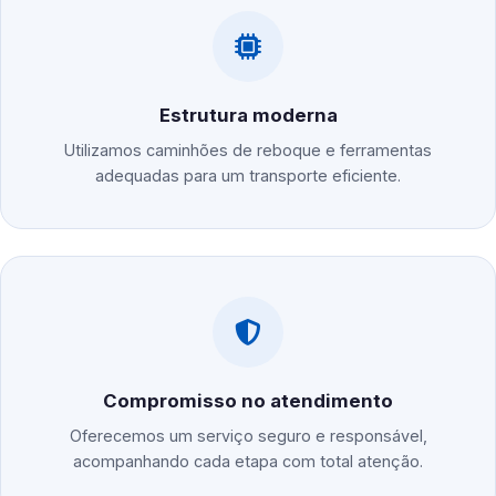
Estrutura moderna
Utilizamos caminhões de reboque e ferramentas
adequadas para um transporte eficiente.
Compromisso no atendimento
Oferecemos um serviço seguro e responsável,
acompanhando cada etapa com total atenção.