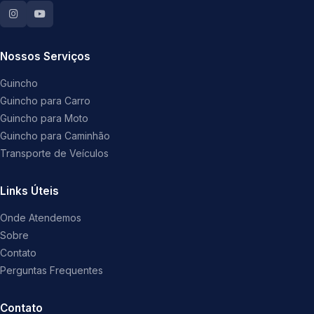
Nossos Serviços
Guincho
Guincho para Carro
Guincho para Moto
Guincho para Caminhão
Transporte de Veículos
Links Úteis
Onde Atendemos
Sobre
Contato
Perguntas Frequentes
Contato