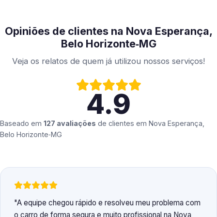
Opiniões de clientes na Nova Esperança,
Belo Horizonte‑MG
Veja os relatos de quem já utilizou nossos serviços!
4.9
Baseado em
127 avaliações
de clientes em
Nova Esperança,
Belo Horizonte‑MG
A equipe chegou rápido e resolveu meu problema com
o carro de forma segura e muito profissional na Nova