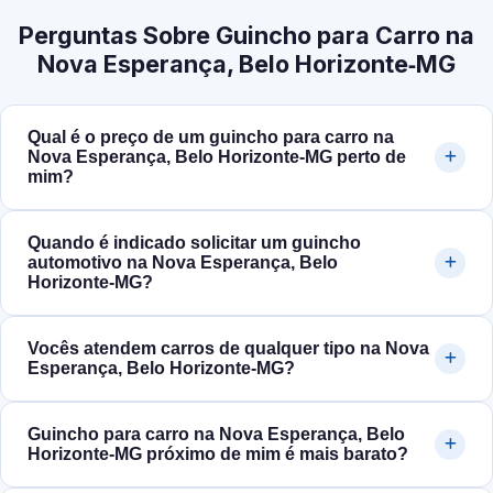
Perguntas Sobre Guincho para Carro na
Nova Esperança, Belo Horizonte‑MG
Qual é o preço de um guincho para carro na
Nova Esperança, Belo Horizonte‑MG perto de
mim?
Quando é indicado solicitar um guincho
automotivo na Nova Esperança, Belo
Horizonte‑MG?
Vocês atendem carros de qualquer tipo na Nova
Esperança, Belo Horizonte‑MG?
Guincho para carro na Nova Esperança, Belo
Horizonte‑MG próximo de mim é mais barato?