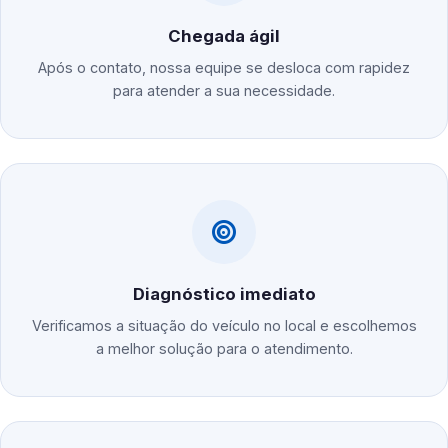
Chegada ágil
Após o contato, nossa equipe se desloca com rapidez
para atender a sua necessidade.
Diagnóstico imediato
Verificamos a situação do veículo no local e escolhemos
a melhor solução para o atendimento.