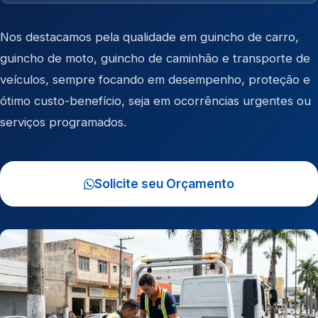
Nos destacamos pela qualidade em
guincho de carro
,
guincho de moto
,
guincho de caminhão
e
transporte de
veículos
, sempre focando em desempenho, proteção e
ótimo custo-benefício, seja em ocorrências urgentes ou
serviços programados.
Solicite seu Orçamento