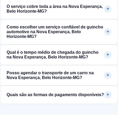
O serviço cobre toda a área na Nova Esperança,
Belo Horizonte‑MG?
Como escolher um serviço confiável de guincho
automotivo na Nova Esperança, Belo
Horizonte‑MG?
Qual é o tempo médio de chegada do guincho
na Nova Esperança, Belo Horizonte‑MG?
Posso agendar o transporte de um carro na
Nova Esperança, Belo Horizonte‑MG?
Quais são as formas de pagamento disponíveis?