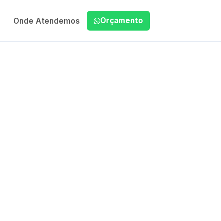
Orçamento
Onde Atendemos