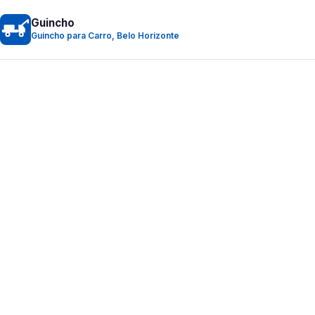
Guincho
Guincho para Carro, Belo Horizonte