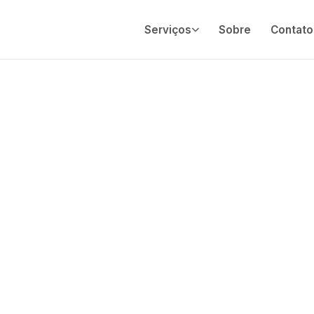
Serviços
Sobre
Contato