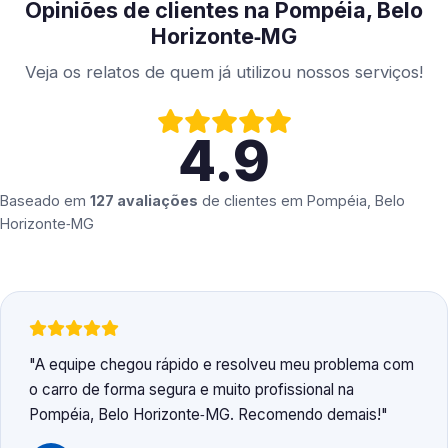
Opiniões de clientes na Pompéia, Belo
Horizonte‑MG
Veja os relatos de quem já utilizou nossos serviços!
4.9
Baseado em
127 avaliações
de clientes em
Pompéia, Belo
Horizonte‑MG
A equipe chegou rápido e resolveu meu problema com
o carro de forma segura e muito profissional na
Pompéia, Belo Horizonte‑MG. Recomendo demais!