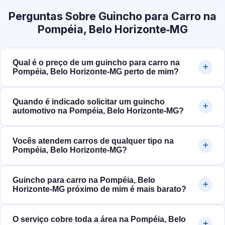
Perguntas Sobre Guincho para Carro na
Pompéia, Belo Horizonte‑MG
Qual é o preço de um guincho para carro na
Pompéia, Belo Horizonte‑MG perto de mim?
Quando é indicado solicitar um guincho
automotivo na Pompéia, Belo Horizonte‑MG?
Vocês atendem carros de qualquer tipo na
Pompéia, Belo Horizonte‑MG?
Guincho para carro na Pompéia, Belo
Horizonte‑MG próximo de mim é mais barato?
O serviço cobre toda a área na Pompéia, Belo