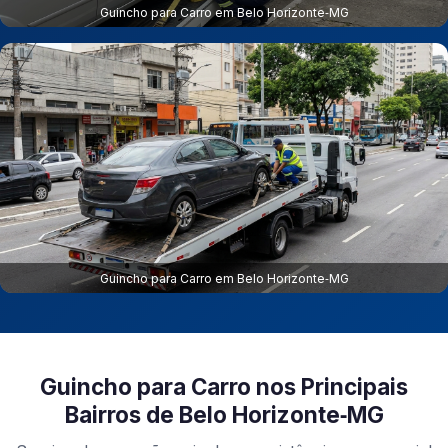
Guincho para Carro em Belo Horizonte‑MG
Guincho para Carro em Belo Horizonte‑MG
Guincho para Carro nos Principais
Bairros de Belo Horizonte‑MG