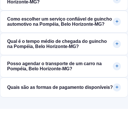
Horizonte‑MG?
Como escolher um serviço confiável de guincho
automotivo na Pompéia, Belo Horizonte‑MG?
Qual é o tempo médio de chegada do guincho
na Pompéia, Belo Horizonte‑MG?
Posso agendar o transporte de um carro na
Pompéia, Belo Horizonte‑MG?
Quais são as formas de pagamento disponíveis?