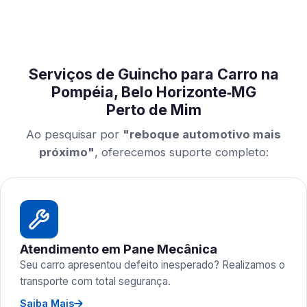
Serviços de Guincho para Carro na
Pompéia, Belo Horizonte‑MG
Perto de Mim
Ao pesquisar por
"reboque automotivo mais
próximo"
, oferecemos suporte completo:
Atendimento em Pane Mecânica
Seu carro apresentou defeito inesperado? Realizamos o
transporte com total segurança.
Saiba Mais