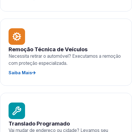
Remoção Técnica de Veículos
Necessita retirar o automóvel? Executamos a remoção
com proteção especializada.
Saiba Mais
Translado Programado
Vai mudar de endereço ou cidade? Levamos seu