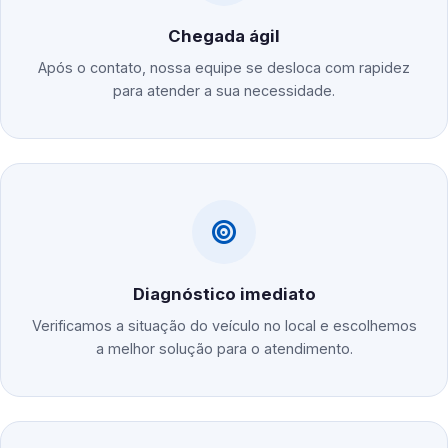
Chegada ágil
Após o contato, nossa equipe se desloca com rapidez
para atender a sua necessidade.
Diagnóstico imediato
Verificamos a situação do veículo no local e escolhemos
a melhor solução para o atendimento.