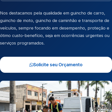
Nos destacamos pela qualidade em
guincho de carro
,
guincho de moto
,
guincho de caminhão
e
transporte de
veículos
, sempre focando em desempenho, proteção e
ótimo custo-benefício, seja em ocorrências urgentes ou
serviços programados.
Solicite seu Orçamento