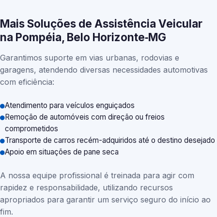
Mais Soluções de Assistência Veicular
na Pompéia, Belo Horizonte‑MG
Garantimos suporte em vias urbanas, rodovias e
garagens, atendendo diversas necessidades automotivas
com eficiência:
Atendimento para veículos enguiçados
Remoção de automóveis com direção ou freios
comprometidos
Transporte de carros recém-adquiridos até o destino desejado
Apoio em situações de pane seca
A nossa equipe profissional é treinada para agir com
rapidez e responsabilidade, utilizando recursos
apropriados para garantir um serviço seguro do início ao
fim.