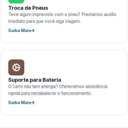
Troca de Pneus
Teve algum imprevisto com o pneu? Prestamos auxílio
imediato para que você siga viagem.
Saiba Mais
Suporte para Bateria
O carro não tem energia? Oferecemos assistência
rápida para restabelecer o funcionamento.
Saiba Mais