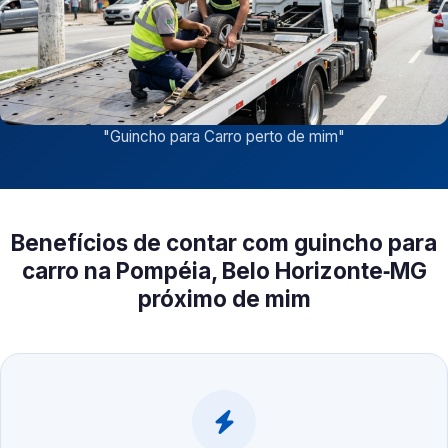
"
Guincho para Carro perto de mim
"
Benefícios de contar com guincho para
carro na Pompéia, Belo Horizonte‑MG
próximo de mim