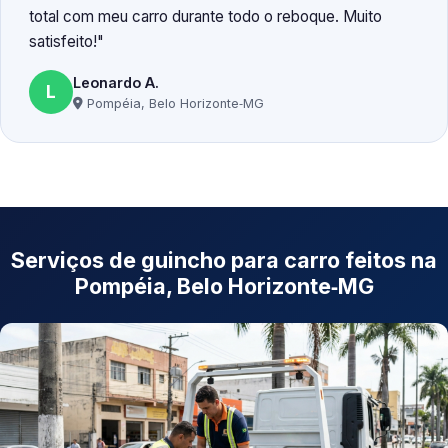
total com meu carro durante todo o reboque. Muito
satisfeito!
Leonardo A.
L
Pompéia, Belo Horizonte‑MG
Serviços de guincho para carro feitos na
Pompéia, Belo Horizonte‑MG