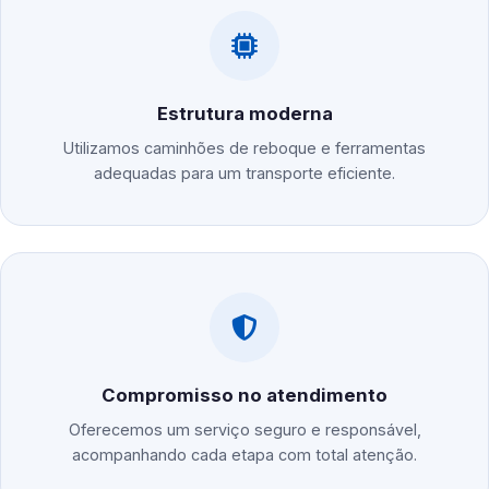
Estrutura moderna
Utilizamos caminhões de reboque e ferramentas
adequadas para um transporte eficiente.
Compromisso no atendimento
Oferecemos um serviço seguro e responsável,
acompanhando cada etapa com total atenção.