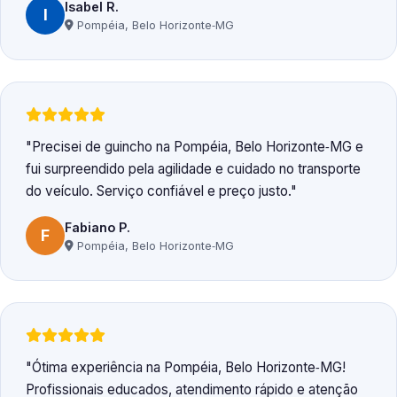
Isabel R.
I
Pompéia, Belo Horizonte‑MG
Precisei de guincho na Pompéia, Belo Horizonte‑MG e
fui surpreendido pela agilidade e cuidado no transporte
do veículo. Serviço confiável e preço justo.
Fabiano P.
F
Pompéia, Belo Horizonte‑MG
Ótima experiência na Pompéia, Belo Horizonte‑MG!
Profissionais educados, atendimento rápido e atenção