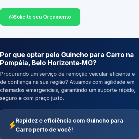
Solicite seu Orçamento
Por que optar pelo Guincho para Carro na
Pompéia, Belo Horizonte‑MG?
Procurando um serviço de remoção veicular eficiente e
de confiança na sua região? Atuamos com agilidade em
chamados emergenciais, garantindo um suporte rápido,
seguro e com preço justo.
Rapidez e eficiência com Guincho para
Carro perto de você!