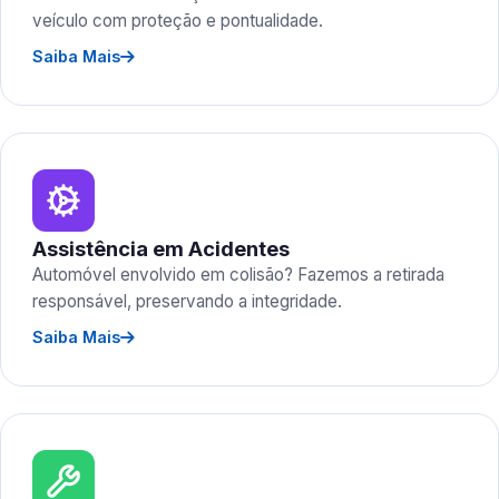
veículo com proteção e pontualidade.
Saiba Mais
Assistência em Acidentes
Automóvel envolvido em colisão? Fazemos a retirada
responsável, preservando a integridade.
Saiba Mais