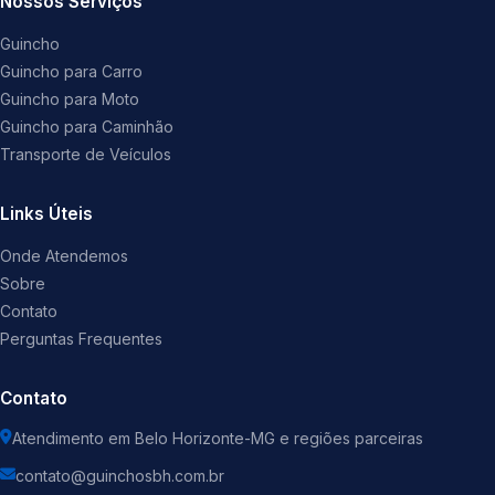
Nossos Serviços
Guincho
Guincho para Carro
Guincho para Moto
Guincho para Caminhão
Transporte de Veículos
Links Úteis
Onde Atendemos
Sobre
Contato
Perguntas Frequentes
Contato
Atendimento em Belo Horizonte-MG e regiões parceiras
contato@guinchosbh.com.br