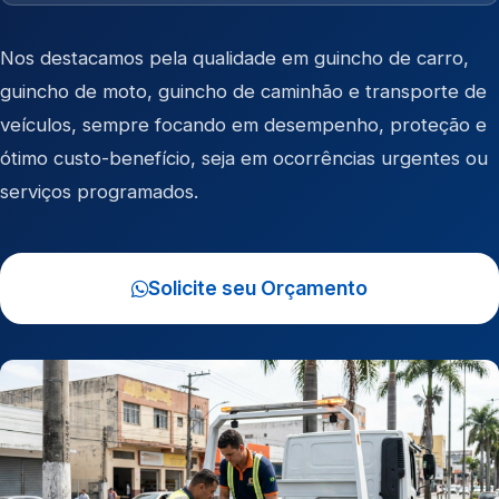
Nos destacamos pela qualidade em
guincho de carro
,
guincho de moto
,
guincho de caminhão
e
transporte de
veículos
, sempre focando em desempenho, proteção e
ótimo custo-benefício, seja em ocorrências urgentes ou
serviços programados.
Solicite seu Orçamento