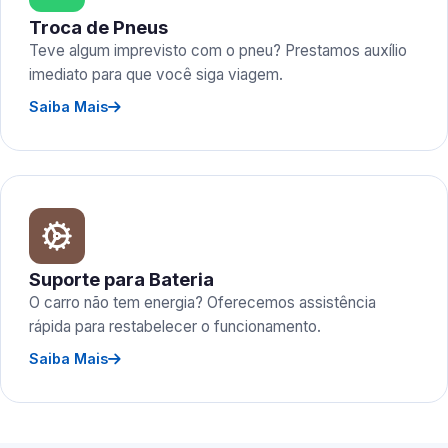
Troca de Pneus
Teve algum imprevisto com o pneu? Prestamos auxílio
imediato para que você siga viagem.
Saiba Mais
Suporte para Bateria
O carro não tem energia? Oferecemos assistência
rápida para restabelecer o funcionamento.
Saiba Mais