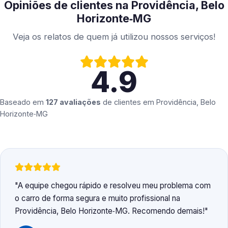
Opiniões de clientes na Providência, Belo
Horizonte‑MG
Veja os relatos de quem já utilizou nossos serviços!
4.9
Baseado em
127 avaliações
de clientes em
Providência, Belo
Horizonte‑MG
A equipe chegou rápido e resolveu meu problema com
o carro de forma segura e muito profissional na
Providência, Belo Horizonte‑MG. Recomendo demais!