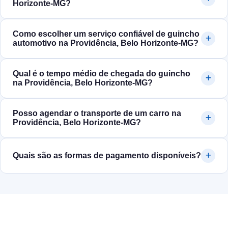
Horizonte‑MG?
Como escolher um serviço confiável de guincho
automotivo na Providência, Belo Horizonte‑MG?
Qual é o tempo médio de chegada do guincho
na Providência, Belo Horizonte‑MG?
Posso agendar o transporte de um carro na
Providência, Belo Horizonte‑MG?
Quais são as formas de pagamento disponíveis?