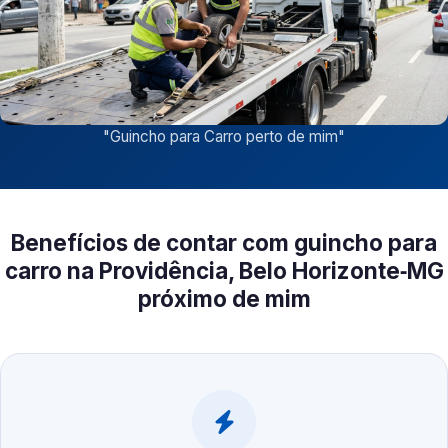
"
Guincho para Carro perto de mim
"
Benefícios de contar com guincho para
carro na Providência, Belo Horizonte‑MG
próximo de mim