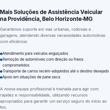
Mais Soluções de Assistência Veicular
na Providência, Belo Horizonte‑MG
Garantimos suporte em vias urbanas, rodovias e
garagens, atendendo diversas necessidades automotivas
com eficiência:
Atendimento para veículos enguiçados
Remoção de automóveis com direção ou freios
comprometidos
Transporte de carros recém-adquiridos até o destino desejado
Apoio em situações de pane seca
A nossa equipe profissional é treinada para agir com
rapidez e responsabilidade, utilizando recursos
apropriados para garantir um serviço seguro do início ao
fim.