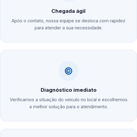
Chegada ágil
Após o contato, nossa equipe se desloca com rapidez
para atender a sua necessidade.
Diagnóstico imediato
Verificamos a situação do veículo no local e escolhemos
a melhor solução para o atendimento.