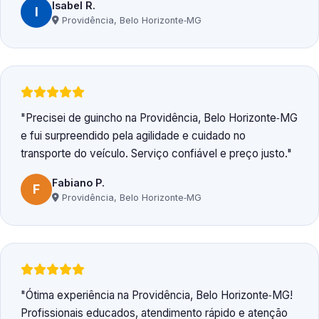
Isabel R.
I
Providência, Belo Horizonte‑MG
Precisei de guincho na Providência, Belo Horizonte‑MG
e fui surpreendido pela agilidade e cuidado no
transporte do veículo. Serviço confiável e preço justo.
Fabiano P.
F
Providência, Belo Horizonte‑MG
Ótima experiência na Providência, Belo Horizonte‑MG!
Profissionais educados, atendimento rápido e atenção