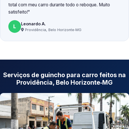
total com meu carro durante todo o reboque. Muito
satisfeito!
Leonardo A.
L
Providência, Belo Horizonte‑MG
Serviços de guincho para carro feitos na
Providência, Belo Horizonte‑MG