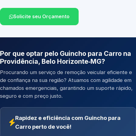
Solicite seu Orçamento
Por que optar pelo Guincho para Carro na
Providência, Belo Horizonte‑MG?
Procurando um serviço de remoção veicular eficiente e
de confiança na sua região? Atuamos com agilidade em
chamados emergenciais, garantindo um suporte rápido,
seguro e com preço justo.
Rapidez e eficiência com Guincho para
Carro perto de você!