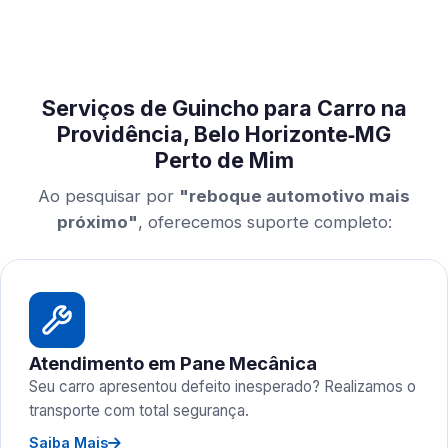
Serviços de Guincho para Carro na
Providência, Belo Horizonte‑MG
Perto de Mim
Ao pesquisar por
"reboque automotivo mais
próximo"
, oferecemos suporte completo:
Atendimento em Pane Mecânica
Seu carro apresentou defeito inesperado? Realizamos o
transporte com total segurança.
Saiba Mais