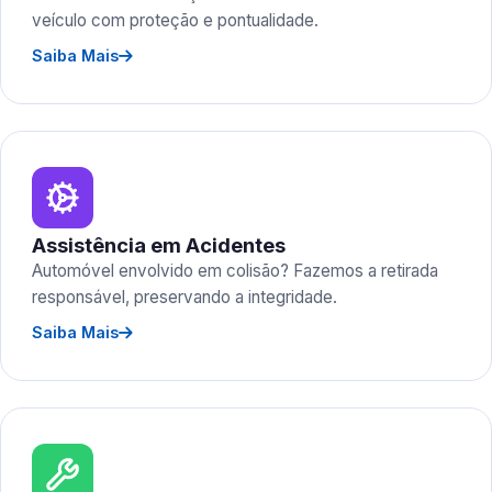
veículo com proteção e pontualidade.
Saiba Mais
Assistência em Acidentes
Automóvel envolvido em colisão? Fazemos a retirada
responsável, preservando a integridade.
Saiba Mais