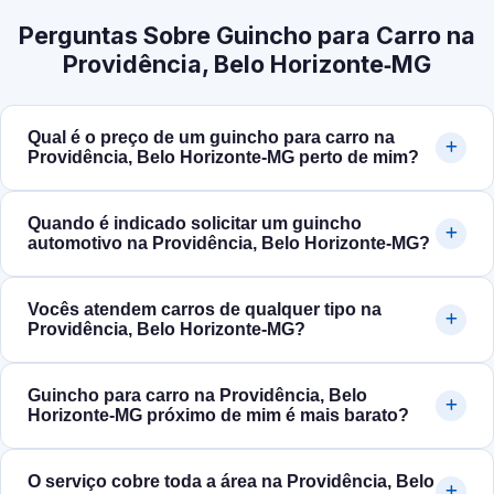
Perguntas Sobre Guincho para Carro na
Providência, Belo Horizonte‑MG
Qual é o preço de um guincho para carro na
Providência, Belo Horizonte‑MG perto de mim?
Quando é indicado solicitar um guincho
automotivo na Providência, Belo Horizonte‑MG?
Vocês atendem carros de qualquer tipo na
Providência, Belo Horizonte‑MG?
Guincho para carro na Providência, Belo
Horizonte‑MG próximo de mim é mais barato?
O serviço cobre toda a área na Providência, Belo