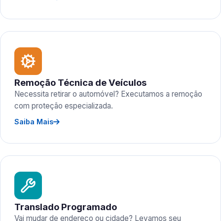
Remoção Técnica de Veículos
Necessita retirar o automóvel? Executamos a remoção
com proteção especializada.
Saiba Mais
Translado Programado
Vai mudar de endereço ou cidade? Levamos seu