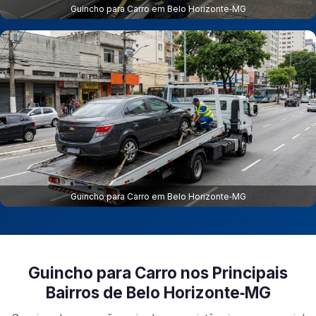
Guincho para Carro em Belo Horizonte‑MG
Guincho para Carro em Belo Horizonte‑MG
Guincho para Carro nos Principais
Bairros de Belo Horizonte‑MG