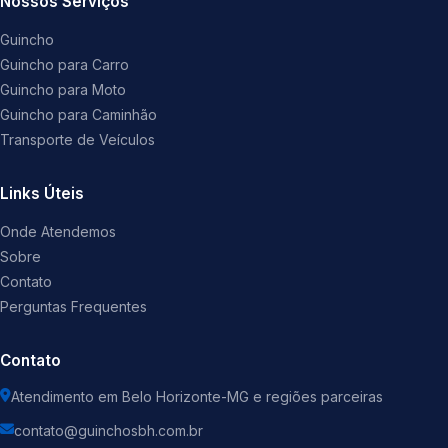
Nossos Serviços
Guincho
Guincho para Carro
Guincho para Moto
Guincho para Caminhão
Transporte de Veículos
Links Úteis
Onde Atendemos
Sobre
Contato
Perguntas Frequentes
Contato
Atendimento em Belo Horizonte-MG e regiões parceiras
contato@guinchosbh.com.br