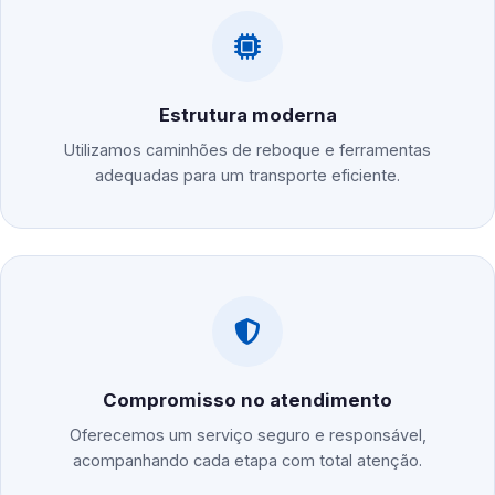
Estrutura moderna
Utilizamos caminhões de reboque e ferramentas
adequadas para um transporte eficiente.
Compromisso no atendimento
Oferecemos um serviço seguro e responsável,
acompanhando cada etapa com total atenção.