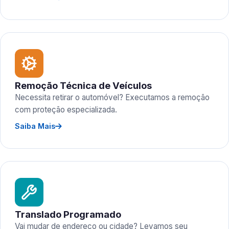
Remoção Técnica de Veículos
Necessita retirar o automóvel? Executamos a remoção
com proteção especializada.
Saiba Mais
Translado Programado
Vai mudar de endereço ou cidade? Levamos seu