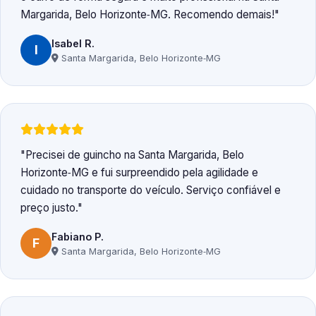
Margarida, Belo Horizonte‑MG. Recomendo demais!
Isabel R.
I
Santa Margarida, Belo Horizonte‑MG
Precisei de guincho na Santa Margarida, Belo
Horizonte‑MG e fui surpreendido pela agilidade e
cuidado no transporte do veículo. Serviço confiável e
preço justo.
Fabiano P.
F
Santa Margarida, Belo Horizonte‑MG