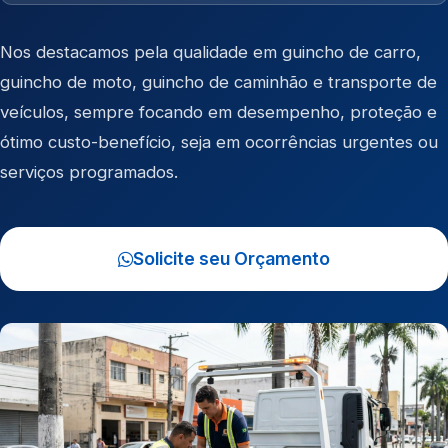
Nos destacamos pela qualidade em
guincho de carro
,
guincho de moto
,
guincho de caminhão
e
transporte de
veículos
, sempre focando em desempenho, proteção e
ótimo custo-benefício, seja em ocorrências urgentes ou
serviços programados.
Solicite seu Orçamento