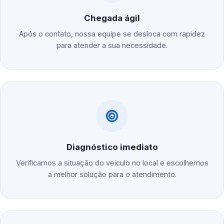
Chegada ágil
Após o contato, nossa equipe se desloca com rapidez
para atender a sua necessidade.
Diagnóstico imediato
Verificamos a situação do veículo no local e escolhemos
a melhor solução para o atendimento.