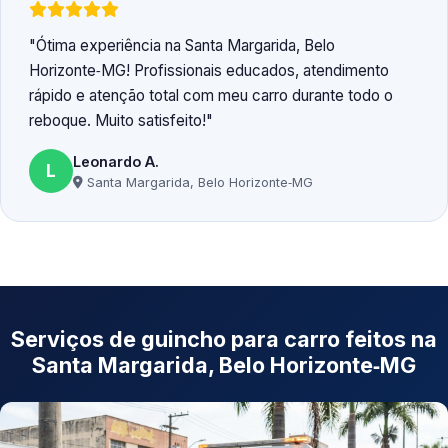
Ótima experiência na Santa Margarida, Belo
Horizonte‑MG! Profissionais educados, atendimento
rápido e atenção total com meu carro durante todo o
reboque. Muito satisfeito!
Leonardo A.
L
Santa Margarida, Belo Horizonte‑MG
Serviços de guincho para carro feitos na
Santa Margarida, Belo Horizonte‑MG