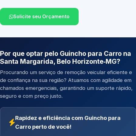
Solicite seu Orçamento
Por que optar pelo Guincho para Carro na
Santa Margarida, Belo Horizonte‑MG?
Procurando um serviço de remoção veicular eficiente e
de confiança na sua região? Atuamos com agilidade em
chamados emergenciais, garantindo um suporte rápido,
seguro e com preço justo.
Rapidez e eficiência com Guincho para
Carro perto de você!