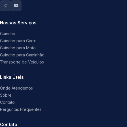
Nossos Serviços
Guincho
Guincho para Carro
Guincho para Moto
Guincho para Caminhão
Transporte de Veículos
Links Úteis
Onde Atendemos
Sobre
Contato
Perguntas Frequentes
Contato