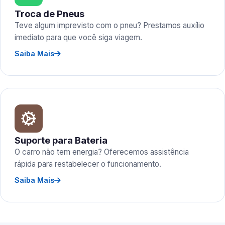
Troca de Pneus
Teve algum imprevisto com o pneu? Prestamos auxílio
imediato para que você siga viagem.
Saiba Mais
Suporte para Bateria
O carro não tem energia? Oferecemos assistência
rápida para restabelecer o funcionamento.
Saiba Mais