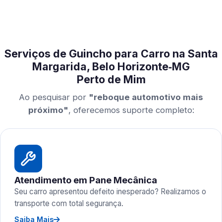
Serviços de Guincho para Carro na Santa
Margarida, Belo Horizonte‑MG
Perto de Mim
Ao pesquisar por
"reboque automotivo mais
próximo"
, oferecemos suporte completo:
Atendimento em Pane Mecânica
Seu carro apresentou defeito inesperado? Realizamos o
transporte com total segurança.
Saiba Mais