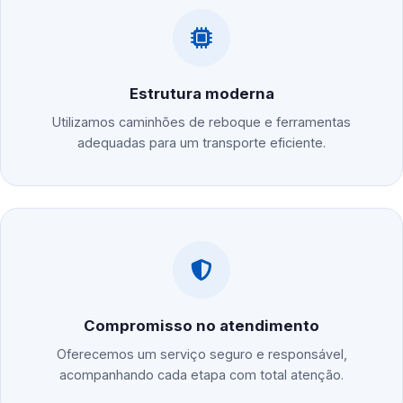
Estrutura moderna
Utilizamos caminhões de reboque e ferramentas
adequadas para um transporte eficiente.
Compromisso no atendimento
Oferecemos um serviço seguro e responsável,
acompanhando cada etapa com total atenção.