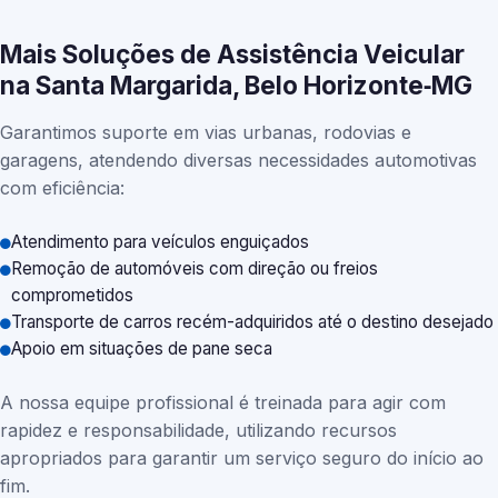
Mais Soluções de Assistência Veicular
na Santa Margarida, Belo Horizonte‑MG
Garantimos suporte em vias urbanas, rodovias e
garagens, atendendo diversas necessidades automotivas
com eficiência:
Atendimento para veículos enguiçados
Remoção de automóveis com direção ou freios
comprometidos
Transporte de carros recém-adquiridos até o destino desejado
Apoio em situações de pane seca
A nossa equipe profissional é treinada para agir com
rapidez e responsabilidade, utilizando recursos
apropriados para garantir um serviço seguro do início ao
fim.