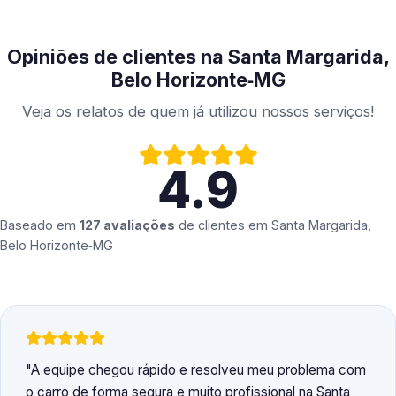
Opiniões de clientes na Santa Margarida,
Belo Horizonte‑MG
Veja os relatos de quem já utilizou nossos serviços!
4.9
Baseado em
127 avaliações
de clientes em
Santa Margarida,
Belo Horizonte‑MG
A equipe chegou rápido e resolveu meu problema com
o carro de forma segura e muito profissional na Santa