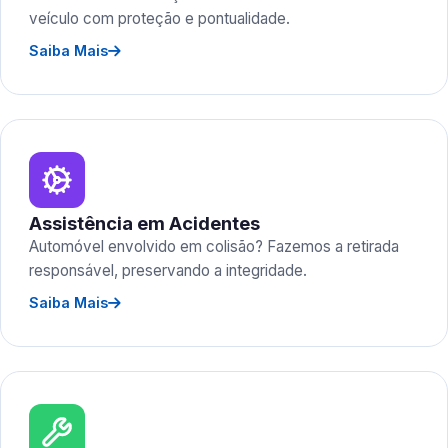
veículo com proteção e pontualidade.
Saiba Mais
Assistência em Acidentes
Automóvel envolvido em colisão? Fazemos a retirada
responsável, preservando a integridade.
Saiba Mais