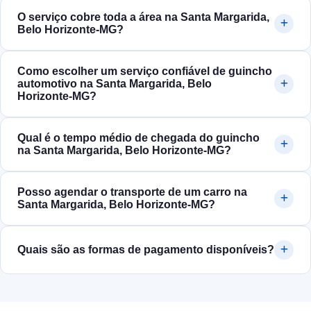
O serviço cobre toda a área na Santa Margarida,
Belo Horizonte‑MG?
Como escolher um serviço confiável de guincho
automotivo na Santa Margarida, Belo
Horizonte‑MG?
Qual é o tempo médio de chegada do guincho
na Santa Margarida, Belo Horizonte‑MG?
Posso agendar o transporte de um carro na
Santa Margarida, Belo Horizonte‑MG?
Quais são as formas de pagamento disponíveis?