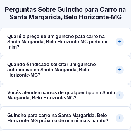
Perguntas Sobre Guincho para Carro na
Santa Margarida, Belo Horizonte‑MG
Qual é o preço de um guincho para carro na
Santa Margarida, Belo Horizonte‑MG perto de
mim?
Quando é indicado solicitar um guincho
automotivo na Santa Margarida, Belo
Horizonte‑MG?
Vocês atendem carros de qualquer tipo na Santa
Margarida, Belo Horizonte‑MG?
Guincho para carro na Santa Margarida, Belo
Horizonte‑MG próximo de mim é mais barato?