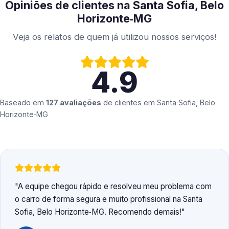
Opiniões de clientes na Santa Sofia, Belo
Horizonte‑MG
Veja os relatos de quem já utilizou nossos serviços!
4.9
Baseado em
127 avaliações
de clientes em
Santa Sofia, Belo
Horizonte‑MG
A equipe chegou rápido e resolveu meu problema com
o carro de forma segura e muito profissional na Santa
Sofia, Belo Horizonte‑MG. Recomendo demais!