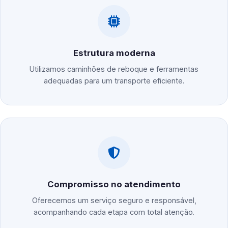
Estrutura moderna
Utilizamos caminhões de reboque e ferramentas
adequadas para um transporte eficiente.
Compromisso no atendimento
Oferecemos um serviço seguro e responsável,
acompanhando cada etapa com total atenção.