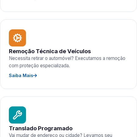
Remoção Técnica de Veículos
Necessita retirar o automóvel? Executamos a remoção
com proteção especializada.
Saiba Mais
Translado Programado
Vai mudar de endereço ou cidade? Levamos seu