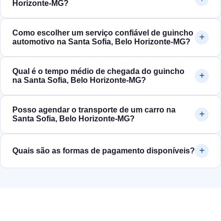
Horizonte‑MG?
Como escolher um serviço confiável de guincho
automotivo na Santa Sofia, Belo Horizonte‑MG?
Qual é o tempo médio de chegada do guincho
na Santa Sofia, Belo Horizonte‑MG?
Posso agendar o transporte de um carro na
Santa Sofia, Belo Horizonte‑MG?
Quais são as formas de pagamento disponíveis?