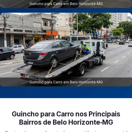
Guincho para Carro em Belo Horizonte‑MG
Guincho para Carro em Belo Horizonte‑MG
Guincho para Carro nos Principais
Bairros de Belo Horizonte‑MG