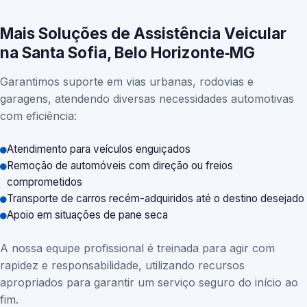
Mais Soluções de Assistência Veicular
na Santa Sofia, Belo Horizonte‑MG
Garantimos suporte em vias urbanas, rodovias e
garagens, atendendo diversas necessidades automotivas
com eficiência:
Atendimento para veículos enguiçados
Remoção de automóveis com direção ou freios
comprometidos
Transporte de carros recém-adquiridos até o destino desejado
Apoio em situações de pane seca
A nossa equipe profissional é treinada para agir com
rapidez e responsabilidade, utilizando recursos
apropriados para garantir um serviço seguro do início ao
fim.