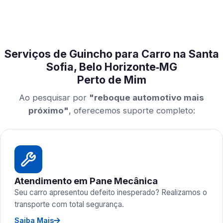
Serviços de Guincho para Carro na Santa
Sofia, Belo Horizonte‑MG
Perto de Mim
Ao pesquisar por
"reboque automotivo mais
próximo"
, oferecemos suporte completo:
Atendimento em Pane Mecânica
Seu carro apresentou defeito inesperado? Realizamos o
transporte com total segurança.
Saiba Mais