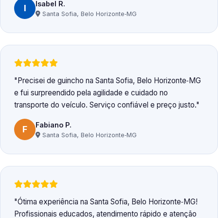
Isabel R.
I
Santa Sofia, Belo Horizonte‑MG
Precisei de guincho na Santa Sofia, Belo Horizonte‑MG
e fui surpreendido pela agilidade e cuidado no
transporte do veículo. Serviço confiável e preço justo.
Fabiano P.
F
Santa Sofia, Belo Horizonte‑MG
Ótima experiência na Santa Sofia, Belo Horizonte‑MG!
Profissionais educados, atendimento rápido e atenção