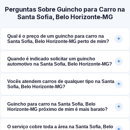
Perguntas Sobre Guincho para Carro na
Santa Sofia, Belo Horizonte‑MG
Qual é o preço de um guincho para carro na
Santa Sofia, Belo Horizonte‑MG perto de mim?
Quando é indicado solicitar um guincho
automotivo na Santa Sofia, Belo Horizonte‑MG?
Vocês atendem carros de qualquer tipo na Santa
Sofia, Belo Horizonte‑MG?
Guincho para carro na Santa Sofia, Belo
Horizonte‑MG próximo de mim é mais barato?
O serviço cobre toda a área na Santa Sofia, Belo