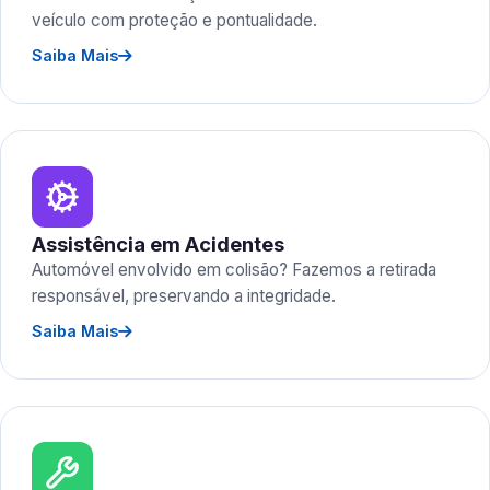
veículo com proteção e pontualidade.
Saiba Mais
Assistência em Acidentes
Automóvel envolvido em colisão? Fazemos a retirada
responsável, preservando a integridade.
Saiba Mais