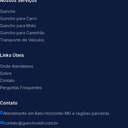
Nossos Serviços
Guincho
Guincho para Carro
Guincho para Moto
Guincho para Caminhão
Transporte de Veículos
Links Úteis
Onde Atendemos
Sobre
Contato
Perguntas Frequentes
Contato
Atendimento em Belo Horizonte-MG e regiões parceiras
contato@guinchosbh.com.br