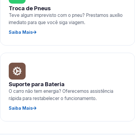
Troca de Pneus
Teve algum imprevisto com o pneu? Prestamos auxílio
imediato para que você siga viagem.
Saiba Mais
Suporte para Bateria
O carro não tem energia? Oferecemos assistência
rápida para restabelecer o funcionamento.
Saiba Mais