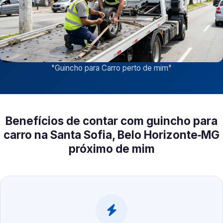
"
Guincho para Carro perto de mim
"
Benefícios de contar com guincho para
carro na Santa Sofia, Belo Horizonte‑MG
próximo de mim