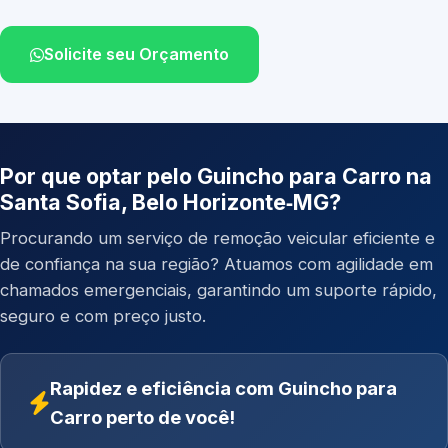
Solicite seu Orçamento
Por que optar pelo Guincho para Carro na
Santa Sofia, Belo Horizonte‑MG?
Procurando um serviço de remoção veicular eficiente e
de confiança na sua região? Atuamos com agilidade em
chamados emergenciais, garantindo um suporte rápido,
seguro e com preço justo.
Rapidez e eficiência com Guincho para
Carro perto de você!