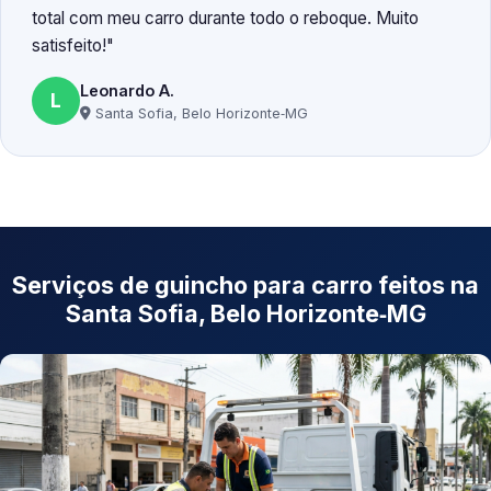
total com meu carro durante todo o reboque. Muito
satisfeito!
Leonardo A.
L
Santa Sofia, Belo Horizonte‑MG
Serviços de guincho para carro feitos na
Santa Sofia, Belo Horizonte‑MG