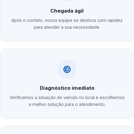
Chegada ágil
Após o contato, nossa equipe se desloca com rapidez
para atender a sua necessidade.
Diagnóstico imediato
Verificamos a situação do veículo no local e escolhemos
a melhor solução para o atendimento.