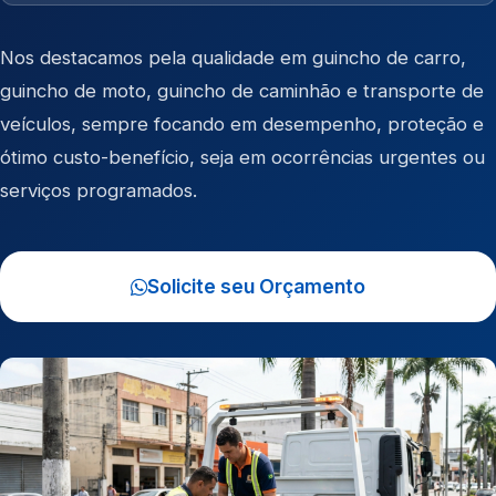
Nos destacamos pela qualidade em
guincho de carro
,
guincho de moto
,
guincho de caminhão
e
transporte de
veículos
, sempre focando em desempenho, proteção e
ótimo custo-benefício, seja em ocorrências urgentes ou
serviços programados.
Solicite seu Orçamento