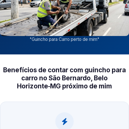
"
Guincho para Carro perto de mim
"
Benefícios de contar com guincho para
carro no São Bernardo, Belo
Horizonte‑MG próximo de mim