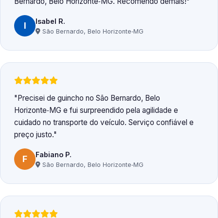
Bernardo, Belo Horizonte‑MG. Recomendo demais!
Isabel R.
I
São Bernardo, Belo Horizonte‑MG
Precisei de guincho no São Bernardo, Belo
Horizonte‑MG e fui surpreendido pela agilidade e
cuidado no transporte do veículo. Serviço confiável e
preço justo.
Fabiano P.
F
São Bernardo, Belo Horizonte‑MG