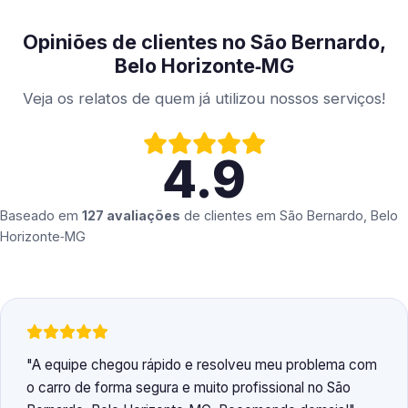
Opiniões de clientes no São Bernardo,
Belo Horizonte‑MG
Veja os relatos de quem já utilizou nossos serviços!
4.9
Baseado em
127 avaliações
de clientes em
São Bernardo, Belo
Horizonte‑MG
A equipe chegou rápido e resolveu meu problema com
o carro de forma segura e muito profissional no São