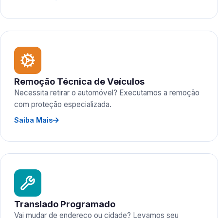
Remoção Técnica de Veículos
Necessita retirar o automóvel? Executamos a remoção
com proteção especializada.
Saiba Mais
Translado Programado
Vai mudar de endereço ou cidade? Levamos seu