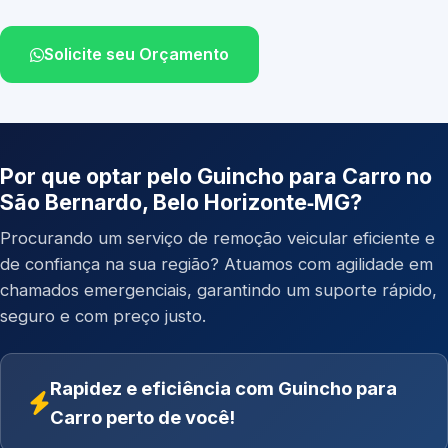
Solicite seu Orçamento
Por que optar pelo Guincho para Carro no
São Bernardo, Belo Horizonte‑MG?
Procurando um serviço de remoção veicular eficiente e
de confiança na sua região? Atuamos com agilidade em
chamados emergenciais, garantindo um suporte rápido,
seguro e com preço justo.
Rapidez e eficiência com Guincho para
Carro perto de você!