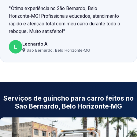
Ótima experiência no São Bernardo, Belo
Horizonte‑MG! Profissionais educados, atendimento
rápido e atenção total com meu carro durante todo o
reboque. Muito satisfeito!
Leonardo A.
L
São Bernardo, Belo Horizonte‑MG
Serviços de guincho para carro feitos no
São Bernardo, Belo Horizonte‑MG