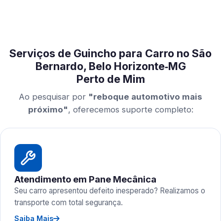
Serviços de Guincho para Carro no São
Bernardo, Belo Horizonte‑MG
Perto de Mim
Ao pesquisar por
"reboque automotivo mais
próximo"
, oferecemos suporte completo:
Atendimento em Pane Mecânica
Seu carro apresentou defeito inesperado? Realizamos o
transporte com total segurança.
Saiba Mais