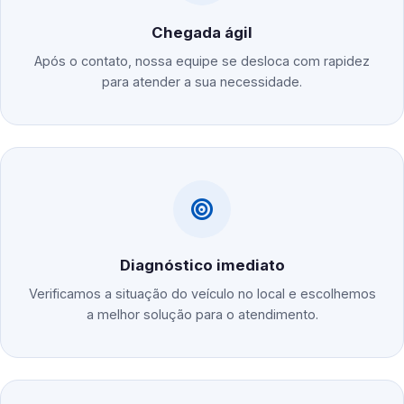
Chegada ágil
Após o contato, nossa equipe se desloca com rapidez
para atender a sua necessidade.
Diagnóstico imediato
Verificamos a situação do veículo no local e escolhemos
a melhor solução para o atendimento.