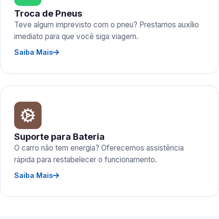
Troca de Pneus
Teve algum imprevisto com o pneu? Prestamos auxílio
imediato para que você siga viagem.
Saiba Mais
Suporte para Bateria
O carro não tem energia? Oferecemos assistência
rápida para restabelecer o funcionamento.
Saiba Mais