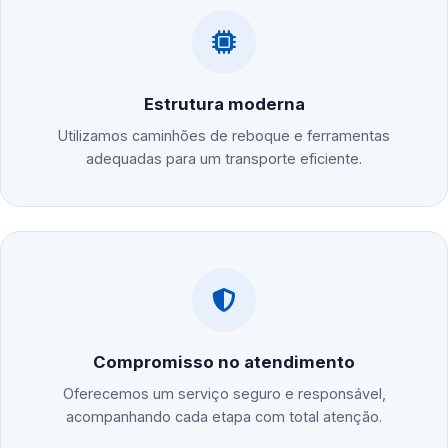
Estrutura moderna
Utilizamos caminhões de reboque e ferramentas
adequadas para um transporte eficiente.
Compromisso no atendimento
Oferecemos um serviço seguro e responsável,
acompanhando cada etapa com total atenção.