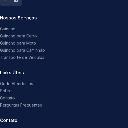
Nossos Serviços
Guincho
Guincho para Carro
Guincho para Moto
Guincho para Caminhão
Transporte de Veículos
Links Úteis
Onde Atendemos
Sobre
Contato
Perguntas Frequentes
Contato