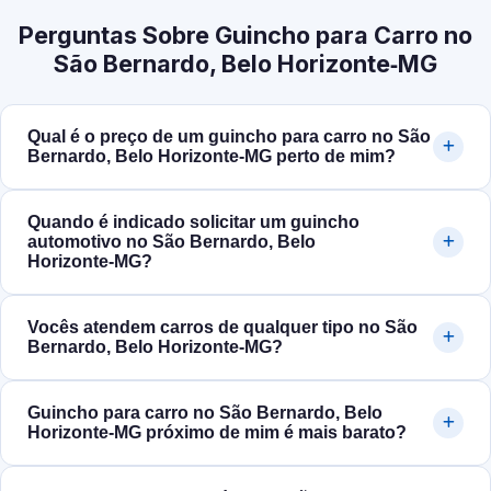
Perguntas Sobre Guincho para Carro no
São Bernardo, Belo Horizonte‑MG
Qual é o preço de um guincho para carro no São
Bernardo, Belo Horizonte‑MG perto de mim?
Quando é indicado solicitar um guincho
automotivo no São Bernardo, Belo
Horizonte‑MG?
Vocês atendem carros de qualquer tipo no São
Bernardo, Belo Horizonte‑MG?
Guincho para carro no São Bernardo, Belo
Horizonte‑MG próximo de mim é mais barato?