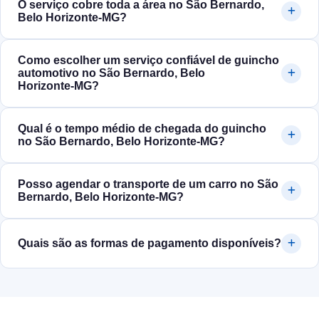
O serviço cobre toda a área no São Bernardo,
Belo Horizonte‑MG?
Como escolher um serviço confiável de guincho
automotivo no São Bernardo, Belo
Horizonte‑MG?
Qual é o tempo médio de chegada do guincho
no São Bernardo, Belo Horizonte‑MG?
Posso agendar o transporte de um carro no São
Bernardo, Belo Horizonte‑MG?
Quais são as formas de pagamento disponíveis?