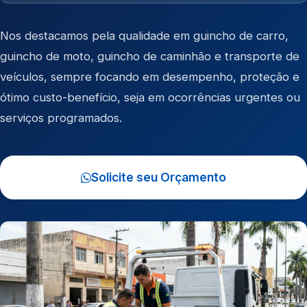
Nos destacamos pela qualidade em
guincho de carro
,
guincho de moto
,
guincho de caminhão
e
transporte de
veículos
, sempre focando em desempenho, proteção e
ótimo custo-benefício, seja em ocorrências urgentes ou
serviços programados.
Solicite seu Orçamento