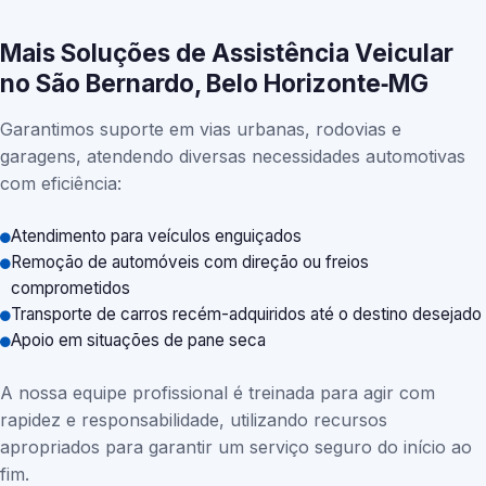
Mais Soluções de Assistência Veicular
no São Bernardo, Belo Horizonte‑MG
Garantimos suporte em vias urbanas, rodovias e
garagens, atendendo diversas necessidades automotivas
com eficiência:
Atendimento para veículos enguiçados
Remoção de automóveis com direção ou freios
comprometidos
Transporte de carros recém-adquiridos até o destino desejado
Apoio em situações de pane seca
A nossa equipe profissional é treinada para agir com
rapidez e responsabilidade, utilizando recursos
apropriados para garantir um serviço seguro do início ao
fim.