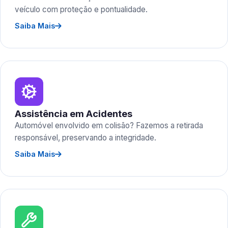
veículo com proteção e pontualidade.
Saiba Mais
Assistência em Acidentes
Automóvel envolvido em colisão? Fazemos a retirada
responsável, preservando a integridade.
Saiba Mais