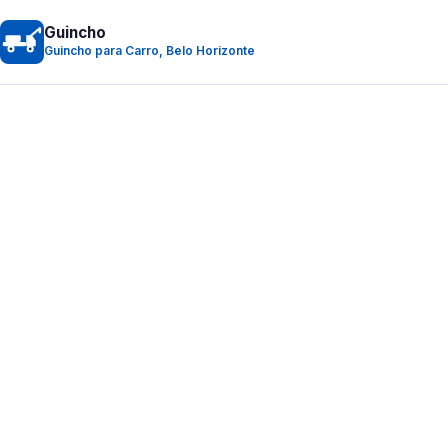
Guincho
Guincho para Carro, Belo Horizonte