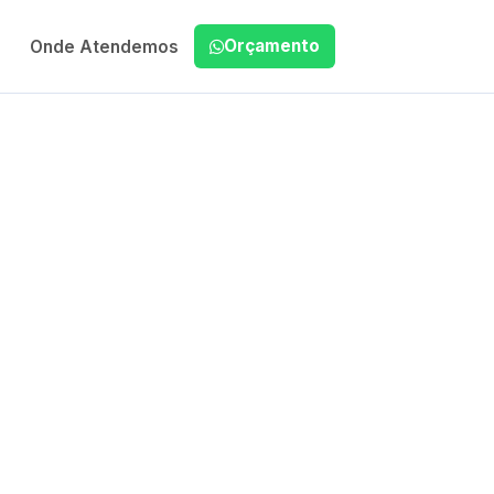
Orçamento
Onde Atendemos