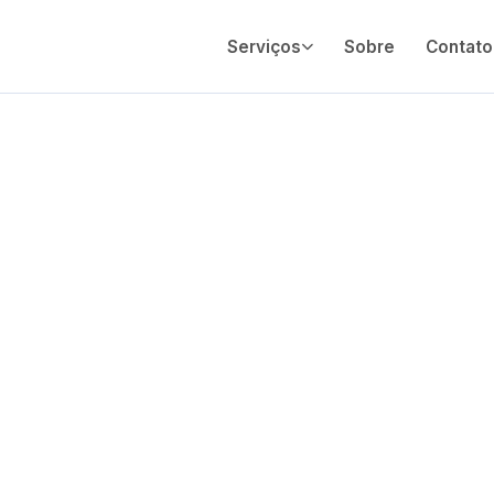
Serviços
Sobre
Contato