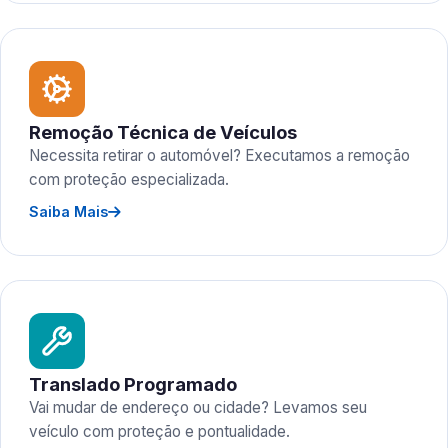
Remoção Técnica de Veículos
Necessita retirar o automóvel? Executamos a remoção
com proteção especializada.
Saiba Mais
Translado Programado
Vai mudar de endereço ou cidade? Levamos seu
veículo com proteção e pontualidade.