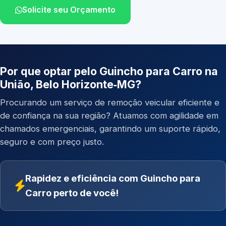
Solicite seu Orçamento
Por que optar pelo Guincho para Carro na
União, Belo Horizonte‑MG?
Procurando um serviço de remoção veicular eficiente e
de confiança na sua região? Atuamos com agilidade em
chamados emergenciais, garantindo um suporte rápido,
seguro e com preço justo.
Rapidez e eficiência com Guincho para
Carro perto de você!