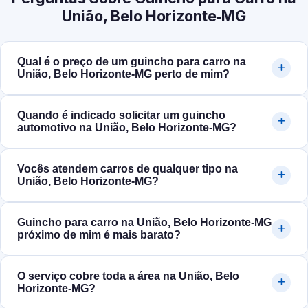
União, Belo Horizonte‑MG
Qual é o preço de um guincho para carro na
União, Belo Horizonte‑MG perto de mim?
Quando é indicado solicitar um guincho
automotivo na União, Belo Horizonte‑MG?
Vocês atendem carros de qualquer tipo na
União, Belo Horizonte‑MG?
Guincho para carro na União, Belo Horizonte‑MG
próximo de mim é mais barato?
O serviço cobre toda a área na União, Belo
Horizonte‑MG?