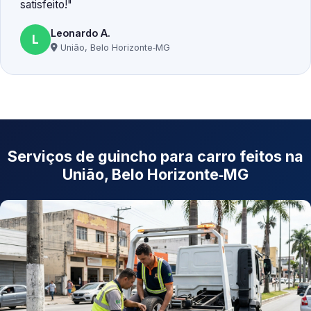
satisfeito!
Leonardo A.
L
União, Belo Horizonte‑MG
Serviços de guincho para carro feitos na
União, Belo Horizonte‑MG