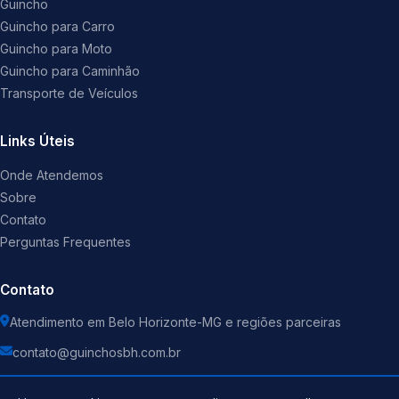
Guincho
Guincho para Carro
Guincho para Moto
Guincho para Caminhão
Transporte de Veículos
Links Úteis
Onde Atendemos
Sobre
Contato
Perguntas Frequentes
Contato
Atendimento em Belo Horizonte-MG e regiões parceiras
contato@guinchosbh.com.br