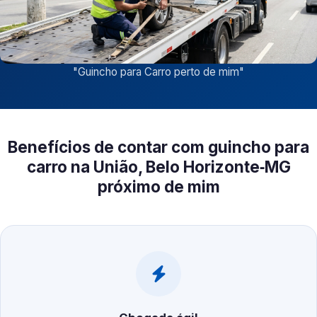
"
Guincho para Carro perto de mim
"
Benefícios de contar com guincho para
carro na União, Belo Horizonte‑MG
próximo de mim