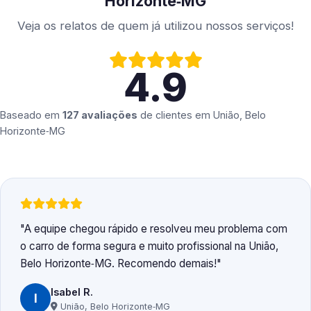
Horizonte‑MG
Veja os relatos de quem já utilizou nossos serviços!
4.9
Baseado em
127 avaliações
de clientes em
União, Belo
Horizonte‑MG
A equipe chegou rápido e resolveu meu problema com
o carro de forma segura e muito profissional na União,
Belo Horizonte‑MG. Recomendo demais!
Isabel R.
I
União, Belo Horizonte‑MG