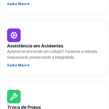
Saiba Mais
Assistência em Acidentes
Automóvel envolvido em colisão? Fazemos a retirada
responsável, preservando a integridade.
Saiba Mais
Troca de Pneus