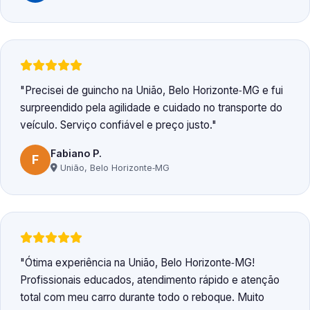
Precisei de guincho na União, Belo Horizonte‑MG e fui
surpreendido pela agilidade e cuidado no transporte do
veículo. Serviço confiável e preço justo.
Fabiano P.
F
União, Belo Horizonte‑MG
Ótima experiência na União, Belo Horizonte‑MG!
Profissionais educados, atendimento rápido e atenção
total com meu carro durante todo o reboque. Muito