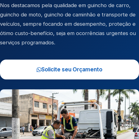
Nos destacamos pela qualidade em
guincho de carro
,
guincho de moto
,
guincho de caminhão
e
transporte de
veículos
, sempre focando em desempenho, proteção e
ótimo custo-benefício, seja em ocorrências urgentes ou
serviços programados.
Solicite seu Orçamento