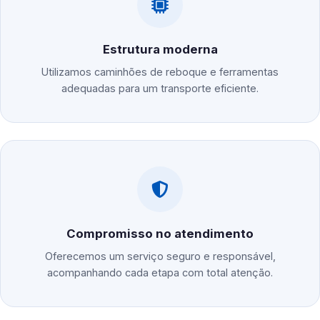
Estrutura moderna
Utilizamos caminhões de reboque e ferramentas
adequadas para um transporte eficiente.
Compromisso no atendimento
Oferecemos um serviço seguro e responsável,
acompanhando cada etapa com total atenção.