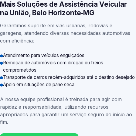
Mais Soluções de Assistência Veicular
na União, Belo Horizonte‑MG
Garantimos suporte em vias urbanas, rodovias e
garagens, atendendo diversas necessidades automotivas
com eficiência:
Atendimento para veículos enguiçados
Remoção de automóveis com direção ou freios
comprometidos
Transporte de carros recém-adquiridos até o destino desejado
Apoio em situações de pane seca
A nossa equipe profissional é treinada para agir com
rapidez e responsabilidade, utilizando recursos
apropriados para garantir um serviço seguro do início ao
fim.