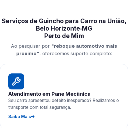
Serviços de Guincho para Carro na União,
Belo Horizonte‑MG
Perto de Mim
Ao pesquisar por
"reboque automotivo mais
próximo"
, oferecemos suporte completo:
Atendimento em Pane Mecânica
Seu carro apresentou defeito inesperado? Realizamos o
transporte com total segurança.
Saiba Mais