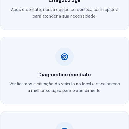
Chegada ágil
Após o contato, nossa equipe se desloca com rapidez
para atender a sua necessidade.
Diagnóstico imediato
Verificamos a situação do veículo no local e escolhemos
a melhor solução para o atendimento.