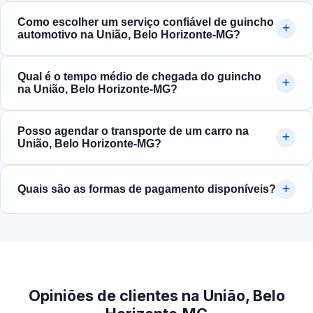
Como escolher um serviço confiável de guincho
automotivo na União, Belo Horizonte‑MG?
Qual é o tempo médio de chegada do guincho
na União, Belo Horizonte‑MG?
Posso agendar o transporte de um carro na
União, Belo Horizonte‑MG?
Quais são as formas de pagamento disponíveis?
Opiniões de clientes na União, Belo