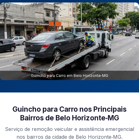
Guincho para Carro em Belo Horizonte‑MG
Guincho para Carro nos Principais
Bairros de Belo Horizonte‑MG
Serviço de remoção veicular e assistência emergencial
nos bairros da cidade de Belo Horizonte‑MG.