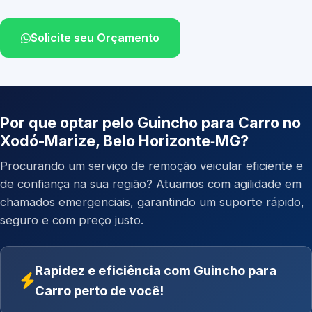
Solicite seu Orçamento
Por que optar pelo Guincho para Carro no
Xodó-Marize, Belo Horizonte‑MG?
Procurando um serviço de remoção veicular eficiente e
de confiança na sua região? Atuamos com agilidade em
chamados emergenciais, garantindo um suporte rápido,
seguro e com preço justo.
Rapidez e eficiência com Guincho para
Carro perto de você!