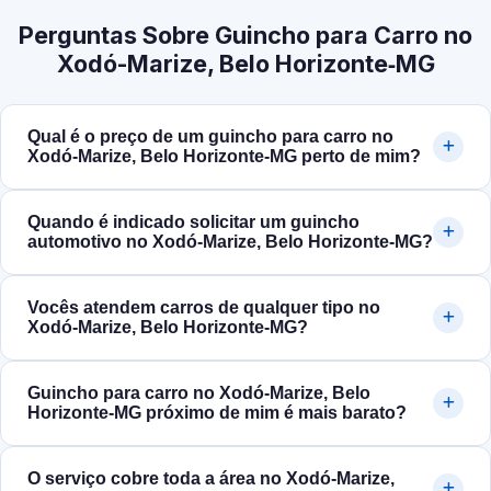
Perguntas Sobre Guincho para Carro no
Xodó-Marize, Belo Horizonte‑MG
Qual é o preço de um guincho para carro no
Xodó-Marize, Belo Horizonte‑MG perto de mim?
Quando é indicado solicitar um guincho
automotivo no Xodó-Marize, Belo Horizonte‑MG?
Vocês atendem carros de qualquer tipo no
Xodó-Marize, Belo Horizonte‑MG?
Guincho para carro no Xodó-Marize, Belo
Horizonte‑MG próximo de mim é mais barato?
O serviço cobre toda a área no Xodó-Marize,