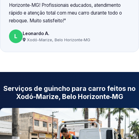
Horizonte‑MG! Profissionais educados, atendimento
rápido e atenção total com meu carro durante todo o
reboque. Muito satisfeito!
Leonardo A.
L
Xodó-Marize, Belo Horizonte‑MG
Serviços de guincho para carro feitos no
Xodó-Marize, Belo Horizonte‑MG