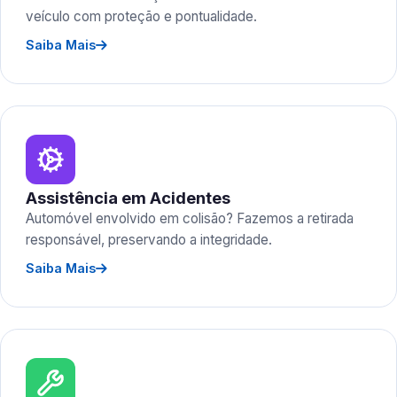
veículo com proteção e pontualidade.
Saiba Mais
Assistência em Acidentes
Automóvel envolvido em colisão? Fazemos a retirada
responsável, preservando a integridade.
Saiba Mais