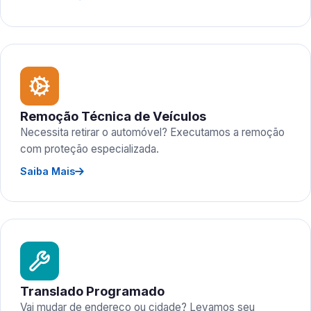
Remoção Técnica de Veículos
Necessita retirar o automóvel? Executamos a remoção
com proteção especializada.
Saiba Mais
Translado Programado
Vai mudar de endereço ou cidade? Levamos seu