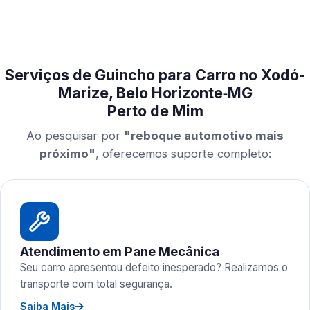
Serviços de Guincho para Carro no Xodó-
Marize, Belo Horizonte‑MG
Perto de Mim
Ao pesquisar por
"reboque automotivo mais
próximo"
, oferecemos suporte completo:
Atendimento em Pane Mecânica
Seu carro apresentou defeito inesperado? Realizamos o
transporte com total segurança.
Saiba Mais