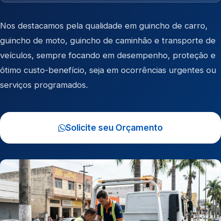
Nos destacamos pela qualidade em
guincho de carro
,
guincho de moto
,
guincho de caminhão
e
transporte de
veículos
, sempre focando em desempenho, proteção e
ótimo custo-benefício, seja em ocorrências urgentes ou
serviços programados.
Solicite seu Orçamento