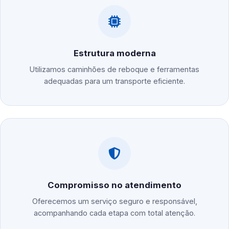
Estrutura moderna
Utilizamos caminhões de reboque e ferramentas
adequadas para um transporte eficiente.
Compromisso no atendimento
Oferecemos um serviço seguro e responsável,
acompanhando cada etapa com total atenção.