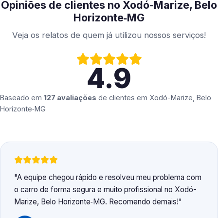
Opiniões de clientes no Xodó-Marize, Belo
Horizonte‑MG
Veja os relatos de quem já utilizou nossos serviços!
4.9
Baseado em
127 avaliações
de clientes em
Xodó-Marize, Belo
Horizonte‑MG
A equipe chegou rápido e resolveu meu problema com
o carro de forma segura e muito profissional no Xodó-
Marize, Belo Horizonte‑MG. Recomendo demais!