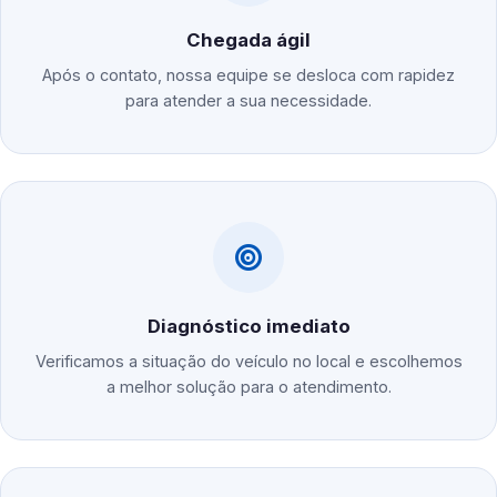
Chegada ágil
Após o contato, nossa equipe se desloca com rapidez
para atender a sua necessidade.
Diagnóstico imediato
Verificamos a situação do veículo no local e escolhemos
a melhor solução para o atendimento.