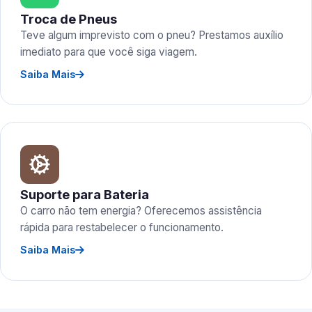
Troca de Pneus
Teve algum imprevisto com o pneu? Prestamos auxílio
imediato para que você siga viagem.
Saiba Mais
Suporte para Bateria
O carro não tem energia? Oferecemos assistência
rápida para restabelecer o funcionamento.
Saiba Mais