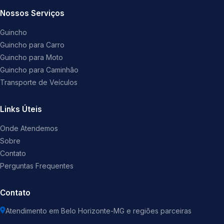
Nossos Serviços
Guincho
Guincho para Carro
Guincho para Moto
Guincho para Caminhão
Transporte de Veículos
Links Úteis
Onde Atendemos
Sobre
Contato
Perguntas Frequentes
Contato
Atendimento em Belo Horizonte-MG e regiões parceiras