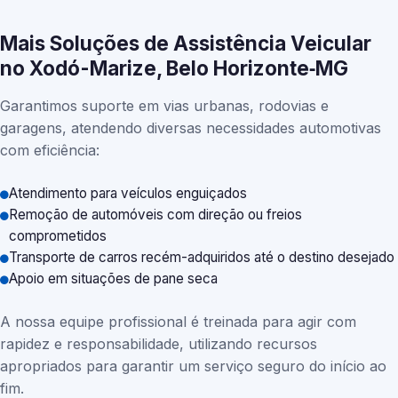
Mais Soluções de Assistência Veicular
no Xodó-Marize, Belo Horizonte‑MG
Garantimos suporte em vias urbanas, rodovias e
garagens, atendendo diversas necessidades automotivas
com eficiência:
Atendimento para veículos enguiçados
Remoção de automóveis com direção ou freios
comprometidos
Transporte de carros recém-adquiridos até o destino desejado
Apoio em situações de pane seca
A nossa equipe profissional é treinada para agir com
rapidez e responsabilidade, utilizando recursos
apropriados para garantir um serviço seguro do início ao
fim.