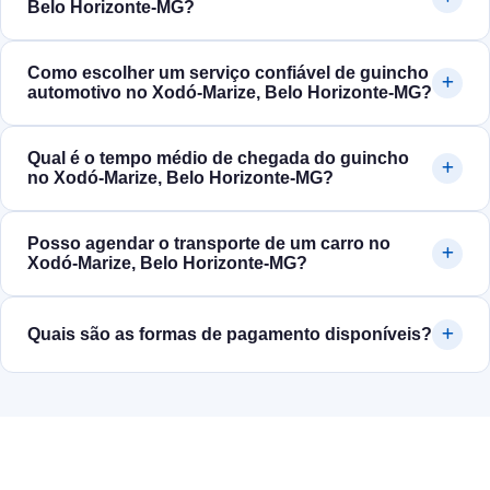
Belo Horizonte‑MG?
Como escolher um serviço confiável de guincho
automotivo no Xodó-Marize, Belo Horizonte‑MG?
Qual é o tempo médio de chegada do guincho
no Xodó-Marize, Belo Horizonte‑MG?
Posso agendar o transporte de um carro no
Xodó-Marize, Belo Horizonte‑MG?
Quais são as formas de pagamento disponíveis?