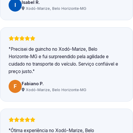
Isabel R.
I
Xodó-Marize, Belo Horizonte‑MG
Precisei de guincho no Xodó-Marize, Belo
Horizonte‑MG e fui surpreendido pela agilidade e
cuidado no transporte do veículo. Serviço confiável e
preço justo.
Fabiano P.
F
Xodó-Marize, Belo Horizonte‑MG
Ótima experiência no Xodó-Marize, Belo