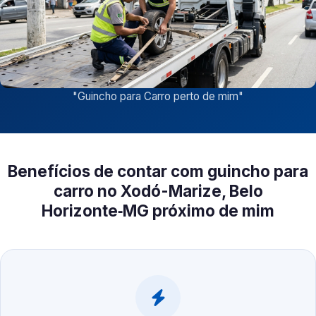
"
Guincho para Carro perto de mim
"
Benefícios de contar com guincho para
carro no Xodó-Marize, Belo
Horizonte‑MG próximo de mim