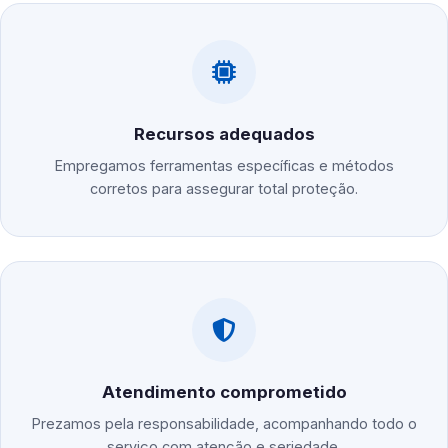
Recursos adequados
Empregamos ferramentas específicas e métodos
corretos para assegurar total proteção.
Atendimento comprometido
Prezamos pela responsabilidade, acompanhando todo o
serviço com atenção e seriedade.