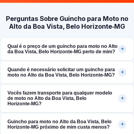
Perguntas Sobre Guincho para Moto no
Alto da Boa Vista, Belo Horizonte‑MG
Qual é o preço de um guincho para moto no Alto
da Boa Vista, Belo Horizonte‑MG perto de mim?
Quando é necessário solicitar um guincho para
moto no Alto da Boa Vista, Belo Horizonte‑MG?
Vocês fazem transporte para qualquer modelo
de moto no Alto da Boa Vista, Belo
Horizonte‑MG?
Guincho para moto no Alto da Boa Vista, Belo
Horizonte‑MG próximo de mim custa menos?