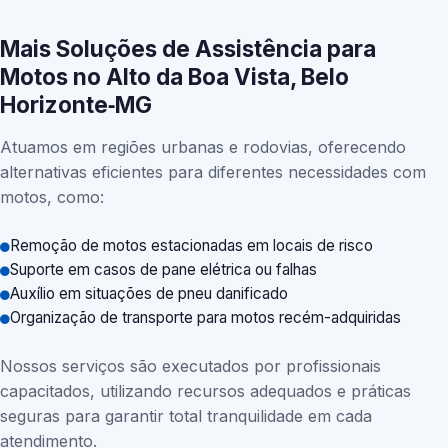
Mais Soluções de Assistência para
Motos no Alto da Boa Vista, Belo
Horizonte‑MG
Atuamos em regiões urbanas e rodovias, oferecendo
alternativas eficientes para diferentes necessidades com
motos, como:
Remoção de motos estacionadas em locais de risco
Suporte em casos de pane elétrica ou falhas
Auxílio em situações de pneu danificado
Organização de transporte para motos recém-adquiridas
Nossos serviços são executados por profissionais
capacitados, utilizando recursos adequados e práticas
seguras para garantir total tranquilidade em cada
atendimento.