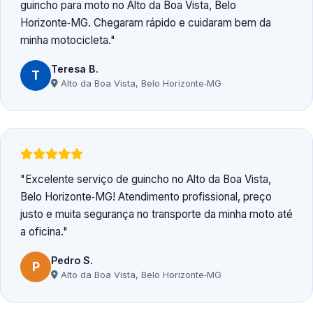
guincho para moto no Alto da Boa Vista, Belo
Horizonte‑MG. Chegaram rápido e cuidaram bem da
minha motocicleta.
Teresa B.
T
Alto da Boa Vista, Belo Horizonte‑MG
Excelente serviço de guincho no Alto da Boa Vista,
Belo Horizonte‑MG! Atendimento profissional, preço
justo e muita segurança no transporte da minha moto até
a oficina.
Pedro S.
P
Alto da Boa Vista, Belo Horizonte‑MG