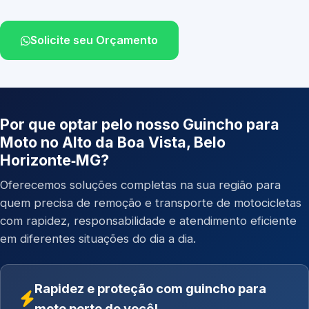
Solicite seu Orçamento
Por que optar pelo nosso Guincho para
Moto no Alto da Boa Vista, Belo
Horizonte‑MG?
Oferecemos soluções completas na sua região para
quem precisa de remoção e transporte de motocicletas
com rapidez, responsabilidade e atendimento eficiente
em diferentes situações do dia a dia.
Rapidez e proteção com guincho para
moto perto de você!