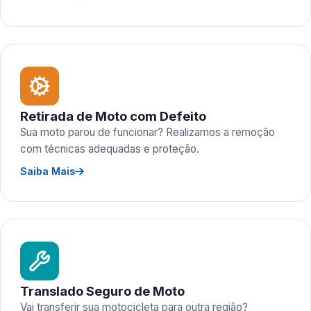
Retirada de Moto com Defeito
Sua moto parou de funcionar? Realizamos a remoção
com técnicas adequadas e proteção.
Saiba Mais
Translado Seguro de Moto
Vai transferir sua motocicleta para outra região?