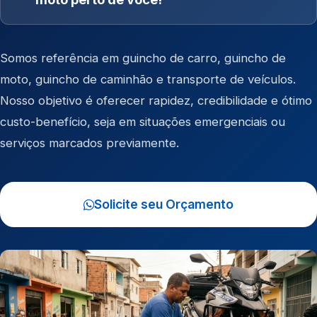
Somos referência em
guincho de carro
,
guincho de
moto
,
guincho de caminhão
e
transporte de veículos
.
Nosso objetivo é oferecer rapidez, credibilidade e ótimo
custo-benefício, seja em situações emergenciais ou
serviços marcados previamente.
Solicite seu Orçamento