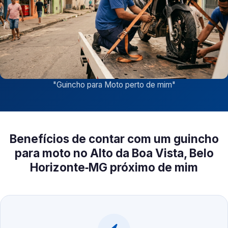
"
Guincho para Moto perto de mim
"
Benefícios de contar com um guincho
para moto no Alto da Boa Vista, Belo
Horizonte‑MG próximo de mim