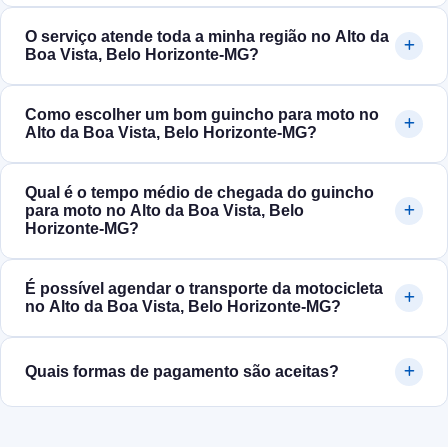
O serviço atende toda a minha região no Alto da
Boa Vista, Belo Horizonte‑MG?
Como escolher um bom guincho para moto no
Alto da Boa Vista, Belo Horizonte‑MG?
Qual é o tempo médio de chegada do guincho
para moto no Alto da Boa Vista, Belo
Horizonte‑MG?
É possível agendar o transporte da motocicleta
no Alto da Boa Vista, Belo Horizonte‑MG?
Quais formas de pagamento são aceitas?