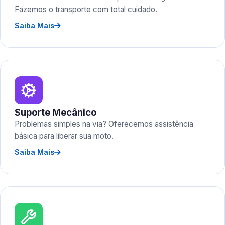
Fazemos o transporte com total cuidado.
Saiba Mais
Suporte Mecânico
Problemas simples na via? Oferecemos assistência
básica para liberar sua moto.
Saiba Mais