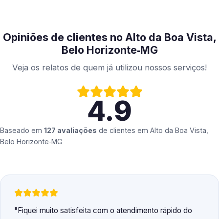
Opiniões de clientes no Alto da Boa Vista,
Belo Horizonte‑MG
Veja os relatos de quem já utilizou nossos serviços!
4.9
Baseado em
127 avaliações
de clientes em
Alto da Boa Vista,
Belo Horizonte‑MG
Fiquei muito satisfeita com o atendimento rápido do