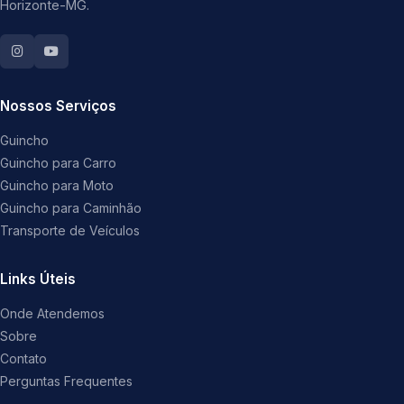
Horizonte-MG.
Nossos Serviços
Guincho
Guincho para Carro
Guincho para Moto
Guincho para Caminhão
Transporte de Veículos
Links Úteis
Onde Atendemos
Sobre
Contato
Perguntas Frequentes