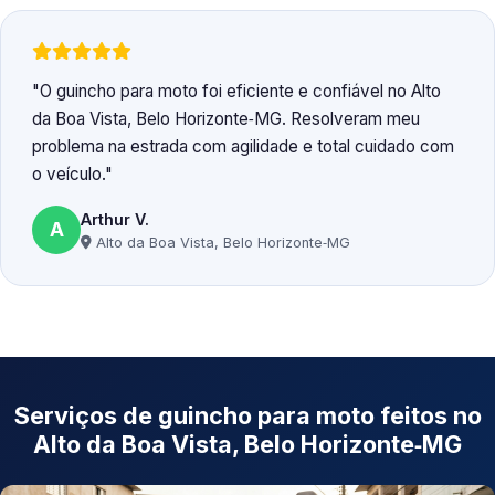
O guincho para moto foi eficiente e confiável no Alto
da Boa Vista, Belo Horizonte‑MG. Resolveram meu
problema na estrada com agilidade e total cuidado com
o veículo.
Arthur V.
A
Alto da Boa Vista, Belo Horizonte‑MG
Serviços de guincho para moto feitos no
Alto da Boa Vista, Belo Horizonte‑MG