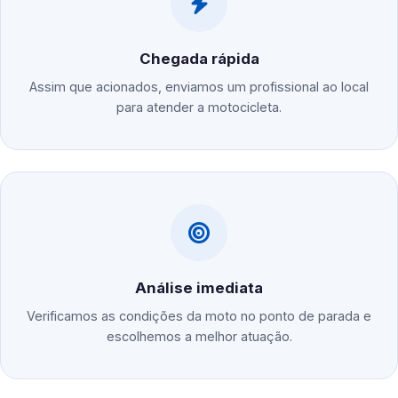
Chegada rápida
Assim que acionados, enviamos um profissional ao local
para atender a motocicleta.
Análise imediata
Verificamos as condições da moto no ponto de parada e
escolhemos a melhor atuação.