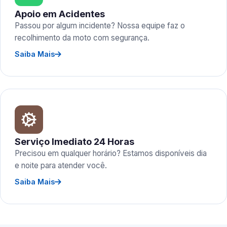
Apoio em Acidentes
Passou por algum incidente? Nossa equipe faz o
recolhimento da moto com segurança.
Saiba Mais
Serviço Imediato 24 Horas
Precisou em qualquer horário? Estamos disponíveis dia
e noite para atender você.
Saiba Mais