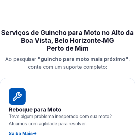
Serviços de Guincho para Moto no Alto da
Boa Vista, Belo Horizonte‑MG
Perto de Mim
Ao pesquisar
"guincho para moto mais próximo"
,
conte com um suporte completo:
Reboque para Moto
Teve algum problema inesperado com sua moto?
Atuamos com agilidade para resolver.
Saiba Mais