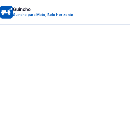
Guincho
Guincho para Moto, Belo Horizonte