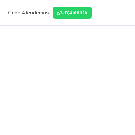
Orçamento
Onde Atendemos