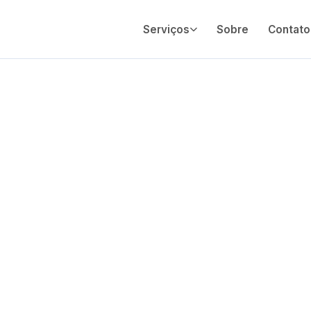
Serviços
Sobre
Contato