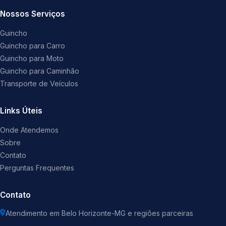
Nossos Serviços
Guincho
Guincho para Carro
Guincho para Moto
Guincho para Caminhão
Transporte de Veículos
Links Úteis
Onde Atendemos
Sobre
Contato
Perguntas Frequentes
Contato
Atendimento em Belo Horizonte-MG e regiões parceiras