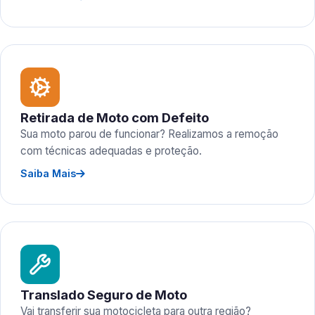
Retirada de Moto com Defeito
Sua moto parou de funcionar? Realizamos a remoção
com técnicas adequadas e proteção.
Saiba Mais
Translado Seguro de Moto
Vai transferir sua motocicleta para outra região?