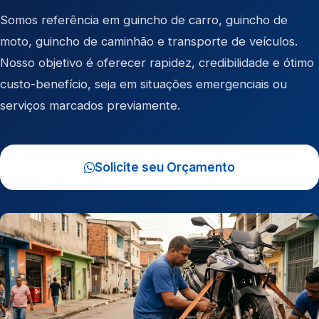
Somos referência em
guincho de carro
,
guincho de
moto
,
guincho de caminhão
e
transporte de veículos
.
Nosso objetivo é oferecer rapidez, credibilidade e ótimo
custo-benefício, seja em situações emergenciais ou
serviços marcados previamente.
Solicite seu Orçamento