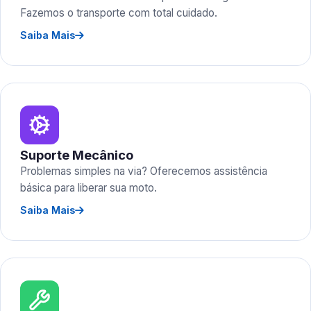
Fazemos o transporte com total cuidado.
Saiba Mais
Suporte Mecânico
Problemas simples na via? Oferecemos assistência
básica para liberar sua moto.
Saiba Mais