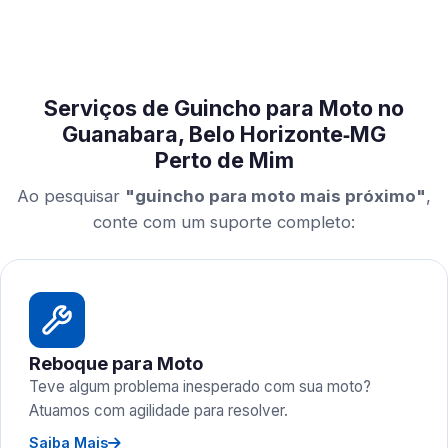
Serviços de Guincho para Moto no
Guanabara, Belo Horizonte‑MG
Perto de Mim
Ao pesquisar
"guincho para moto mais próximo"
,
conte com um suporte completo:
Reboque para Moto
Teve algum problema inesperado com sua moto?
Atuamos com agilidade para resolver.
Saiba Mais