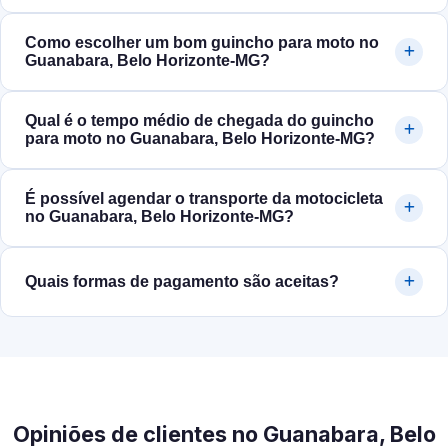
Como escolher um bom guincho para moto no
Guanabara, Belo Horizonte‑MG?
Qual é o tempo médio de chegada do guincho
para moto no Guanabara, Belo Horizonte‑MG?
É possível agendar o transporte da motocicleta
no Guanabara, Belo Horizonte‑MG?
Quais formas de pagamento são aceitas?
Opiniões de clientes no Guanabara, Belo