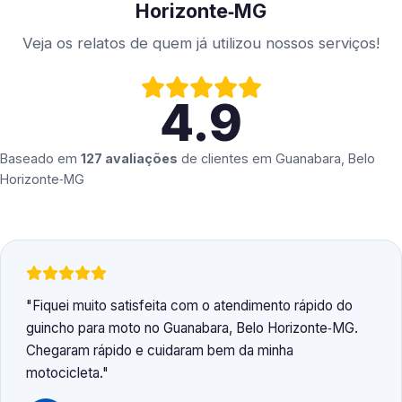
Horizonte‑MG
Veja os relatos de quem já utilizou nossos serviços!
4.9
Baseado em
127 avaliações
de clientes em
Guanabara, Belo
Horizonte‑MG
Fiquei muito satisfeita com o atendimento rápido do
guincho para moto no Guanabara, Belo Horizonte‑MG.
Chegaram rápido e cuidaram bem da minha
motocicleta.