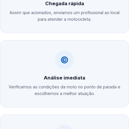
Chegada rápida
Assim que acionados, enviamos um profissional ao local
para atender a motocicleta.
Análise imediata
Verificamos as condições da moto no ponto de parada e
escolhemos a melhor atuação.