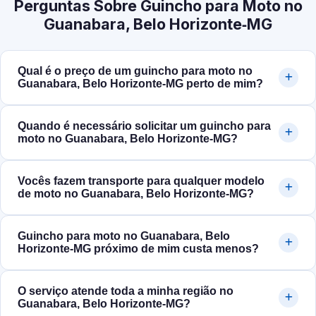
Perguntas Sobre Guincho para Moto no
Guanabara, Belo Horizonte‑MG
Qual é o preço de um guincho para moto no
Guanabara, Belo Horizonte‑MG perto de mim?
Quando é necessário solicitar um guincho para
moto no Guanabara, Belo Horizonte‑MG?
Vocês fazem transporte para qualquer modelo
de moto no Guanabara, Belo Horizonte‑MG?
Guincho para moto no Guanabara, Belo
Horizonte‑MG próximo de mim custa menos?
O serviço atende toda a minha região no
Guanabara, Belo Horizonte‑MG?