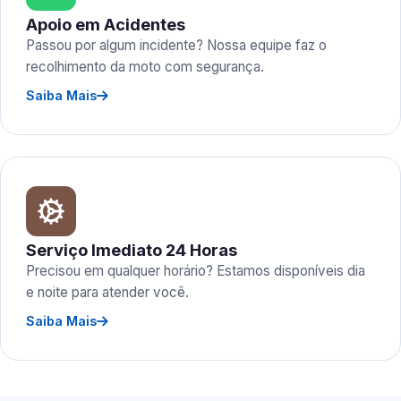
Apoio em Acidentes
Passou por algum incidente? Nossa equipe faz o
recolhimento da moto com segurança.
Saiba Mais
Serviço Imediato 24 Horas
Precisou em qualquer horário? Estamos disponíveis dia
e noite para atender você.
Saiba Mais