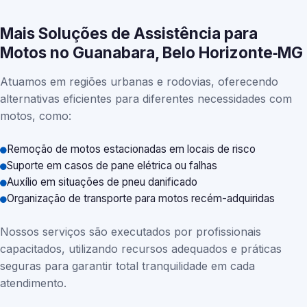
Mais Soluções de Assistência para
Motos no Guanabara, Belo Horizonte‑MG
Atuamos em regiões urbanas e rodovias, oferecendo
alternativas eficientes para diferentes necessidades com
motos, como:
Remoção de motos estacionadas em locais de risco
Suporte em casos de pane elétrica ou falhas
Auxílio em situações de pneu danificado
Organização de transporte para motos recém-adquiridas
Nossos serviços são executados por profissionais
capacitados, utilizando recursos adequados e práticas
seguras para garantir total tranquilidade em cada
atendimento.