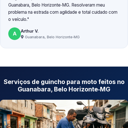
Guanabara, Belo Horizonte‑MG. Resolveram meu
problema na estrada com agilidade e total cuidado com
o veículo.
Arthur V.
A
Guanabara, Belo Horizonte‑MG
Serviços de guincho para moto feitos no
Guanabara, Belo Horizonte‑MG