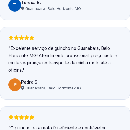
Teresa B.
T
Guanabara, Belo Horizonte‑MG
Excelente serviço de guincho no Guanabara, Belo
Horizonte‑MG! Atendimento profissional, preço justo e
muita segurança no transporte da minha moto até a
oficina.
Pedro S.
P
Guanabara, Belo Horizonte‑MG
O guincho para moto foi eficiente e confiável no