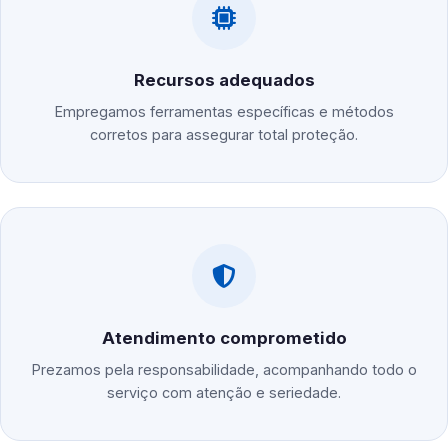
Recursos adequados
Empregamos ferramentas específicas e métodos
corretos para assegurar total proteção.
Atendimento comprometido
Prezamos pela responsabilidade, acompanhando todo o
serviço com atenção e seriedade.