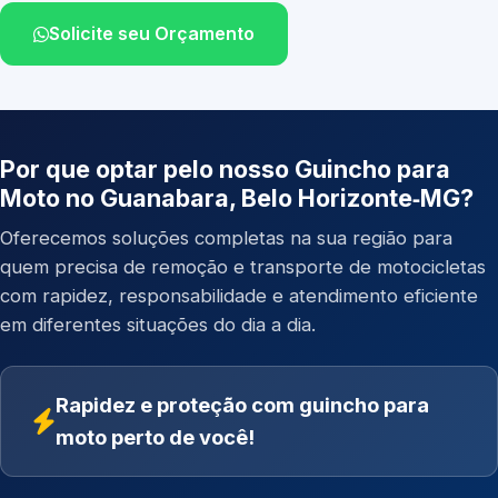
Solicite seu Orçamento
Por que optar pelo nosso Guincho para
Moto no Guanabara, Belo Horizonte‑MG?
Oferecemos soluções completas na sua região para
quem precisa de remoção e transporte de motocicletas
com rapidez, responsabilidade e atendimento eficiente
em diferentes situações do dia a dia.
Rapidez e proteção com guincho para
moto perto de você!