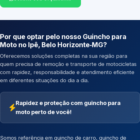
Por que optar pelo nosso Guincho para
Moto no Ipê, Belo Horizonte‑MG?
Oferecemos soluções completas na sua região para
quem precisa de remoção e transporte de motocicletas
com rapidez, responsabilidade e atendimento eficiente
em diferentes situações do dia a dia.
Rapidez e proteção com guincho para
moto perto de você!
Somos referência em
guincho de carro
,
guincho de