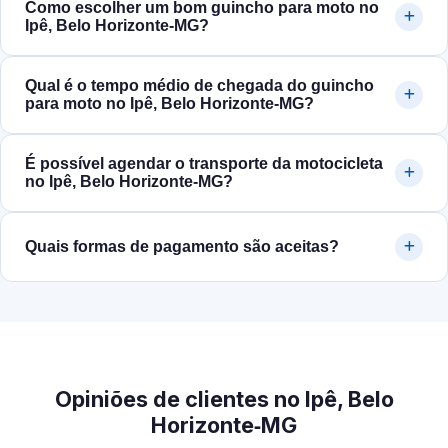
Como escolher um bom guincho para moto no
Ipê, Belo Horizonte‑MG?
Qual é o tempo médio de chegada do guincho
para moto no Ipê, Belo Horizonte‑MG?
É possível agendar o transporte da motocicleta
no Ipê, Belo Horizonte‑MG?
Quais formas de pagamento são aceitas?
Opiniões de clientes no Ipê, Belo
Horizonte‑MG