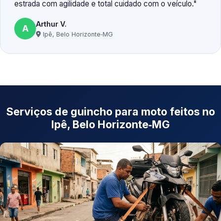
estrada com agilidade e total cuidado com o veículo.
Arthur V.
A
Ipê, Belo Horizonte‑MG
Serviços de guincho para moto feitos no
Ipê, Belo Horizonte‑MG