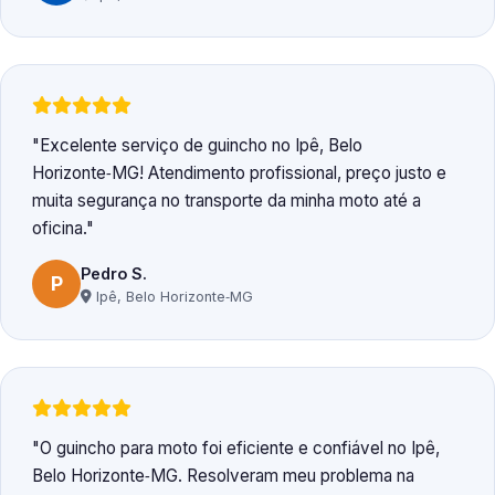
Excelente serviço de guincho no Ipê, Belo
Horizonte‑MG! Atendimento profissional, preço justo e
muita segurança no transporte da minha moto até a
oficina.
Pedro S.
P
Ipê, Belo Horizonte‑MG
O guincho para moto foi eficiente e confiável no Ipê,
Belo Horizonte‑MG. Resolveram meu problema na