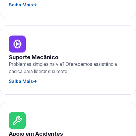
Saiba Mais
Suporte Mecânico
Problemas simples na via? Oferecemos assistência
básica para liberar sua moto.
Saiba Mais
Apoio em Acidentes