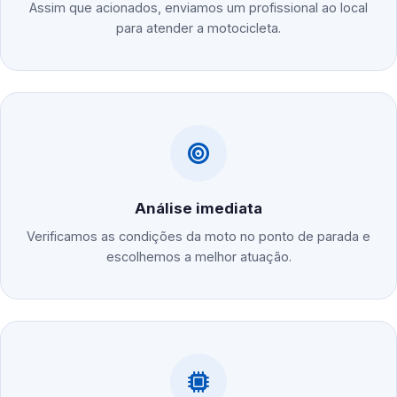
Assim que acionados, enviamos um profissional ao local
para atender a motocicleta.
Análise imediata
Verificamos as condições da moto no ponto de parada e
escolhemos a melhor atuação.