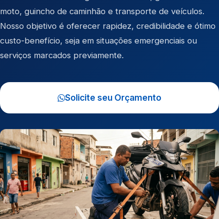
moto
,
guincho de caminhão
e
transporte de veículos
.
Nosso objetivo é oferecer rapidez, credibilidade e ótimo
custo-benefício, seja em situações emergenciais ou
serviços marcados previamente.
Solicite seu Orçamento