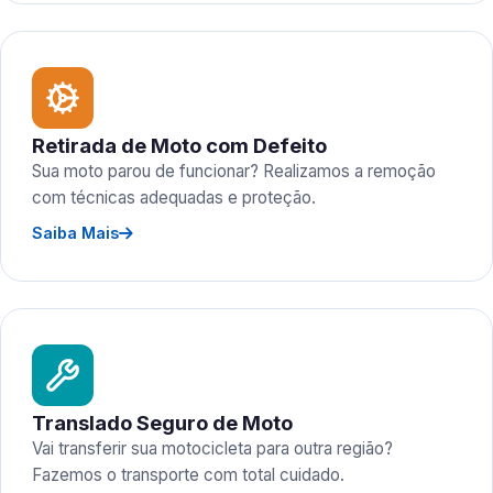
Retirada de Moto com Defeito
Sua moto parou de funcionar? Realizamos a remoção
com técnicas adequadas e proteção.
Saiba Mais
Translado Seguro de Moto
Vai transferir sua motocicleta para outra região?
Fazemos o transporte com total cuidado.