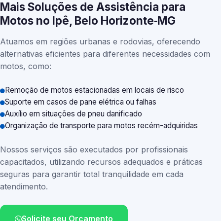
Mais Soluções de Assistência para
Motos no Ipê, Belo Horizonte‑MG
Atuamos em regiões urbanas e rodovias, oferecendo
alternativas eficientes para diferentes necessidades com
motos, como:
Remoção de motos estacionadas em locais de risco
Suporte em casos de pane elétrica ou falhas
Auxílio em situações de pneu danificado
Organização de transporte para motos recém-adquiridas
Nossos serviços são executados por profissionais
capacitados, utilizando recursos adequados e práticas
seguras para garantir total tranquilidade em cada
atendimento.
Solicite seu Orçamento