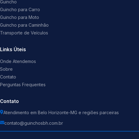
Guincho
Guincho para Carro
Guincho para Moto
Guincho para Caminhão
Transporte de Veículos
Links Úteis
Onde Atendemos
Sobre
Contato
Perguntas Frequentes
Contato
Atendimento em Belo Horizonte-MG e regiões parceiras
contato@guinchosbh.com.br