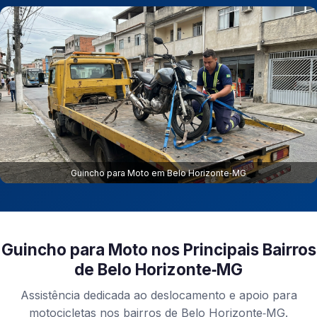
Guincho para Moto em Belo Horizonte‑MG
Guincho para Moto nos Principais Bairros
de Belo Horizonte‑MG
Assistência dedicada ao deslocamento e apoio para
motocicletas nos bairros de Belo Horizonte‑MG.