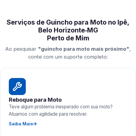
Serviços de Guincho para Moto no Ipê,
Belo Horizonte‑MG
Perto de Mim
Ao pesquisar
"guincho para moto mais próximo"
,
conte com um suporte completo:
Reboque para Moto
Teve algum problema inesperado com sua moto?
Atuamos com agilidade para resolver.
Saiba Mais