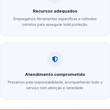
Recursos adequados
Empregamos ferramentas específicas e métodos
corretos para assegurar total proteção.
Atendimento comprometido
Prezamos pela responsabilidade, acompanhando todo o
serviço com atenção e seriedade.