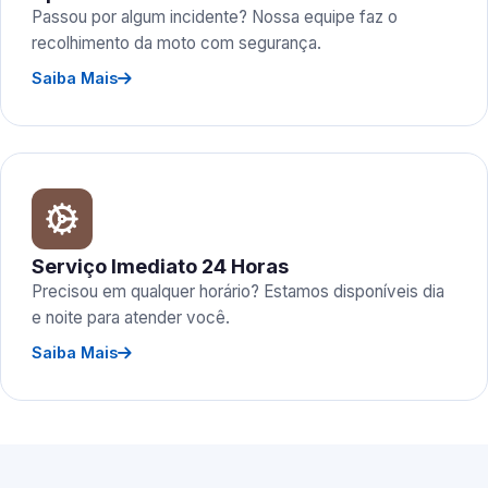
Passou por algum incidente? Nossa equipe faz o
recolhimento da moto com segurança.
Saiba Mais
Serviço Imediato 24 Horas
Precisou em qualquer horário? Estamos disponíveis dia
e noite para atender você.
Saiba Mais