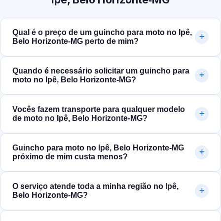
Qual é o preço de um guincho para moto no Ipê,
Belo Horizonte‑MG perto de mim?
Quando é necessário solicitar um guincho para
moto no Ipê, Belo Horizonte‑MG?
Vocês fazem transporte para qualquer modelo
de moto no Ipê, Belo Horizonte‑MG?
Guincho para moto no Ipê, Belo Horizonte‑MG
próximo de mim custa menos?
O serviço atende toda a minha região no Ipê,
Belo Horizonte‑MG?