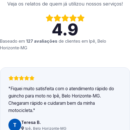
Veja os relatos de quem já utilizou nossos serviços!
4.9
Baseado em
127 avaliações
de clientes em
Ipê, Belo
Horizonte‑MG
Fiquei muito satisfeita com o atendimento rápido do
guincho para moto no Ipê, Belo Horizonte‑MG.
Chegaram rápido e cuidaram bem da minha
motocicleta.
Teresa B.
T
Ipê, Belo Horizonte‑MG