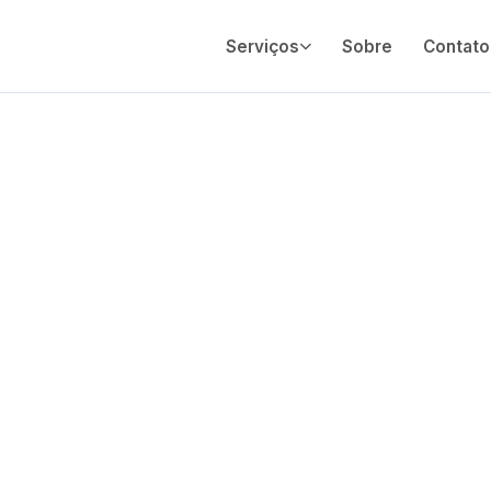
Serviços
Sobre
Contato