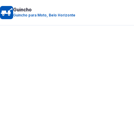
Guincho
Guincho para Moto, Belo Horizonte