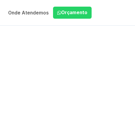
Orçamento
Onde Atendemos