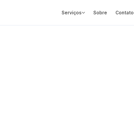
Serviços
Sobre
Contato