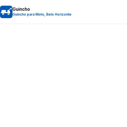
Guincho
Guincho para Moto, Belo Horizonte