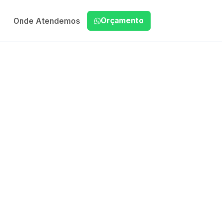
Orçamento
Onde Atendemos