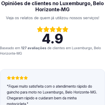
Opiniões de clientes no Luxemburgo, Belo
Horizonte‑MG
Veja os relatos de quem já utilizou nossos serviços!
4.9
Baseado em
127 avaliações
de clientes em
Luxemburgo, Belo
Horizonte‑MG
Fiquei muito satisfeita com o atendimento rápido do
guincho para moto no Luxemburgo, Belo Horizonte‑MG.
Chegaram rápido e cuidaram bem da minha
motocicleta.