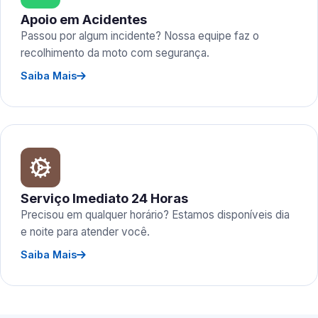
Apoio em Acidentes
Passou por algum incidente? Nossa equipe faz o
recolhimento da moto com segurança.
Saiba Mais
Serviço Imediato 24 Horas
Precisou em qualquer horário? Estamos disponíveis dia
e noite para atender você.
Saiba Mais