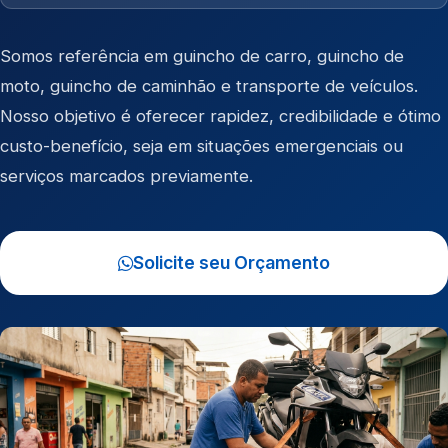
Somos referência em
guincho de carro
,
guincho de
moto
,
guincho de caminhão
e
transporte de veículos
.
Nosso objetivo é oferecer rapidez, credibilidade e ótimo
custo-benefício, seja em situações emergenciais ou
serviços marcados previamente.
Solicite seu Orçamento