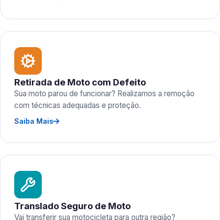
Retirada de Moto com Defeito
Sua moto parou de funcionar? Realizamos a remoção
com técnicas adequadas e proteção.
Saiba Mais
Translado Seguro de Moto
Vai transferir sua motocicleta para outra região?