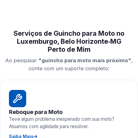
Serviços de Guincho para Moto no
Luxemburgo, Belo Horizonte‑MG
Perto de Mim
Ao pesquisar
"guincho para moto mais próximo"
,
conte com um suporte completo:
Reboque para Moto
Teve algum problema inesperado com sua moto?
Atuamos com agilidade para resolver.
Saiba Mais