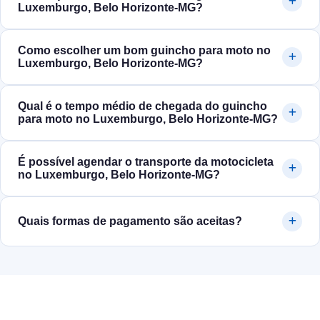
Luxemburgo, Belo Horizonte‑MG?
Como escolher um bom guincho para moto no
Luxemburgo, Belo Horizonte‑MG?
Qual é o tempo médio de chegada do guincho
para moto no Luxemburgo, Belo Horizonte‑MG?
É possível agendar o transporte da motocicleta
no Luxemburgo, Belo Horizonte‑MG?
Quais formas de pagamento são aceitas?