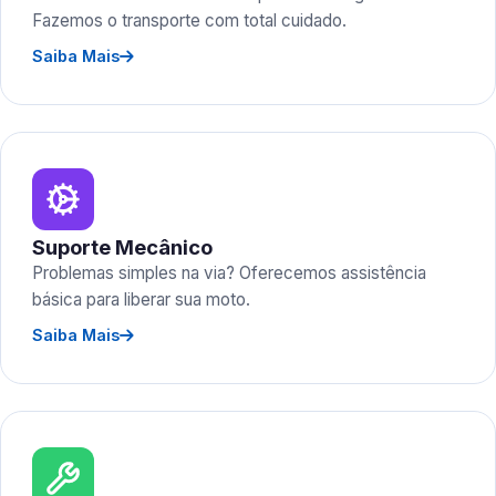
Fazemos o transporte com total cuidado.
Saiba Mais
Suporte Mecânico
Problemas simples na via? Oferecemos assistência
básica para liberar sua moto.
Saiba Mais