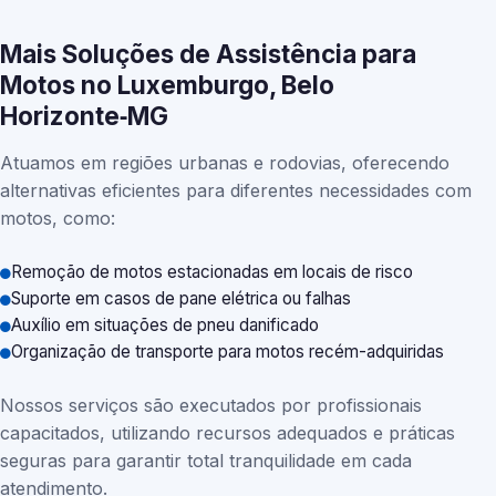
Mais Soluções de Assistência para
Motos no Luxemburgo, Belo
Horizonte‑MG
Atuamos em regiões urbanas e rodovias, oferecendo
alternativas eficientes para diferentes necessidades com
motos, como:
Remoção de motos estacionadas em locais de risco
Suporte em casos de pane elétrica ou falhas
Auxílio em situações de pneu danificado
Organização de transporte para motos recém-adquiridas
Nossos serviços são executados por profissionais
capacitados, utilizando recursos adequados e práticas
seguras para garantir total tranquilidade em cada
atendimento.