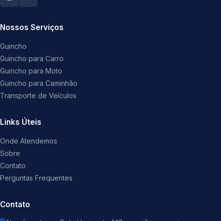
Nossos Serviços
Guincho
Guincho para Carro
Guincho para Moto
Guincho para Caminhão
Transporte de Veículos
Links Úteis
Onde Atendemos
Sobre
Contato
Perguntas Frequentes
Contato