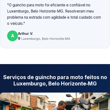
O guincho para moto foi eficiente e confiável no
Luxemburgo, Belo Horizonte‑MG. Resolveram meu
problema na estrada com agilidade e total cuidado com
o veículo.
Arthur V.
A
Luxemburgo, Belo Horizonte‑MG
Serviços de guincho para moto feitos no
Luxemburgo, Belo Horizonte‑MG