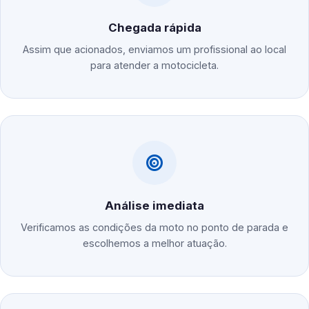
Chegada rápida
Assim que acionados, enviamos um profissional ao local
para atender a motocicleta.
Análise imediata
Verificamos as condições da moto no ponto de parada e
escolhemos a melhor atuação.