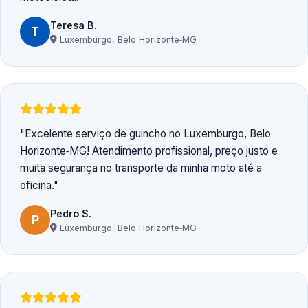
Teresa B.
T
Luxemburgo, Belo Horizonte‑MG
Excelente serviço de guincho no Luxemburgo, Belo
Horizonte‑MG! Atendimento profissional, preço justo e
muita segurança no transporte da minha moto até a
oficina.
Pedro S.
P
Luxemburgo, Belo Horizonte‑MG