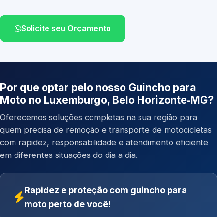
Solicite seu Orçamento
Por que optar pelo nosso Guincho para
Moto no Luxemburgo, Belo Horizonte‑MG?
Oferecemos soluções completas na sua região para
quem precisa de remoção e transporte de motocicletas
com rapidez, responsabilidade e atendimento eficiente
em diferentes situações do dia a dia.
Rapidez e proteção com guincho para
moto perto de você!