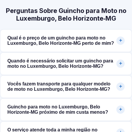
Perguntas Sobre Guincho para Moto no
Luxemburgo, Belo Horizonte‑MG
Qual é o preço de um guincho para moto no
Luxemburgo, Belo Horizonte‑MG perto de mim?
Quando é necessário solicitar um guincho para
moto no Luxemburgo, Belo Horizonte‑MG?
Vocês fazem transporte para qualquer modelo
de moto no Luxemburgo, Belo Horizonte‑MG?
Guincho para moto no Luxemburgo, Belo
Horizonte‑MG próximo de mim custa menos?
O serviço atende toda a minha região no