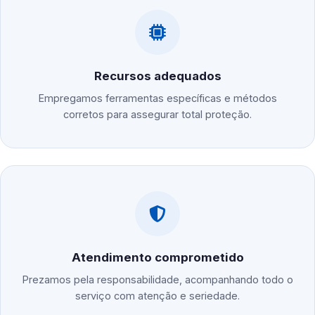
Recursos adequados
Empregamos ferramentas específicas e métodos
corretos para assegurar total proteção.
Atendimento comprometido
Prezamos pela responsabilidade, acompanhando todo o
serviço com atenção e seriedade.