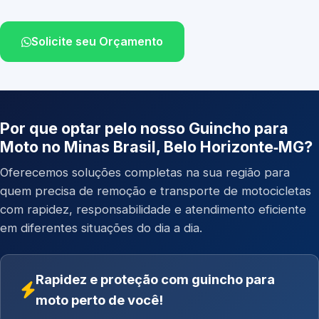
Solicite seu Orçamento
Por que optar pelo nosso Guincho para
Moto no Minas Brasil, Belo Horizonte‑MG?
Oferecemos soluções completas na sua região para
quem precisa de remoção e transporte de motocicletas
com rapidez, responsabilidade e atendimento eficiente
em diferentes situações do dia a dia.
Rapidez e proteção com guincho para
moto perto de você!