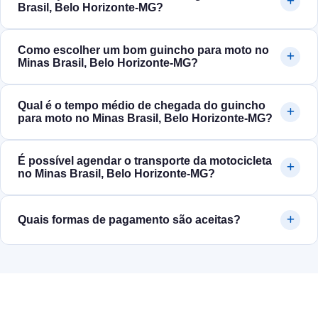
Brasil, Belo Horizonte‑MG?
Como escolher um bom guincho para moto no
Minas Brasil, Belo Horizonte‑MG?
Qual é o tempo médio de chegada do guincho
para moto no Minas Brasil, Belo Horizonte‑MG?
É possível agendar o transporte da motocicleta
no Minas Brasil, Belo Horizonte‑MG?
Quais formas de pagamento são aceitas?