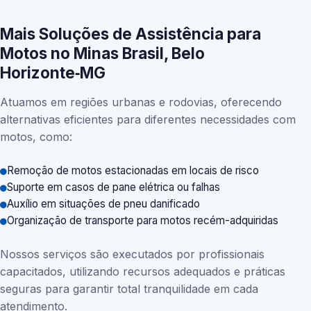
Mais Soluções de Assistência para
Motos no Minas Brasil, Belo
Horizonte‑MG
Atuamos em regiões urbanas e rodovias, oferecendo
alternativas eficientes para diferentes necessidades com
motos, como:
Remoção de motos estacionadas em locais de risco
Suporte em casos de pane elétrica ou falhas
Auxílio em situações de pneu danificado
Organização de transporte para motos recém-adquiridas
Nossos serviços são executados por profissionais
capacitados, utilizando recursos adequados e práticas
seguras para garantir total tranquilidade em cada
atendimento.