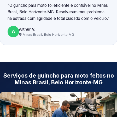
O guincho para moto foi eficiente e confiável no Minas
Brasil, Belo Horizonte‑MG. Resolveram meu problema
na estrada com agilidade e total cuidado com o veículo.
Arthur V.
A
Minas Brasil, Belo Horizonte‑MG
Serviços de guincho para moto feitos no
Minas Brasil, Belo Horizonte‑MG