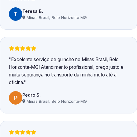
Teresa B.
T
Minas Brasil, Belo Horizonte‑MG
Excelente serviço de guincho no Minas Brasil, Belo
Horizonte‑MG! Atendimento profissional, preço justo e
muita segurança no transporte da minha moto até a
oficina.
Pedro S.
P
Minas Brasil, Belo Horizonte‑MG