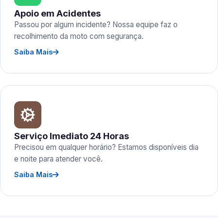
Apoio em Acidentes
Passou por algum incidente? Nossa equipe faz o
recolhimento da moto com segurança.
Saiba Mais
Serviço Imediato 24 Horas
Precisou em qualquer horário? Estamos disponíveis dia
e noite para atender você.
Saiba Mais