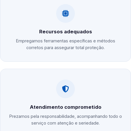
Recursos adequados
Empregamos ferramentas específicas e métodos
corretos para assegurar total proteção.
Atendimento comprometido
Prezamos pela responsabilidade, acompanhando todo o
serviço com atenção e seriedade.