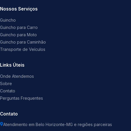
Nossos Serviços
Guincho
Guincho para Carro
Guincho para Moto
Guincho para Caminhão
Transporte de Veículos
Links Úteis
Onde Atendemos
Sobre
Contato
Perguntas Frequentes
Contato
Atendimento em Belo Horizonte-MG e regiões parceiras