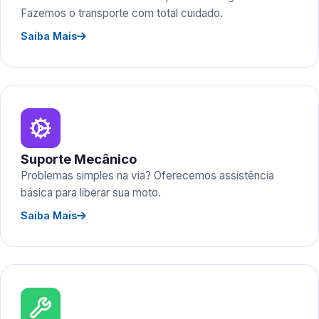
Fazemos o transporte com total cuidado.
Saiba Mais
Suporte Mecânico
Problemas simples na via? Oferecemos assistência
básica para liberar sua moto.
Saiba Mais