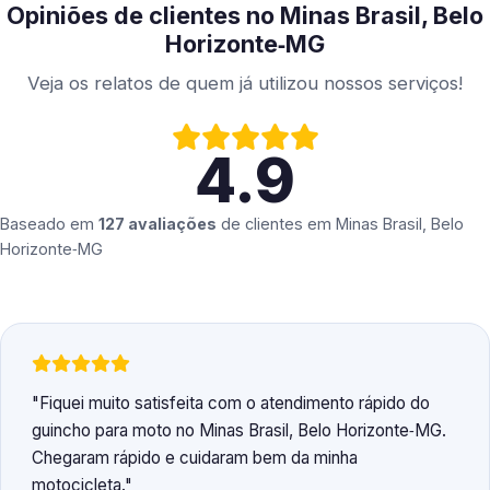
Opiniões de clientes no Minas Brasil, Belo
Horizonte‑MG
Veja os relatos de quem já utilizou nossos serviços!
4.9
Baseado em
127 avaliações
de clientes em
Minas Brasil, Belo
Horizonte‑MG
Fiquei muito satisfeita com o atendimento rápido do
guincho para moto no Minas Brasil, Belo Horizonte‑MG.
Chegaram rápido e cuidaram bem da minha
motocicleta.