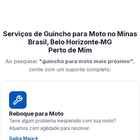
Serviços de Guincho para Moto no Minas
Brasil, Belo Horizonte‑MG
Perto de Mim
Ao pesquisar
"guincho para moto mais próximo"
,
conte com um suporte completo:
Reboque para Moto
Teve algum problema inesperado com sua moto?
Atuamos com agilidade para resolver.
Saiba Mais