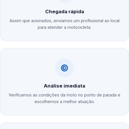
Chegada rápida
Assim que acionados, enviamos um profissional ao local
para atender a motocicleta.
Análise imediata
Verificamos as condições da moto no ponto de parada e
escolhemos a melhor atuação.