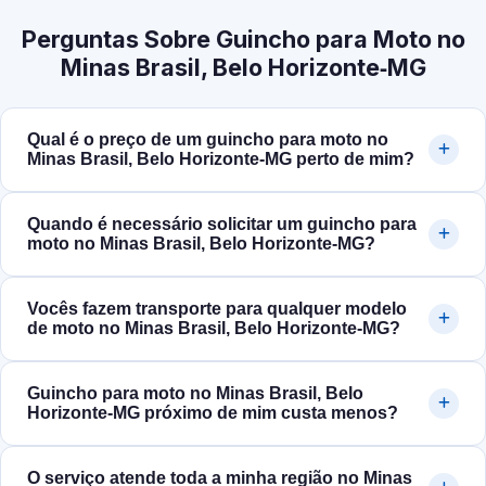
Perguntas Sobre Guincho para Moto no
Minas Brasil, Belo Horizonte‑MG
Qual é o preço de um guincho para moto no
Minas Brasil, Belo Horizonte‑MG perto de mim?
Quando é necessário solicitar um guincho para
moto no Minas Brasil, Belo Horizonte‑MG?
Vocês fazem transporte para qualquer modelo
de moto no Minas Brasil, Belo Horizonte‑MG?
Guincho para moto no Minas Brasil, Belo
Horizonte‑MG próximo de mim custa menos?
O serviço atende toda a minha região no Minas