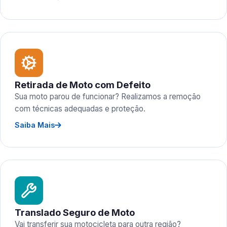
Retirada de Moto com Defeito
Sua moto parou de funcionar? Realizamos a remoção
com técnicas adequadas e proteção.
Saiba Mais
Translado Seguro de Moto
Vai transferir sua motocicleta para outra região?