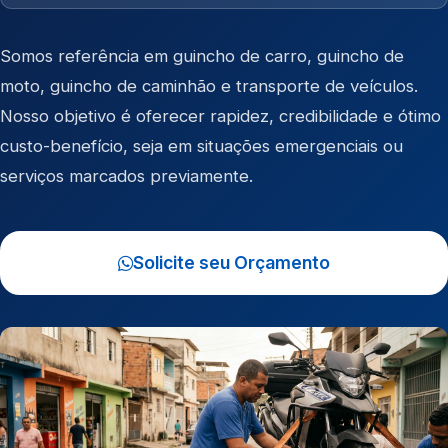
Somos referência em
guincho de carro
,
guincho de
moto
,
guincho de caminhão
e
transporte de veículos
.
Nosso objetivo é oferecer rapidez, credibilidade e ótimo
custo-benefício, seja em situações emergenciais ou
serviços marcados previamente.
Solicite seu Orçamento