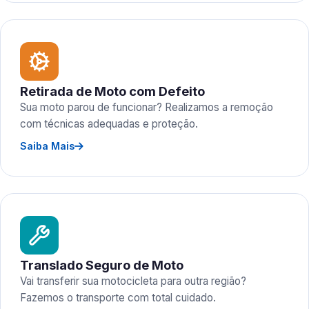
Retirada de Moto com Defeito
Sua moto parou de funcionar? Realizamos a remoção
com técnicas adequadas e proteção.
Saiba Mais
Translado Seguro de Moto
Vai transferir sua motocicleta para outra região?
Fazemos o transporte com total cuidado.