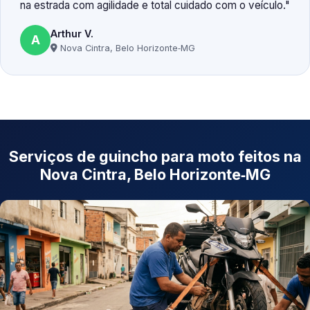
na estrada com agilidade e total cuidado com o veículo.
Arthur V.
A
Nova Cintra, Belo Horizonte‑MG
Serviços de guincho para moto feitos na
Nova Cintra, Belo Horizonte‑MG