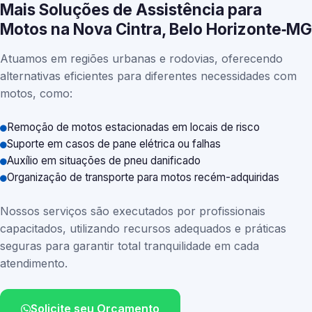
Mais Soluções de Assistência para
Motos na Nova Cintra, Belo Horizonte‑MG
Atuamos em regiões urbanas e rodovias, oferecendo
alternativas eficientes para diferentes necessidades com
motos, como:
Remoção de motos estacionadas em locais de risco
Suporte em casos de pane elétrica ou falhas
Auxílio em situações de pneu danificado
Organização de transporte para motos recém-adquiridas
Nossos serviços são executados por profissionais
capacitados, utilizando recursos adequados e práticas
seguras para garantir total tranquilidade em cada
atendimento.
Solicite seu Orçamento