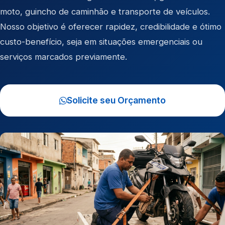
moto
,
guincho de caminhão
e
transporte de veículos
.
Nosso objetivo é oferecer rapidez, credibilidade e ótimo
custo-benefício, seja em situações emergenciais ou
serviços marcados previamente.
Solicite seu Orçamento