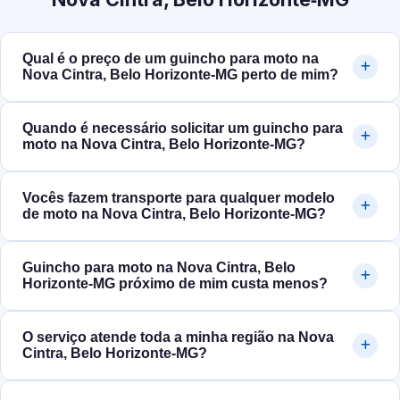
Qual é o preço de um guincho para moto na
Nova Cintra, Belo Horizonte‑MG perto de mim?
Quando é necessário solicitar um guincho para
moto na Nova Cintra, Belo Horizonte‑MG?
Vocês fazem transporte para qualquer modelo
de moto na Nova Cintra, Belo Horizonte‑MG?
Guincho para moto na Nova Cintra, Belo
Horizonte‑MG próximo de mim custa menos?
O serviço atende toda a minha região na Nova
Cintra, Belo Horizonte‑MG?