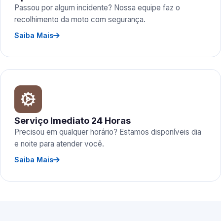
Passou por algum incidente? Nossa equipe faz o
recolhimento da moto com segurança.
Saiba Mais
Serviço Imediato 24 Horas
Precisou em qualquer horário? Estamos disponíveis dia
e noite para atender você.
Saiba Mais