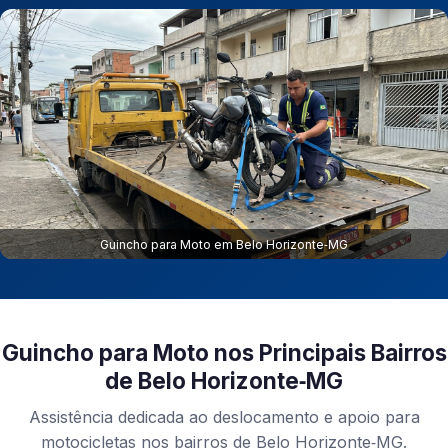
Guincho para Moto em Belo Horizonte‑MG
Guincho para Moto nos Principais Bairros
de Belo Horizonte‑MG
Assistência dedicada ao deslocamento e apoio para
motocicletas nos bairros de Belo Horizonte‑MG.