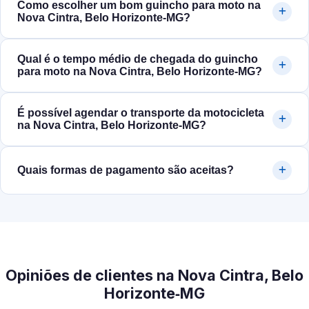
Como escolher um bom guincho para moto na
Nova Cintra, Belo Horizonte‑MG?
Qual é o tempo médio de chegada do guincho
para moto na Nova Cintra, Belo Horizonte‑MG?
É possível agendar o transporte da motocicleta
na Nova Cintra, Belo Horizonte‑MG?
Quais formas de pagamento são aceitas?
Opiniões de clientes na Nova Cintra, Belo
Horizonte‑MG