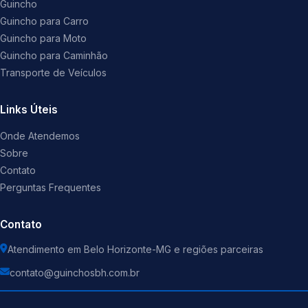
Guincho
Guincho para Carro
Guincho para Moto
Guincho para Caminhão
Transporte de Veículos
Links Úteis
Onde Atendemos
Sobre
Contato
Perguntas Frequentes
Contato
Atendimento em Belo Horizonte-MG e regiões parceiras
contato@guinchosbh.com.br