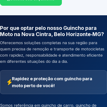
Por que optar pelo nosso Guincho para
Moto na Nova Cintra, Belo Horizonte‑MG?
Oferecemos soluções completas na sua região para
quem precisa de remoção e transporte de motocicletas
com rapidez, responsabilidade e atendimento eficiente
em diferentes situações do dia a dia.
Rapidez e proteção com guincho para
moto perto de você!
Somos referência em
guincho de carro
,
guincho de