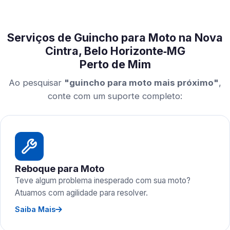
Serviços de Guincho para Moto na Nova
Cintra, Belo Horizonte‑MG
Perto de Mim
Ao pesquisar
"guincho para moto mais próximo"
,
conte com um suporte completo:
Reboque para Moto
Teve algum problema inesperado com sua moto?
Atuamos com agilidade para resolver.
Saiba Mais