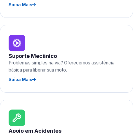
Saiba Mais
Suporte Mecânico
Problemas simples na via? Oferecemos assistência
básica para liberar sua moto.
Saiba Mais
Apoio em Acidentes