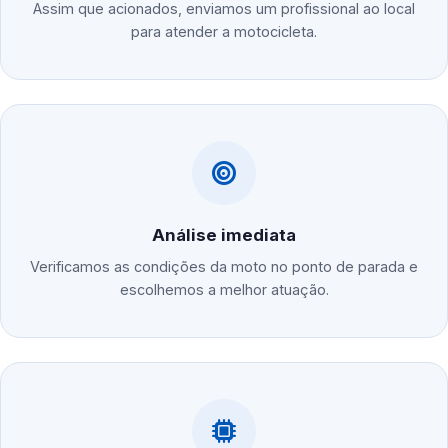
Assim que acionados, enviamos um profissional ao local
para atender a motocicleta.
Análise imediata
Verificamos as condições da moto no ponto de parada e
escolhemos a melhor atuação.