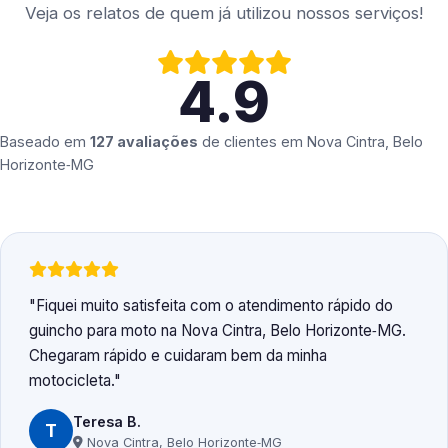
Veja os relatos de quem já utilizou nossos serviços!
4.9
Baseado em
127 avaliações
de clientes em
Nova Cintra, Belo
Horizonte‑MG
Fiquei muito satisfeita com o atendimento rápido do
guincho para moto na Nova Cintra, Belo Horizonte‑MG.
Chegaram rápido e cuidaram bem da minha
motocicleta.
Teresa B.
T
Nova Cintra, Belo Horizonte‑MG