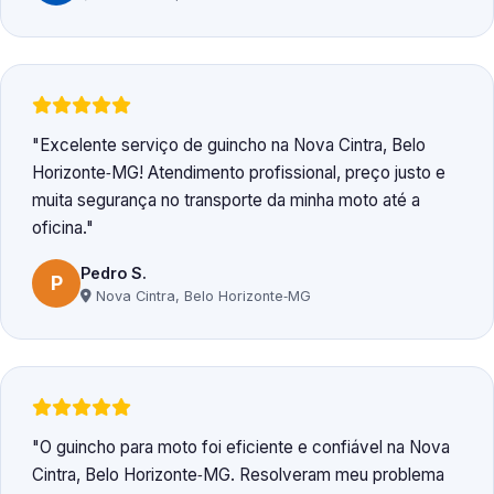
Excelente serviço de guincho na Nova Cintra, Belo
Horizonte‑MG! Atendimento profissional, preço justo e
muita segurança no transporte da minha moto até a
oficina.
Pedro S.
P
Nova Cintra, Belo Horizonte‑MG
O guincho para moto foi eficiente e confiável na Nova
Cintra, Belo Horizonte‑MG. Resolveram meu problema