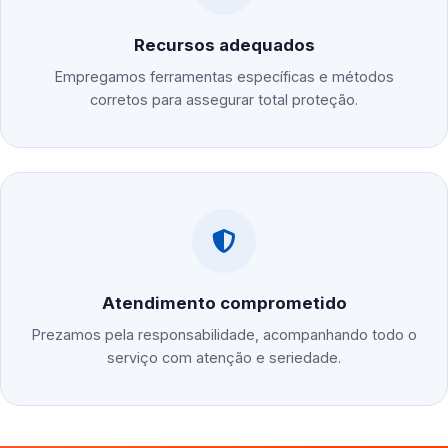
Recursos adequados
Empregamos ferramentas específicas e métodos
corretos para assegurar total proteção.
Atendimento comprometido
Prezamos pela responsabilidade, acompanhando todo o
serviço com atenção e seriedade.