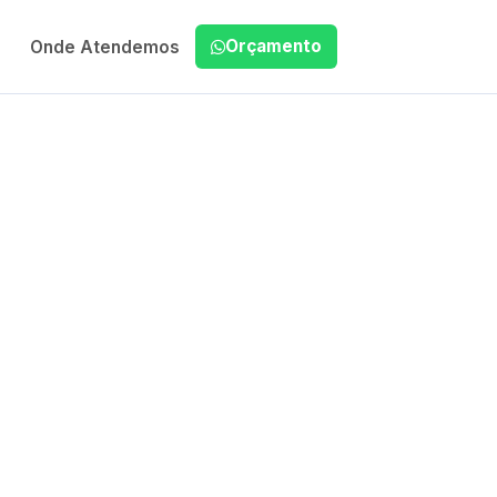
Orçamento
Onde Atendemos