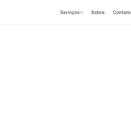
Serviços
Sobre
Contato