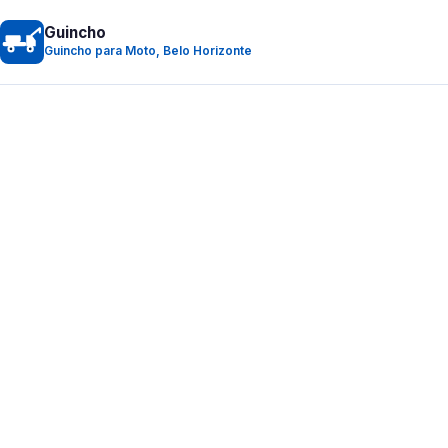
Guincho
Guincho para Moto, Belo Horizonte