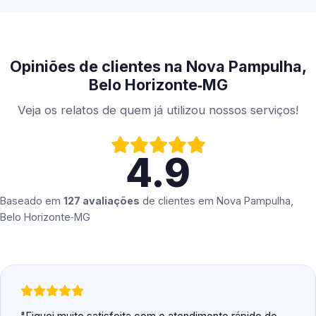
Opiniões de clientes na Nova Pampulha,
Belo Horizonte‑MG
Veja os relatos de quem já utilizou nossos serviços!
4.9
Baseado em
127 avaliações
de clientes em
Nova Pampulha,
Belo Horizonte‑MG