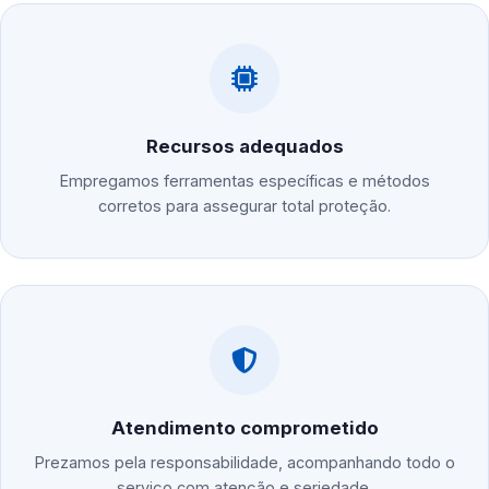
Recursos adequados
Empregamos ferramentas específicas e métodos
corretos para assegurar total proteção.
Atendimento comprometido
Prezamos pela responsabilidade, acompanhando todo o
serviço com atenção e seriedade.