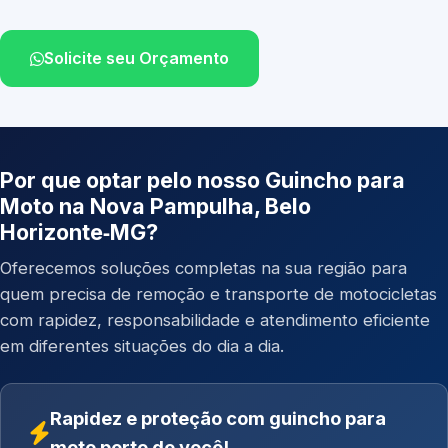
Solicite seu Orçamento
Por que optar pelo nosso Guincho para
Moto na Nova Pampulha, Belo
Horizonte‑MG?
Oferecemos soluções completas na sua região para
quem precisa de remoção e transporte de motocicletas
com rapidez, responsabilidade e atendimento eficiente
em diferentes situações do dia a dia.
Rapidez e proteção com guincho para
moto perto de você!