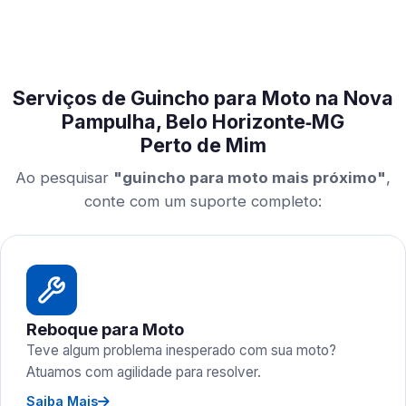
Serviços de Guincho para Moto na Nova
Pampulha, Belo Horizonte‑MG
Perto de Mim
Ao pesquisar
"guincho para moto mais próximo"
,
conte com um suporte completo:
Reboque para Moto
Teve algum problema inesperado com sua moto?
Atuamos com agilidade para resolver.
Saiba Mais