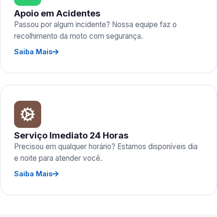
Apoio em Acidentes
Passou por algum incidente? Nossa equipe faz o
recolhimento da moto com segurança.
Saiba Mais
Serviço Imediato 24 Horas
Precisou em qualquer horário? Estamos disponíveis dia
e noite para atender você.
Saiba Mais