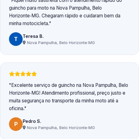
Fiquei muito satisfeita com o atendimento rápido do
guincho para moto na Nova Pampulha, Belo
Horizonte‑MG. Chegaram rápido e cuidaram bem da
minha motocicleta.
Teresa B.
T
Nova Pampulha, Belo Horizonte‑MG
Excelente serviço de guincho na Nova Pampulha, Belo
Horizonte‑MG! Atendimento profissional, preço justo e
muita segurança no transporte da minha moto até a
oficina.
Pedro S.
P
Nova Pampulha, Belo Horizonte‑MG