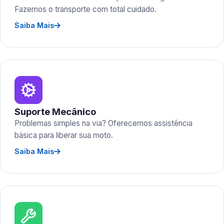
Fazemos o transporte com total cuidado.
Saiba Mais
Suporte Mecânico
Problemas simples na via? Oferecemos assistência
básica para liberar sua moto.
Saiba Mais