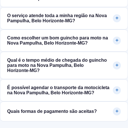
O serviço atende toda a minha região na Nova
Pampulha, Belo Horizonte‑MG?
Como escolher um bom guincho para moto na
Nova Pampulha, Belo Horizonte‑MG?
Qual é o tempo médio de chegada do guincho
para moto na Nova Pampulha, Belo
Horizonte‑MG?
É possível agendar o transporte da motocicleta
na Nova Pampulha, Belo Horizonte‑MG?
Quais formas de pagamento são aceitas?