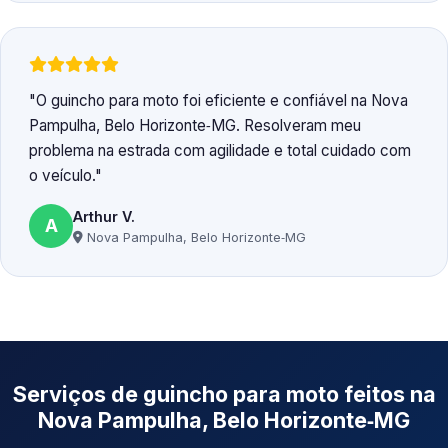
O guincho para moto foi eficiente e confiável na Nova
Pampulha, Belo Horizonte‑MG. Resolveram meu
problema na estrada com agilidade e total cuidado com
o veículo.
Arthur V.
A
Nova Pampulha, Belo Horizonte‑MG
Serviços de guincho para moto feitos na
Nova Pampulha, Belo Horizonte‑MG