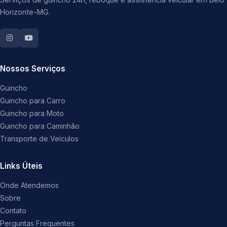
Horizonte-MG.
Nossos Serviços
Guincho
Guincho para Carro
Guincho para Moto
Guincho para Caminhão
Transporte de Veículos
Links Úteis
Onde Atendemos
Sobre
Contato
Perguntas Frequentes