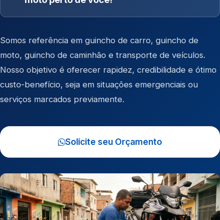
Somos referência em
guincho de carro
,
guincho de
moto
,
guincho de caminhão
e
transporte de veículos
.
Nosso objetivo é oferecer rapidez, credibilidade e ótimo
custo-benefício, seja em situações emergenciais ou
serviços marcados previamente.
Solicite seu Orçamento