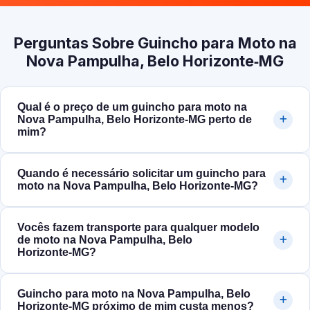
Perguntas Sobre Guincho para Moto na
Nova Pampulha, Belo Horizonte‑MG
Qual é o preço de um guincho para moto na
Nova Pampulha, Belo Horizonte‑MG perto de
mim?
Quando é necessário solicitar um guincho para
moto na Nova Pampulha, Belo Horizonte‑MG?
Vocês fazem transporte para qualquer modelo
de moto na Nova Pampulha, Belo
Horizonte‑MG?
Guincho para moto na Nova Pampulha, Belo
Horizonte‑MG próximo de mim custa menos?