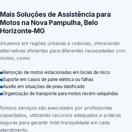
Mais Soluções de Assistência para
Motos na Nova Pampulha, Belo
Horizonte‑MG
Atuamos em regiões urbanas e rodovias, oferecendo
alternativas eficientes para diferentes necessidades com
motos, como:
Remoção de motos estacionadas em locais de risco
Suporte em casos de pane elétrica ou falhas
Auxílio em situações de pneu danificado
Organização de transporte para motos recém-adquiridas
Nossos serviços são executados por profissionais
capacitados, utilizando recursos adequados e práticas
seguras para garantir total tranquilidade em cada
atendimento.