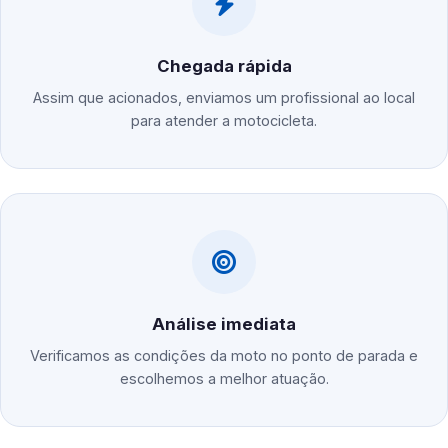
Chegada rápida
Assim que acionados, enviamos um profissional ao local
para atender a motocicleta.
Análise imediata
Verificamos as condições da moto no ponto de parada e
escolhemos a melhor atuação.