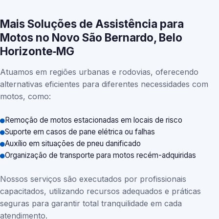
Mais Soluções de Assistência para
Motos no Novo São Bernardo, Belo
Horizonte‑MG
Atuamos em regiões urbanas e rodovias, oferecendo
alternativas eficientes para diferentes necessidades com
motos, como:
Remoção de motos estacionadas em locais de risco
Suporte em casos de pane elétrica ou falhas
Auxílio em situações de pneu danificado
Organização de transporte para motos recém-adquiridas
Nossos serviços são executados por profissionais
capacitados, utilizando recursos adequados e práticas
seguras para garantir total tranquilidade em cada
atendimento.