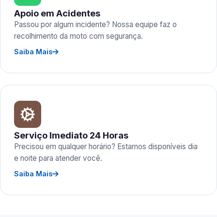
Apoio em Acidentes
Passou por algum incidente? Nossa equipe faz o
recolhimento da moto com segurança.
Saiba Mais
Serviço Imediato 24 Horas
Precisou em qualquer horário? Estamos disponíveis dia
e noite para atender você.
Saiba Mais