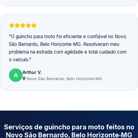
O guincho para moto foi eficiente e confiável no Novo
São Bernardo, Belo Horizonte‑MG. Resolveram meu
problema na estrada com agilidade e total cuidado com
o veículo.
Arthur V.
A
Novo São Bernardo, Belo Horizonte‑MG
Serviços de guincho para moto feitos no
Novo São Bernardo, Belo Horizonte‑MG