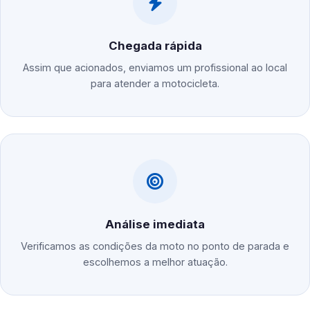
Chegada rápida
Assim que acionados, enviamos um profissional ao local
para atender a motocicleta.
Análise imediata
Verificamos as condições da moto no ponto de parada e
escolhemos a melhor atuação.