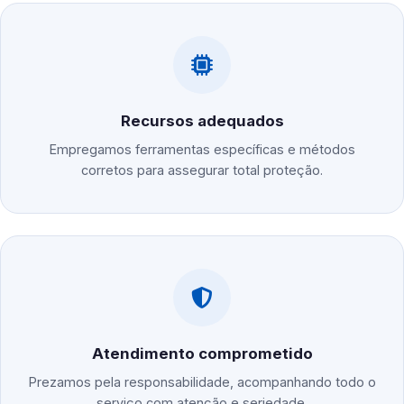
Recursos adequados
Empregamos ferramentas específicas e métodos
corretos para assegurar total proteção.
Atendimento comprometido
Prezamos pela responsabilidade, acompanhando todo o
serviço com atenção e seriedade.