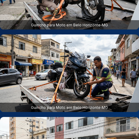
Guincho para Moto em Belo Horizonte‑MG
Guincho para Moto em Belo Horizonte‑MG