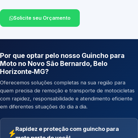
Solicite seu Orçamento
Por que optar pelo nosso Guincho para
Moto no Novo São Bernardo, Belo
Horizonte‑MG?
Oferecemos soluções completas na sua região para
quem precisa de remoção e transporte de motocicletas
com rapidez, responsabilidade e atendimento eficiente
em diferentes situações do dia a dia.
Rapidez e proteção com guincho para
moto perto de você!