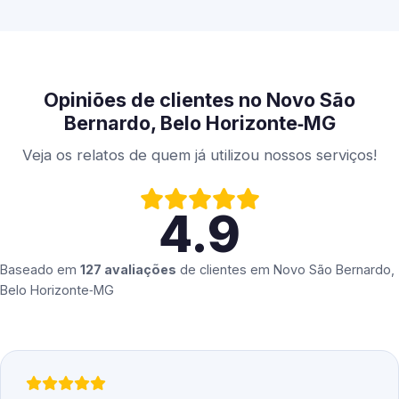
Opiniões de clientes no Novo São
Bernardo, Belo Horizonte‑MG
Veja os relatos de quem já utilizou nossos serviços!
4.9
Baseado em
127 avaliações
de clientes em
Novo São Bernardo,
Belo Horizonte‑MG