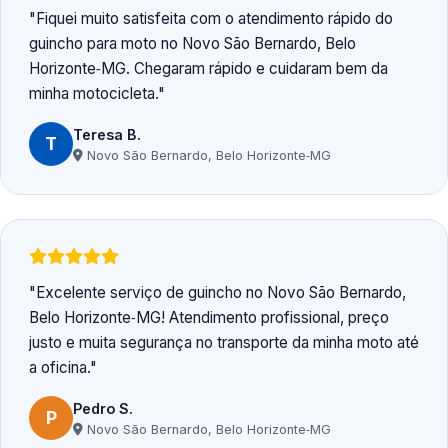
Fiquei muito satisfeita com o atendimento rápido do
guincho para moto no Novo São Bernardo, Belo
Horizonte‑MG. Chegaram rápido e cuidaram bem da
minha motocicleta.
Teresa B.
T
Novo São Bernardo, Belo Horizonte‑MG
Excelente serviço de guincho no Novo São Bernardo,
Belo Horizonte‑MG! Atendimento profissional, preço
justo e muita segurança no transporte da minha moto até
a oficina.
Pedro S.
P
Novo São Bernardo, Belo Horizonte‑MG