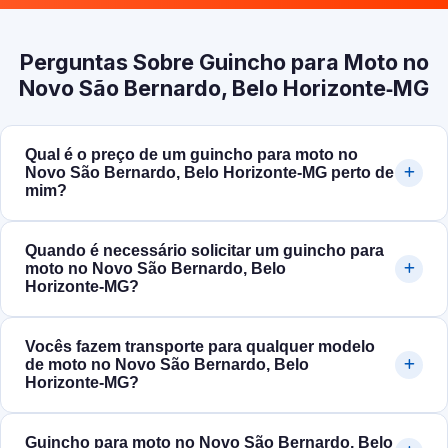
Perguntas Sobre Guincho para Moto no
Novo São Bernardo, Belo Horizonte‑MG
Qual é o preço de um guincho para moto no
Novo São Bernardo, Belo Horizonte‑MG perto de
mim?
Quando é necessário solicitar um guincho para
moto no Novo São Bernardo, Belo
Horizonte‑MG?
Vocês fazem transporte para qualquer modelo
de moto no Novo São Bernardo, Belo
Horizonte‑MG?
Guincho para moto no Novo São Bernardo, Belo