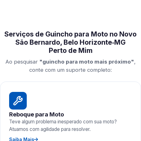
Serviços de Guincho para Moto no Novo
São Bernardo, Belo Horizonte‑MG
Perto de Mim
Ao pesquisar
"guincho para moto mais próximo"
,
conte com um suporte completo:
Reboque para Moto
Teve algum problema inesperado com sua moto?
Atuamos com agilidade para resolver.
Saiba Mais