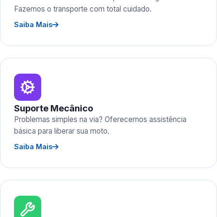
Fazemos o transporte com total cuidado.
Saiba Mais
Suporte Mecânico
Problemas simples na via? Oferecemos assistência
básica para liberar sua moto.
Saiba Mais