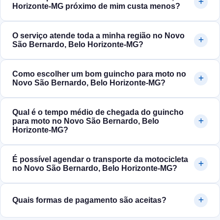
Horizonte‑MG próximo de mim custa menos?
O serviço atende toda a minha região no Novo
São Bernardo, Belo Horizonte‑MG?
Como escolher um bom guincho para moto no
Novo São Bernardo, Belo Horizonte‑MG?
Qual é o tempo médio de chegada do guincho
para moto no Novo São Bernardo, Belo
Horizonte‑MG?
É possível agendar o transporte da motocicleta
no Novo São Bernardo, Belo Horizonte‑MG?
Quais formas de pagamento são aceitas?