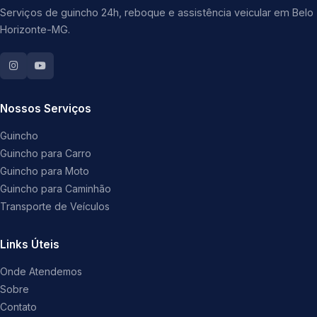
Serviços de guincho 24h, reboque e assistência veicular em Belo
Horizonte-MG.
Nossos Serviços
Guincho
Guincho para Carro
Guincho para Moto
Guincho para Caminhão
Transporte de Veículos
Links Úteis
Onde Atendemos
Sobre
Contato