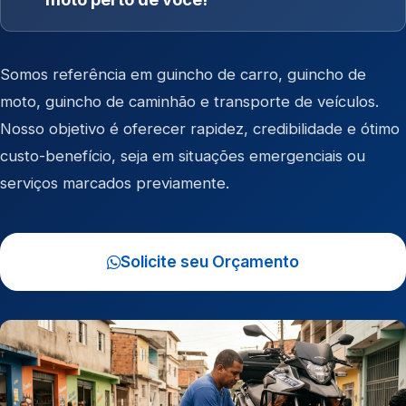
Somos referência em
guincho de carro
,
guincho de
moto
,
guincho de caminhão
e
transporte de veículos
.
Nosso objetivo é oferecer rapidez, credibilidade e ótimo
custo-benefício, seja em situações emergenciais ou
serviços marcados previamente.
Solicite seu Orçamento