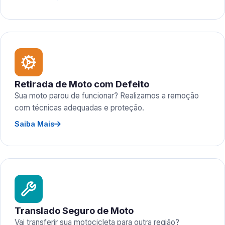
Retirada de Moto com Defeito
Sua moto parou de funcionar? Realizamos a remoção
com técnicas adequadas e proteção.
Saiba Mais
Translado Seguro de Moto
Vai transferir sua motocicleta para outra região?