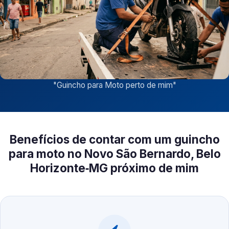
"
Guincho para Moto perto de mim
"
Benefícios de contar com um guincho
para moto no Novo São Bernardo, Belo
Horizonte‑MG próximo de mim