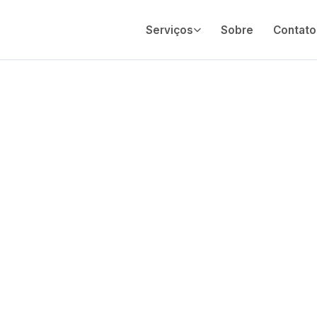
Serviços
Sobre
Contato