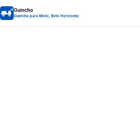
Guincho
Guincho para Moto, Belo Horizonte