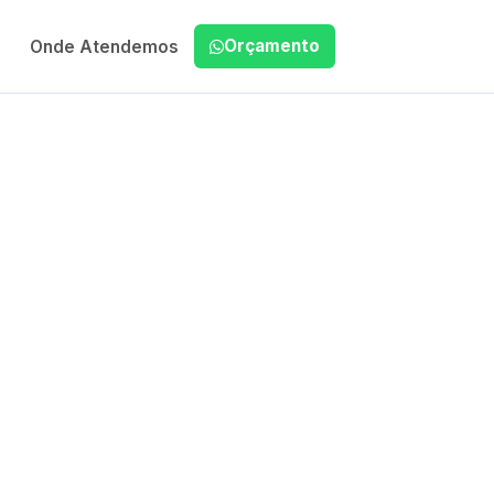
Orçamento
Onde Atendemos