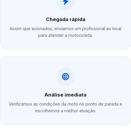
Chegada rápida
Assim que acionados, enviamos um profissional ao local
para atender a motocicleta.
Análise imediata
Verificamos as condições da moto no ponto de parada e
escolhemos a melhor atuação.