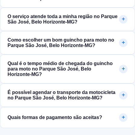
O serviço atende toda a minha região no Parque
São José, Belo Horizonte‑MG?
Como escolher um bom guincho para moto no
Parque São José, Belo Horizonte‑MG?
Qual é o tempo médio de chegada do guincho
para moto no Parque São José, Belo
Horizonte‑MG?
É possível agendar o transporte da motocicleta
no Parque São José, Belo Horizonte‑MG?
Quais formas de pagamento são aceitas?