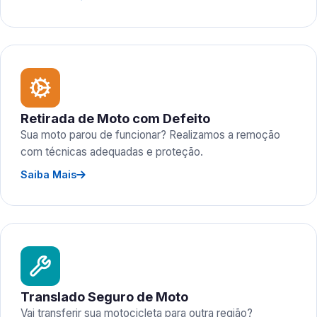
Retirada de Moto com Defeito
Sua moto parou de funcionar? Realizamos a remoção
com técnicas adequadas e proteção.
Saiba Mais
Translado Seguro de Moto
Vai transferir sua motocicleta para outra região?