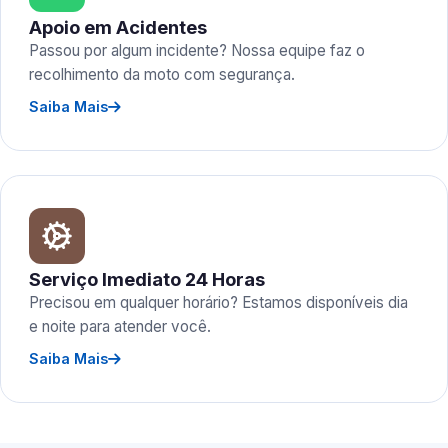
Apoio em Acidentes
Passou por algum incidente? Nossa equipe faz o
recolhimento da moto com segurança.
Saiba Mais
Serviço Imediato 24 Horas
Precisou em qualquer horário? Estamos disponíveis dia
e noite para atender você.
Saiba Mais