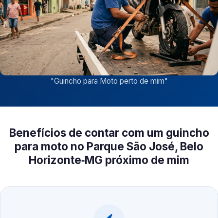
"
Guincho para Moto perto de mim
"
Benefícios de contar com um guincho
para moto no Parque São José, Belo
Horizonte‑MG próximo de mim