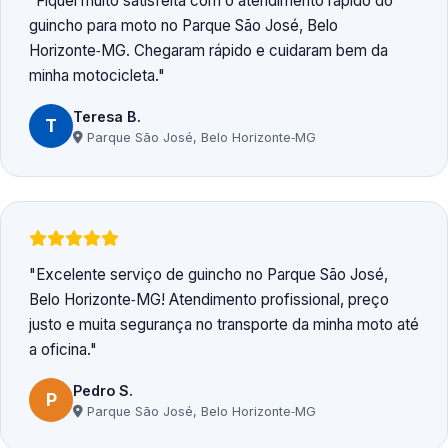
Fiquei muito satisfeita com o atendimento rápido do
guincho para moto no Parque São José, Belo
Horizonte‑MG. Chegaram rápido e cuidaram bem da
minha motocicleta.
Teresa B.
T
Parque São José, Belo Horizonte‑MG
Excelente serviço de guincho no Parque São José,
Belo Horizonte‑MG! Atendimento profissional, preço
justo e muita segurança no transporte da minha moto até
a oficina.
Pedro S.
P
Parque São José, Belo Horizonte‑MG