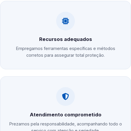
Recursos adequados
Empregamos ferramentas específicas e métodos
corretos para assegurar total proteção.
Atendimento comprometido
Prezamos pela responsabilidade, acompanhando todo o
serviço com atenção e seriedade.