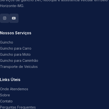
Horizonte-MG.
Nossos Serviços
Guincho
Guincho para Carro
Guincho para Moto
Guincho para Caminhão
Transporte de Veículos
Links Úteis
Onde Atendemos
Sobre
Contato
Perguntas Frequentes