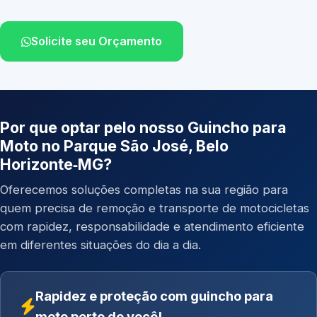
Solicite seu Orçamento
Por que optar pelo nosso Guincho para
Moto no Parque São José, Belo
Horizonte‑MG?
Oferecemos soluções completas na sua região para
quem precisa de remoção e transporte de motocicletas
com rapidez, responsabilidade e atendimento eficiente
em diferentes situações do dia a dia.
Rapidez e proteção com guincho para
moto perto de você!