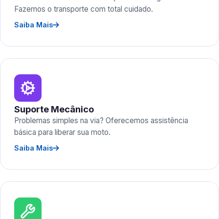
Fazemos o transporte com total cuidado.
Saiba Mais
Suporte Mecânico
Problemas simples na via? Oferecemos assistência
básica para liberar sua moto.
Saiba Mais