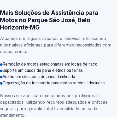
Mais Soluções de Assistência para
Motos no Parque São José, Belo
Horizonte‑MG
Atuamos em regiões urbanas e rodovias, oferecendo
alternativas eficientes para diferentes necessidades com
motos, como:
Remoção de motos estacionadas em locais de risco
Suporte em casos de pane elétrica ou falhas
Auxílio em situações de pneu danificado
Organização de transporte para motos recém-adquiridas
Nossos serviços são executados por profissionais
capacitados, utilizando recursos adequados e práticas
seguras para garantir total tranquilidade em cada
atendimento.