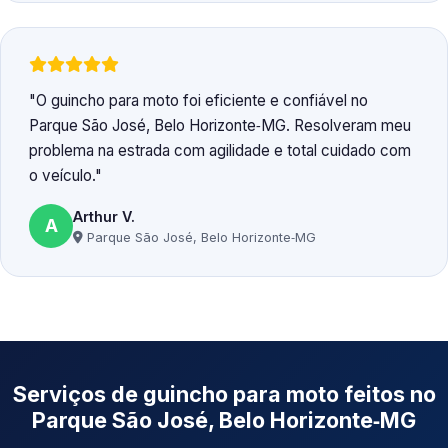
O guincho para moto foi eficiente e confiável no
Parque São José, Belo Horizonte‑MG. Resolveram meu
problema na estrada com agilidade e total cuidado com
o veículo.
Arthur V.
A
Parque São José, Belo Horizonte‑MG
Serviços de guincho para moto feitos no
Parque São José, Belo Horizonte‑MG