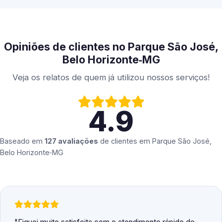
Opiniões de clientes no Parque São José,
Belo Horizonte‑MG
Veja os relatos de quem já utilizou nossos serviços!
4.9
Baseado em
127 avaliações
de clientes em
Parque São José,
Belo Horizonte‑MG