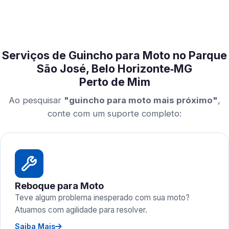
Serviços de Guincho para Moto no Parque
São José, Belo Horizonte‑MG
Perto de Mim
Ao pesquisar
"guincho para moto mais próximo"
,
conte com um suporte completo:
Reboque para Moto
Teve algum problema inesperado com sua moto?
Atuamos com agilidade para resolver.
Saiba Mais