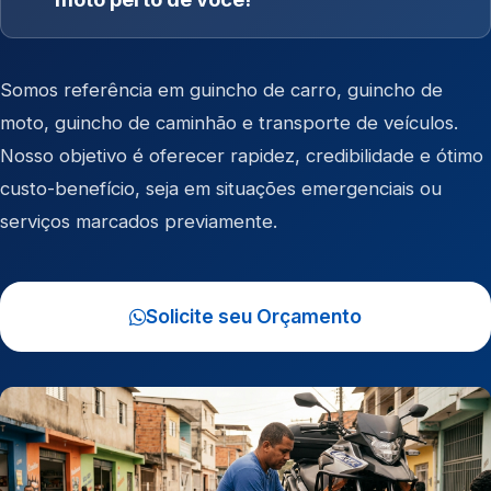
Somos referência em
guincho de carro
,
guincho de
moto
,
guincho de caminhão
e
transporte de veículos
.
Nosso objetivo é oferecer rapidez, credibilidade e ótimo
custo-benefício, seja em situações emergenciais ou
serviços marcados previamente.
Solicite seu Orçamento