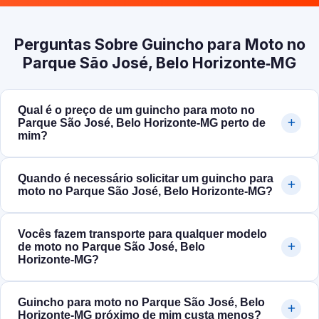
Perguntas Sobre Guincho para Moto no
Parque São José, Belo Horizonte‑MG
Qual é o preço de um guincho para moto no
Parque São José, Belo Horizonte‑MG perto de
mim?
Quando é necessário solicitar um guincho para
moto no Parque São José, Belo Horizonte‑MG?
Vocês fazem transporte para qualquer modelo
de moto no Parque São José, Belo
Horizonte‑MG?
Guincho para moto no Parque São José, Belo
Horizonte‑MG próximo de mim custa menos?