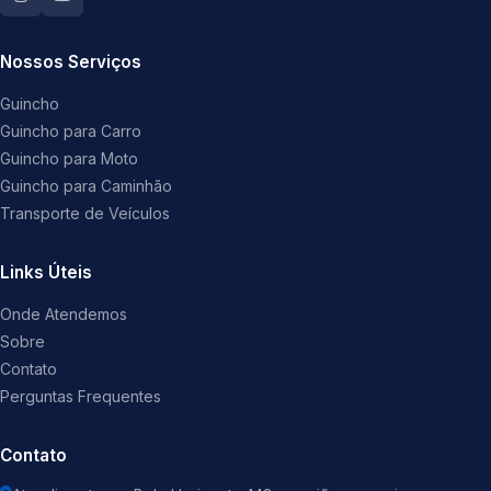
Nossos Serviços
Guincho
Guincho para Carro
Guincho para Moto
Guincho para Caminhão
Transporte de Veículos
Links Úteis
Onde Atendemos
Sobre
Contato
Perguntas Frequentes
Contato