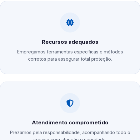
Recursos adequados
Empregamos ferramentas específicas e métodos
corretos para assegurar total proteção.
Atendimento comprometido
Prezamos pela responsabilidade, acompanhando todo o
serviço com atenção e seriedade.