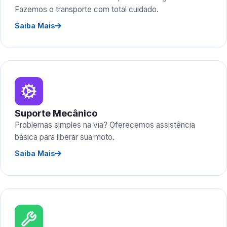
Fazemos o transporte com total cuidado.
Saiba Mais
Suporte Mecânico
Problemas simples na via? Oferecemos assistência
básica para liberar sua moto.
Saiba Mais