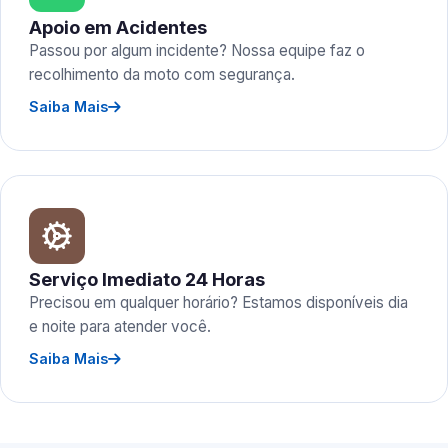
Apoio em Acidentes
Passou por algum incidente? Nossa equipe faz o
recolhimento da moto com segurança.
Saiba Mais
Serviço Imediato 24 Horas
Precisou em qualquer horário? Estamos disponíveis dia
e noite para atender você.
Saiba Mais