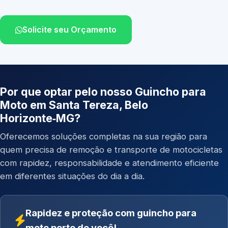
Solicite seu Orçamento
Por que optar pelo nosso Guincho para
Moto em Santa Tereza, Belo
Horizonte‑MG?
Oferecemos soluções completas na sua região para
quem precisa de remoção e transporte de motocicletas
com rapidez, responsabilidade e atendimento eficiente
em diferentes situações do dia a dia.
Rapidez e proteção com guincho para
moto perto de você!