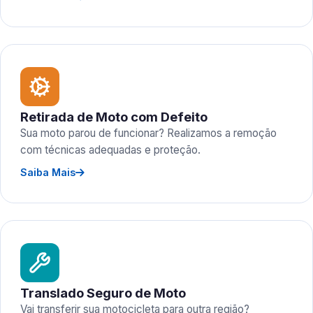
Retirada de Moto com Defeito
Sua moto parou de funcionar? Realizamos a remoção
com técnicas adequadas e proteção.
Saiba Mais
Translado Seguro de Moto
Vai transferir sua motocicleta para outra região?