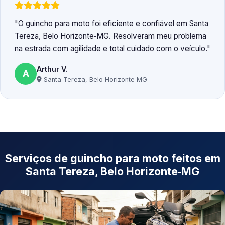
O guincho para moto foi eficiente e confiável em Santa
Tereza, Belo Horizonte‑MG. Resolveram meu problema
na estrada com agilidade e total cuidado com o veículo.
Arthur V.
A
Santa Tereza, Belo Horizonte‑MG
Serviços de guincho para moto feitos em
Santa Tereza, Belo Horizonte‑MG