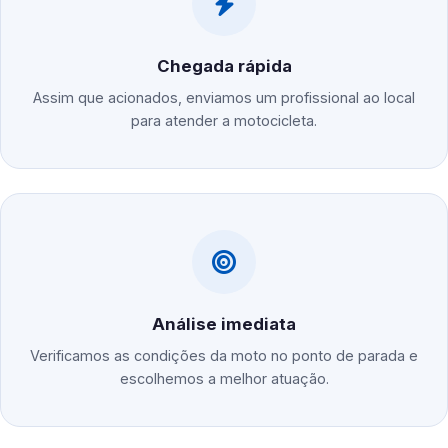
Chegada rápida
Assim que acionados, enviamos um profissional ao local
para atender a motocicleta.
Análise imediata
Verificamos as condições da moto no ponto de parada e
escolhemos a melhor atuação.