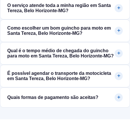
O serviço atende toda a minha região em Santa
Tereza, Belo Horizonte‑MG?
Como escolher um bom guincho para moto em
Santa Tereza, Belo Horizonte‑MG?
Qual é o tempo médio de chegada do guincho
para moto em Santa Tereza, Belo Horizonte‑MG?
É possível agendar o transporte da motocicleta
em Santa Tereza, Belo Horizonte‑MG?
Quais formas de pagamento são aceitas?