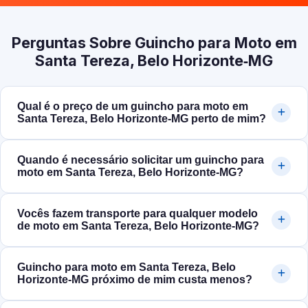
Perguntas Sobre Guincho para Moto em
Santa Tereza, Belo Horizonte‑MG
Qual é o preço de um guincho para moto em
Santa Tereza, Belo Horizonte‑MG perto de mim?
Quando é necessário solicitar um guincho para
moto em Santa Tereza, Belo Horizonte‑MG?
Vocês fazem transporte para qualquer modelo
de moto em Santa Tereza, Belo Horizonte‑MG?
Guincho para moto em Santa Tereza, Belo
Horizonte‑MG próximo de mim custa menos?