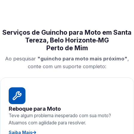
Serviços de Guincho para Moto em Santa
Tereza, Belo Horizonte‑MG
Perto de Mim
Ao pesquisar
"guincho para moto mais próximo"
,
conte com um suporte completo:
Reboque para Moto
Teve algum problema inesperado com sua moto?
Atuamos com agilidade para resolver.
Saiba Mais