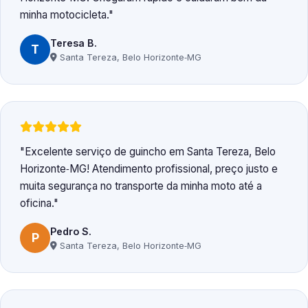
minha motocicleta.
Teresa B.
T
Santa Tereza, Belo Horizonte‑MG
Excelente serviço de guincho em Santa Tereza, Belo
Horizonte‑MG! Atendimento profissional, preço justo e
muita segurança no transporte da minha moto até a
oficina.
Pedro S.
P
Santa Tereza, Belo Horizonte‑MG