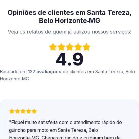
Opiniões de clientes em Santa Tereza,
Belo Horizonte‑MG
Veja os relatos de quem já utilizou nossos serviços!
4.9
Baseado em
127 avaliações
de clientes em
Santa Tereza, Belo
Horizonte‑MG
Fiquei muito satisfeita com o atendimento rápido do
guincho para moto em Santa Tereza, Belo
Horizonte‑MG. Chegaram rápido e cuidaram bem da