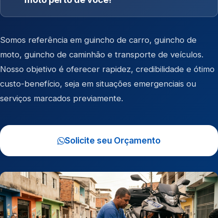
Somos referência em
guincho de carro
,
guincho de
moto
,
guincho de caminhão
e
transporte de veículos
.
Nosso objetivo é oferecer rapidez, credibilidade e ótimo
custo-benefício, seja em situações emergenciais ou
serviços marcados previamente.
Solicite seu Orçamento