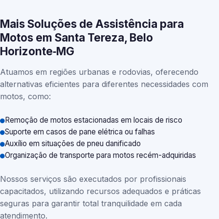
Mais Soluções de Assistência para
Motos em Santa Tereza, Belo
Horizonte‑MG
Atuamos em regiões urbanas e rodovias, oferecendo
alternativas eficientes para diferentes necessidades com
motos, como:
Remoção de motos estacionadas em locais de risco
Suporte em casos de pane elétrica ou falhas
Auxílio em situações de pneu danificado
Organização de transporte para motos recém-adquiridas
Nossos serviços são executados por profissionais
capacitados, utilizando recursos adequados e práticas
seguras para garantir total tranquilidade em cada
atendimento.