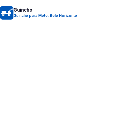
Guincho
Guincho para Moto, Belo Horizonte