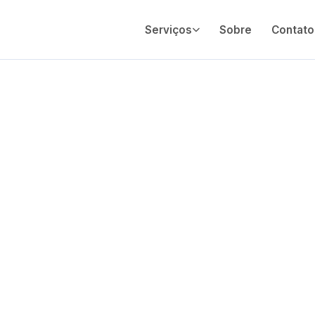
Serviços
Sobre
Contato