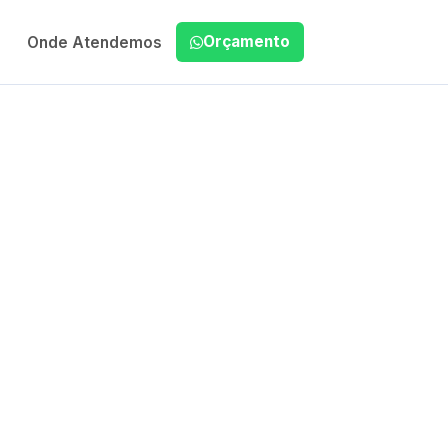
Orçamento
Onde Atendemos