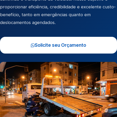
proporcionar eficiência, credibilidade e excelente custo-
benefício, tanto em emergências quanto em
deslocamentos agendados.
Solicite seu Orçamento