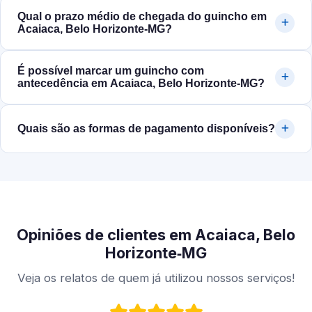
Qual o prazo médio de chegada do guincho em
Acaiaca, Belo Horizonte‑MG?
É possível marcar um guincho com
antecedência em Acaiaca, Belo Horizonte‑MG?
Quais são as formas de pagamento disponíveis?
Opiniões de clientes em Acaiaca, Belo
Horizonte‑MG
Veja os relatos de quem já utilizou nossos serviços!