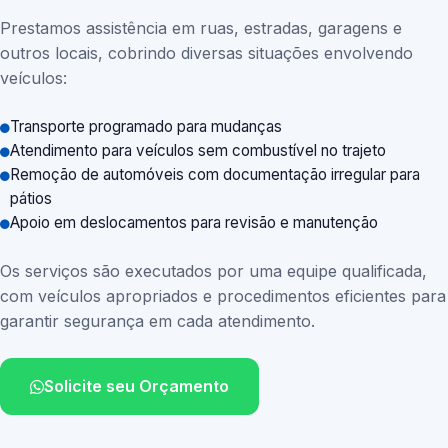
Prestamos assistência em ruas, estradas, garagens e
outros locais, cobrindo diversas situações envolvendo
veículos:
Transporte programado para mudanças
Atendimento para veículos sem combustível no trajeto
Remoção de automóveis com documentação irregular para
pátios
Apoio em deslocamentos para revisão e manutenção
Os serviços são executados por uma equipe qualificada,
com veículos apropriados e procedimentos eficientes para
garantir segurança em cada atendimento.
Solicite seu Orçamento