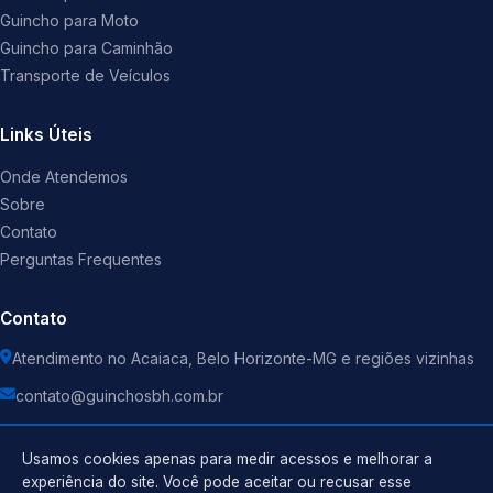
Guincho para Moto
Guincho para Caminhão
Transporte de Veículos
Links Úteis
Onde Atendemos
Sobre
Contato
Perguntas Frequentes
Contato
Atendimento no Acaiaca, Belo Horizonte-MG e regiões vizinhas
contato@guinchosbh.com.br
Usamos cookies apenas para medir acessos e melhorar a
experiência do site. Você pode aceitar ou recusar esse