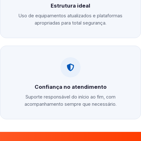
Estrutura ideal
Uso de equipamentos atualizados e plataformas
apropriadas para total segurança.
Confiança no atendimento
Suporte responsável do início ao fim, com
acompanhamento sempre que necessário.