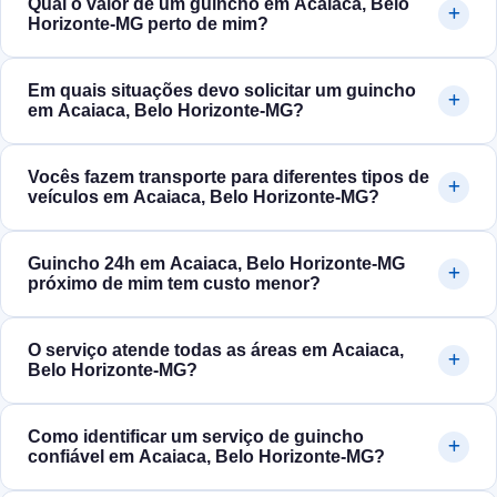
Qual o valor de um guincho em Acaiaca, Belo
Horizonte‑MG perto de mim?
Em quais situações devo solicitar um guincho
em Acaiaca, Belo Horizonte‑MG?
Vocês fazem transporte para diferentes tipos de
veículos em Acaiaca, Belo Horizonte‑MG?
Guincho 24h em Acaiaca, Belo Horizonte‑MG
próximo de mim tem custo menor?
O serviço atende todas as áreas em Acaiaca,
Belo Horizonte‑MG?
Como identificar um serviço de guincho
confiável em Acaiaca, Belo Horizonte‑MG?