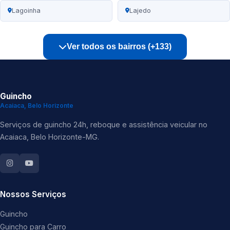
Lagoinha
Lajedo
Ver todos os bairros (+133)
Guincho
Acaiaca, Belo Horizonte
Serviços de guincho 24h, reboque e assistência veicular no
Acaiaca, Belo Horizonte-MG.
Nossos Serviços
Guincho
Guincho para Carro