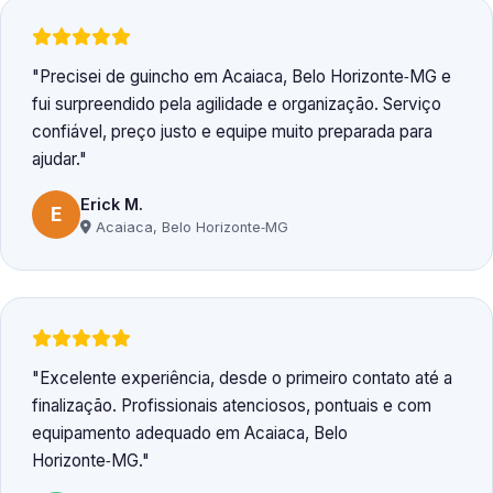
Precisei de guincho em Acaiaca, Belo Horizonte‑MG e
fui surpreendido pela agilidade e organização. Serviço
confiável, preço justo e equipe muito preparada para
ajudar.
Erick M.
E
Acaiaca, Belo Horizonte‑MG
Excelente experiência, desde o primeiro contato até a
finalização. Profissionais atenciosos, pontuais e com
equipamento adequado em Acaiaca, Belo
Horizonte‑MG.