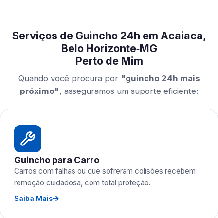
Serviços de Guincho 24h em Acaiaca,
Belo Horizonte‑MG
Perto de Mim
Quando você procura por
"guincho 24h mais
próximo"
, asseguramos um suporte eficiente:
Guincho para Carro
Carros com falhas ou que sofreram colisões recebem
remoção cuidadosa, com total proteção.
Saiba Mais