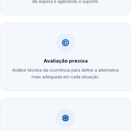
de espera e agilizando o suporte.
Avaliação precisa
Análise técnica da ocorrência para definir a alternativa
mais adequada em cada situação.