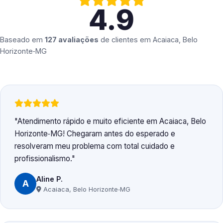
4.9
Baseado em
127 avaliações
de clientes em
Acaiaca, Belo
Horizonte‑MG
Atendimento rápido e muito eficiente em Acaiaca, Belo
Horizonte‑MG! Chegaram antes do esperado e
resolveram meu problema com total cuidado e
profissionalismo.
Aline P.
A
Acaiaca, Belo Horizonte‑MG