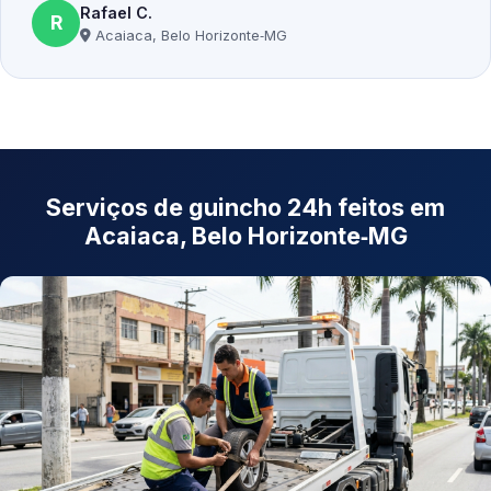
Rafael C.
R
Acaiaca, Belo Horizonte‑MG
Serviços de guincho 24h feitos em
Acaiaca, Belo Horizonte‑MG