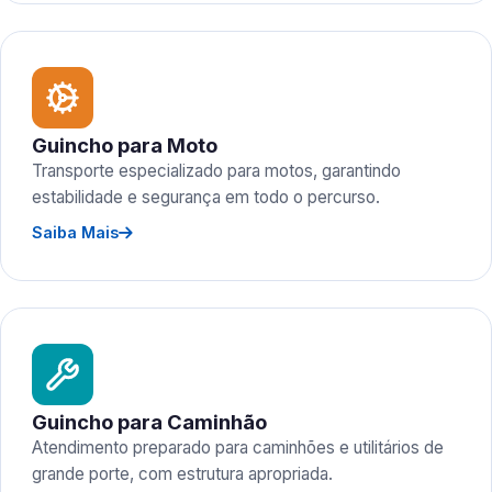
Guincho para Moto
Transporte especializado para motos, garantindo
estabilidade e segurança em todo o percurso.
Saiba Mais
Guincho para Caminhão
Atendimento preparado para caminhões e utilitários de
grande porte, com estrutura apropriada.