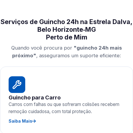
Serviços de Guincho 24h na Estrela Dalva,
Belo Horizonte‑MG
Perto de Mim
Quando você procura por
"guincho 24h mais
próximo"
, asseguramos um suporte eficiente:
Guincho para Carro
Carros com falhas ou que sofreram colisões recebem
remoção cuidadosa, com total proteção.
Saiba Mais