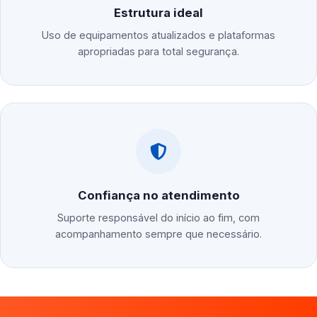
Estrutura ideal
Uso de equipamentos atualizados e plataformas
apropriadas para total segurança.
Confiança no atendimento
Suporte responsável do início ao fim, com
acompanhamento sempre que necessário.