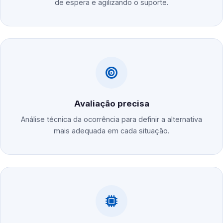
de espera e agilizando o suporte.
Avaliação precisa
Análise técnica da ocorrência para definir a alternativa
mais adequada em cada situação.