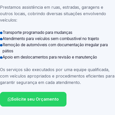
Prestamos assistência em ruas, estradas, garagens e
outros locais, cobrindo diversas situações envolvendo
veículos:
Transporte programado para mudanças
Atendimento para veículos sem combustível no trajeto
Remoção de automóveis com documentação irregular para
pátios
Apoio em deslocamentos para revisão e manutenção
Os serviços são executados por uma equipe qualificada,
com veículos apropriados e procedimentos eficientes para
garantir segurança em cada atendimento.
Solicite seu Orçamento