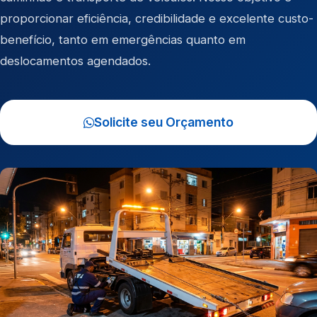
proporcionar eficiência, credibilidade e excelente custo-
benefício, tanto em emergências quanto em
deslocamentos agendados.
Solicite seu Orçamento