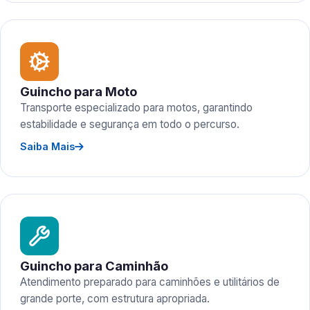
Guincho para Moto
Transporte especializado para motos, garantindo
estabilidade e segurança em todo o percurso.
Saiba Mais
Guincho para Caminhão
Atendimento preparado para caminhões e utilitários de
grande porte, com estrutura apropriada.