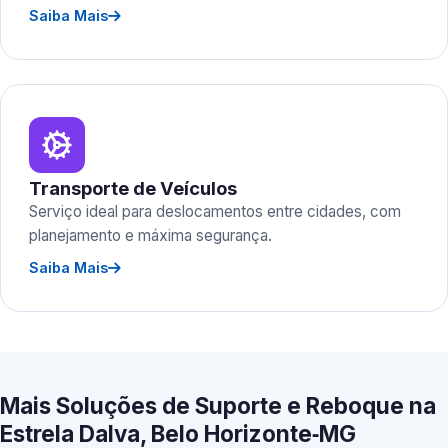
Saiba Mais
Transporte de Veículos
Serviço ideal para deslocamentos entre cidades, com
planejamento e máxima segurança.
Saiba Mais
Mais Soluções de Suporte e Reboque na
Estrela Dalva, Belo Horizonte‑MG