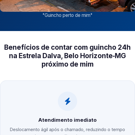
"
Guincho perto de mim
"
Benefícios de contar com guincho 24h
na Estrela Dalva, Belo Horizonte‑MG
próximo de mim
Atendimento imediato
Deslocamento ágil após o chamado, reduzindo o tempo