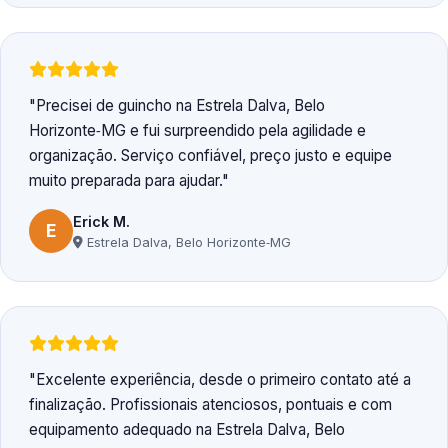
Precisei de guincho na Estrela Dalva, Belo
Horizonte‑MG e fui surpreendido pela agilidade e
organização. Serviço confiável, preço justo e equipe
muito preparada para ajudar.
Erick M.
E
Estrela Dalva, Belo Horizonte‑MG
Excelente experiência, desde o primeiro contato até a
finalização. Profissionais atenciosos, pontuais e com
equipamento adequado na Estrela Dalva, Belo