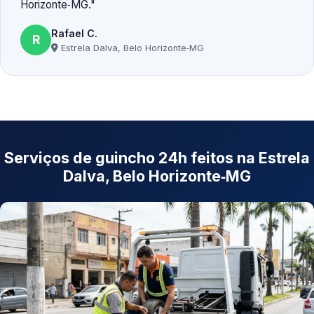
Horizonte‑MG.
Rafael C.
R
Estrela Dalva, Belo Horizonte‑MG
Serviços de guincho 24h feitos na Estrela
Dalva, Belo Horizonte‑MG