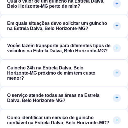
Qual o valor de um guincho na Estrela Dalva,
Belo Horizonte‑MG perto de mim?
Em quais situações devo solicitar um guincho
na Estrela Dalva, Belo Horizonte‑MG?
Vocês fazem transporte para diferentes tipos de
veículos na Estrela Dalva, Belo Horizonte‑MG?
Guincho 24h na Estrela Dalva, Belo
Horizonte‑MG próximo de mim tem custo
menor?
O serviço atende todas as áreas na Estrela
Dalva, Belo Horizonte‑MG?
Como identificar um serviço de guincho
confiável na Estrela Dalva, Belo Horizonte‑MG?