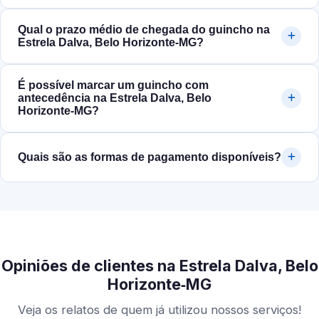
Qual o prazo médio de chegada do guincho na
Estrela Dalva, Belo Horizonte‑MG?
É possível marcar um guincho com
antecedência na Estrela Dalva, Belo
Horizonte‑MG?
Quais são as formas de pagamento disponíveis?
Opiniões de clientes na Estrela Dalva, Belo
Horizonte‑MG
Veja os relatos de quem já utilizou nossos serviços!