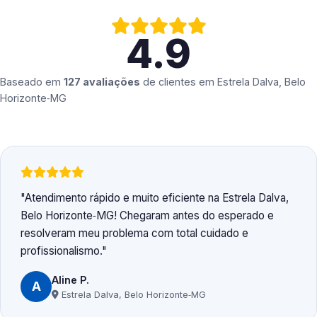
4.9
Baseado em
127 avaliações
de clientes em
Estrela Dalva, Belo
Horizonte‑MG
Atendimento rápido e muito eficiente na Estrela Dalva,
Belo Horizonte‑MG! Chegaram antes do esperado e
resolveram meu problema com total cuidado e
profissionalismo.
Aline P.
A
Estrela Dalva, Belo Horizonte‑MG