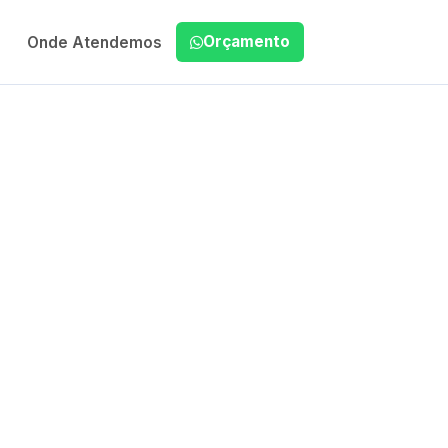
Orçamento
Onde Atendemos