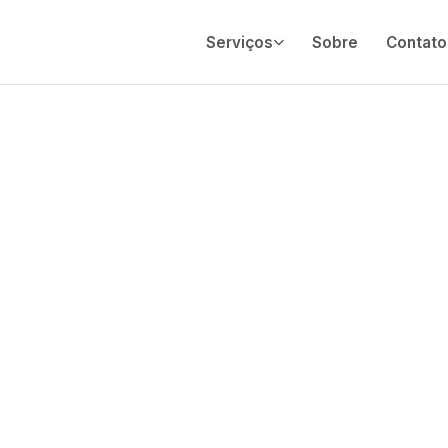
Serviços
Sobre
Contato