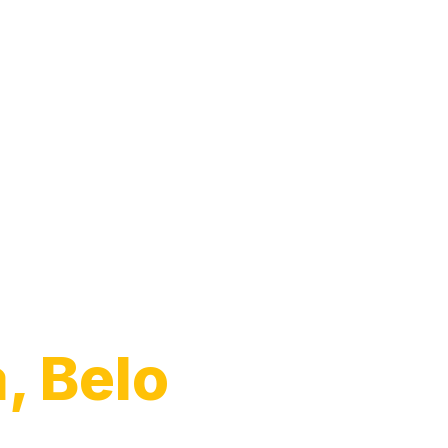
, Belo