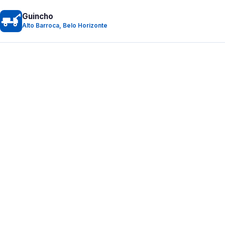
Guincho
Alto Barroca, Belo Horizonte