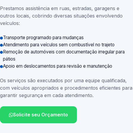
Prestamos assistência em ruas, estradas, garagens e
outros locais, cobrindo diversas situações envolvendo
veículos:
Transporte programado para mudanças
Atendimento para veículos sem combustível no trajeto
Remoção de automóveis com documentação irregular para
pátios
Apoio em deslocamentos para revisão e manutenção
Os serviços são executados por uma equipe qualificada,
com veículos apropriados e procedimentos eficientes para
garantir segurança em cada atendimento.
Solicite seu Orçamento