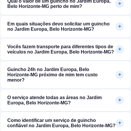
Qual o valor de um guincho no Jardim Europa,
Belo Horizonte‑MG perto de mim?
Em quais situações devo solicitar um guincho
no Jardim Europa, Belo Horizonte‑MG?
Vocês fazem transporte para diferentes tipos de
veículos no Jardim Europa, Belo Horizonte‑MG?
Guincho 24h no Jardim Europa, Belo
Horizonte‑MG próximo de mim tem custo
menor?
O serviço atende todas as áreas no Jardim
Europa, Belo Horizonte‑MG?
Como identificar um serviço de guincho
confiável no Jardim Europa, Belo Horizonte‑MG?