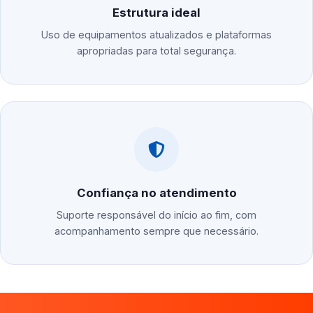
Estrutura ideal
Uso de equipamentos atualizados e plataformas
apropriadas para total segurança.
Confiança no atendimento
Suporte responsável do início ao fim, com
acompanhamento sempre que necessário.