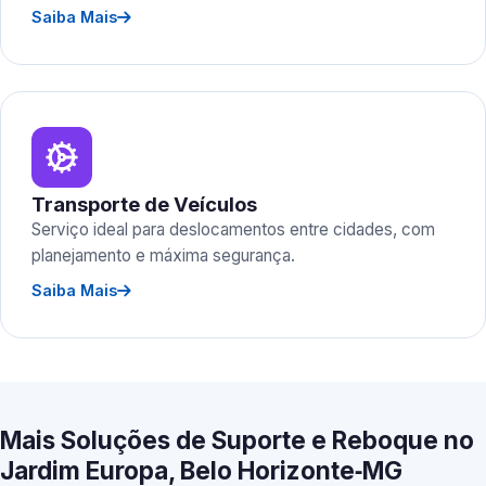
Saiba Mais
Transporte de Veículos
Serviço ideal para deslocamentos entre cidades, com
planejamento e máxima segurança.
Saiba Mais
Mais Soluções de Suporte e Reboque no
Jardim Europa, Belo Horizonte‑MG