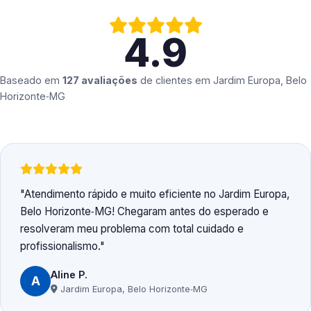
4.9
Baseado em
127 avaliações
de clientes em
Jardim Europa, Belo
Horizonte‑MG
Atendimento rápido e muito eficiente no Jardim Europa,
Belo Horizonte‑MG! Chegaram antes do esperado e
resolveram meu problema com total cuidado e
profissionalismo.
Aline P.
A
Jardim Europa, Belo Horizonte‑MG