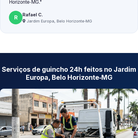
Horizonte‑MG.
Rafael C.
R
Jardim Europa, Belo Horizonte‑MG
Serviços de guincho 24h feitos no Jardim
Europa, Belo Horizonte‑MG