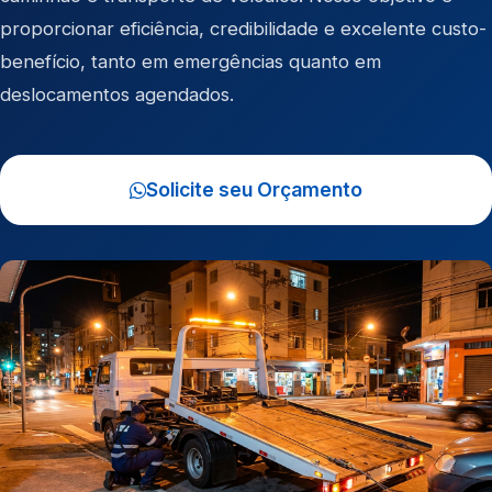
proporcionar eficiência, credibilidade e excelente custo-
benefício, tanto em emergências quanto em
deslocamentos agendados.
Solicite seu Orçamento