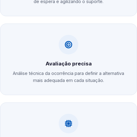
de espera e agilizando o suporte.
Avaliação precisa
Análise técnica da ocorrência para definir a alternativa
mais adequada em cada situação.