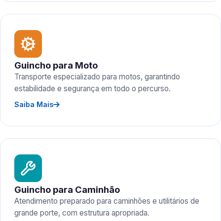
Guincho para Moto
Transporte especializado para motos, garantindo
estabilidade e segurança em todo o percurso.
Saiba Mais
Guincho para Caminhão
Atendimento preparado para caminhões e utilitários de
grande porte, com estrutura apropriada.