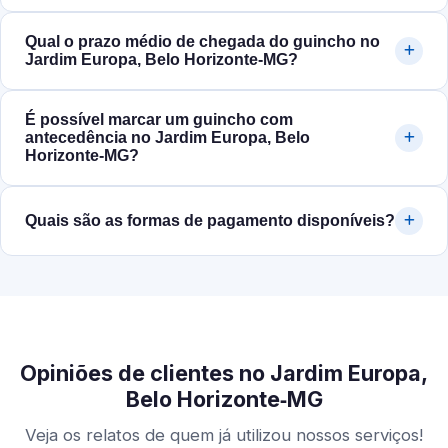
Qual o prazo médio de chegada do guincho no
Jardim Europa, Belo Horizonte‑MG?
É possível marcar um guincho com
antecedência no Jardim Europa, Belo
Horizonte‑MG?
Quais são as formas de pagamento disponíveis?
Opiniões de clientes no Jardim Europa,
Belo Horizonte‑MG
Veja os relatos de quem já utilizou nossos serviços!