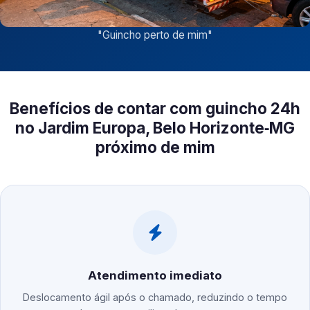
"
Guincho perto de mim
"
Benefícios de contar com guincho 24h
no Jardim Europa, Belo Horizonte‑MG
próximo de mim
Atendimento imediato
Deslocamento ágil após o chamado, reduzindo o tempo