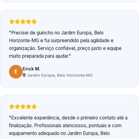
Precisei de guincho no Jardim Europa, Belo
Horizonte‑MG e fui surpreendido pela agilidade e
organização. Serviço confiável, preço justo e equipe
muito preparada para ajudar.
Erick M.
E
Jardim Europa, Belo Horizonte‑MG
Excelente experiência, desde o primeiro contato até a
finalização. Profissionais atenciosos, pontuais e com
equipamento adequado no Jardim Europa, Belo