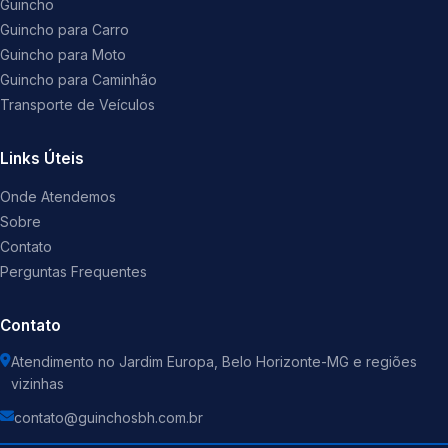
Guincho
Guincho para Carro
Guincho para Moto
Guincho para Caminhão
Transporte de Veículos
Links Úteis
Onde Atendemos
Sobre
Contato
Perguntas Frequentes
Contato
Atendimento no Jardim Europa, Belo Horizonte-MG e regiões
vizinhas
contato@guinchosbh.com.br