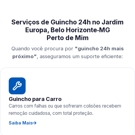
Serviços de Guincho 24h no Jardim
Europa, Belo Horizonte‑MG
Perto de Mim
Quando você procura por
"guincho 24h mais
próximo"
, asseguramos um suporte eficiente:
Guincho para Carro
Carros com falhas ou que sofreram colisões recebem
remoção cuidadosa, com total proteção.
Saiba Mais