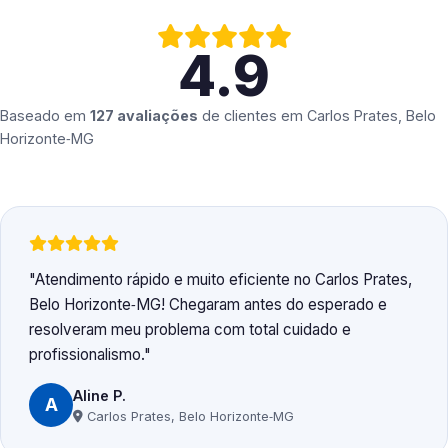
4.9
Baseado em
127 avaliações
de clientes em
Carlos Prates, Belo
Horizonte‑MG
Atendimento rápido e muito eficiente no Carlos Prates,
Belo Horizonte‑MG! Chegaram antes do esperado e
resolveram meu problema com total cuidado e
profissionalismo.
Aline P.
A
Carlos Prates, Belo Horizonte‑MG