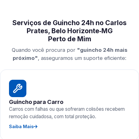
Serviços de Guincho 24h no Carlos
Prates, Belo Horizonte‑MG
Perto de Mim
Quando você procura por
"guincho 24h mais
próximo"
, asseguramos um suporte eficiente:
Guincho para Carro
Carros com falhas ou que sofreram colisões recebem
remoção cuidadosa, com total proteção.
Saiba Mais