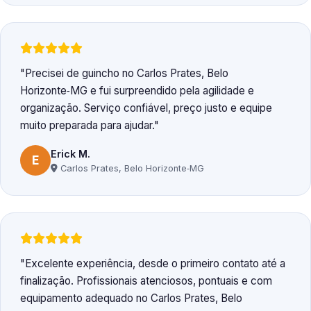
Precisei de guincho no Carlos Prates, Belo
Horizonte‑MG e fui surpreendido pela agilidade e
organização. Serviço confiável, preço justo e equipe
muito preparada para ajudar.
Erick M.
E
Carlos Prates, Belo Horizonte‑MG
Excelente experiência, desde o primeiro contato até a
finalização. Profissionais atenciosos, pontuais e com
equipamento adequado no Carlos Prates, Belo