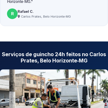
Horizonte‑MG.
Rafael C.
R
Carlos Prates, Belo Horizonte‑MG
Serviços de guincho 24h feitos no Carlos
Prates, Belo Horizonte‑MG