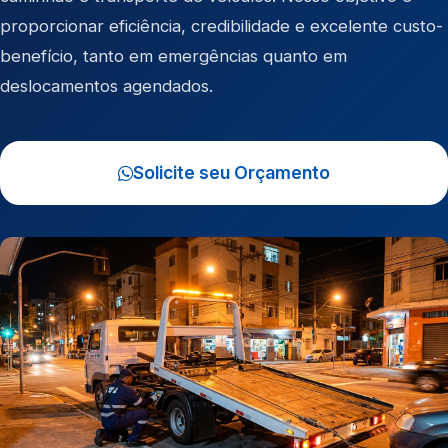
proporcionar eficiência, credibilidade e excelente custo-
benefício, tanto em emergências quanto em
deslocamentos agendados.
Solicite seu Orçamento