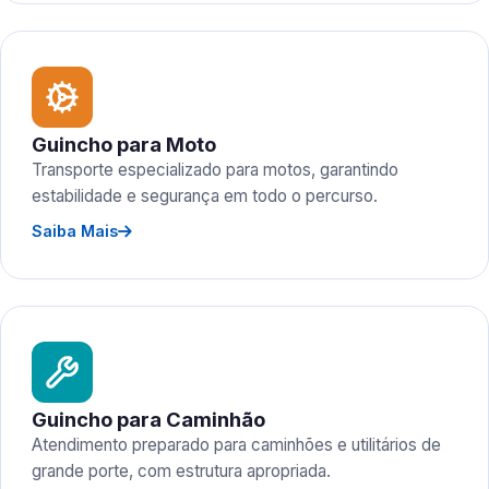
Guincho para Moto
Transporte especializado para motos, garantindo
estabilidade e segurança em todo o percurso.
Saiba Mais
Guincho para Caminhão
Atendimento preparado para caminhões e utilitários de
grande porte, com estrutura apropriada.