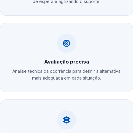
de espera e agilizando o suporte.
Avaliação precisa
Análise técnica da ocorrência para definir a alternativa
mais adequada em cada situação.