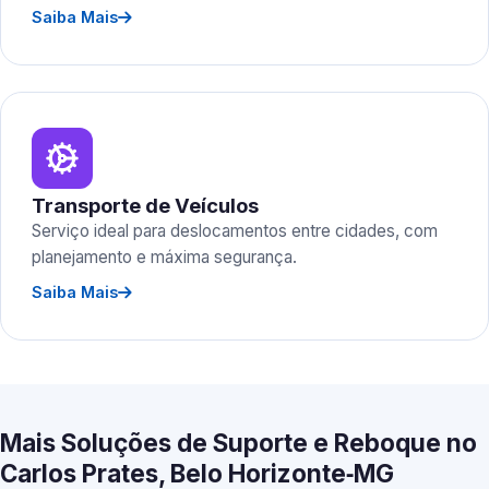
Saiba Mais
Transporte de Veículos
Serviço ideal para deslocamentos entre cidades, com
planejamento e máxima segurança.
Saiba Mais
Mais Soluções de Suporte e Reboque no
Carlos Prates, Belo Horizonte‑MG