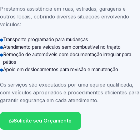
Prestamos assistência em ruas, estradas, garagens e
outros locais, cobrindo diversas situações envolvendo
veículos:
Transporte programado para mudanças
Atendimento para veículos sem combustível no trajeto
Remoção de automóveis com documentação irregular para
pátios
Apoio em deslocamentos para revisão e manutenção
Os serviços são executados por uma equipe qualificada,
com veículos apropriados e procedimentos eficientes para
garantir segurança em cada atendimento.
Solicite seu Orçamento