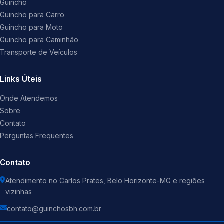
Guincho
Guincho para Carro
Guincho para Moto
Guincho para Caminhão
Transporte de Veículos
Links Úteis
Onde Atendemos
Sobre
Contato
Perguntas Frequentes
Contato
Atendimento no Carlos Prates, Belo Horizonte-MG e regiões
vizinhas
contato@guinchosbh.com.br