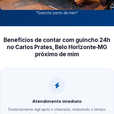
"
Guincho perto de mim
"
Benefícios de contar com guincho 24h
no Carlos Prates, Belo Horizonte‑MG
próximo de mim
Atendimento imediato
Deslocamento ágil após o chamado, reduzindo o tempo