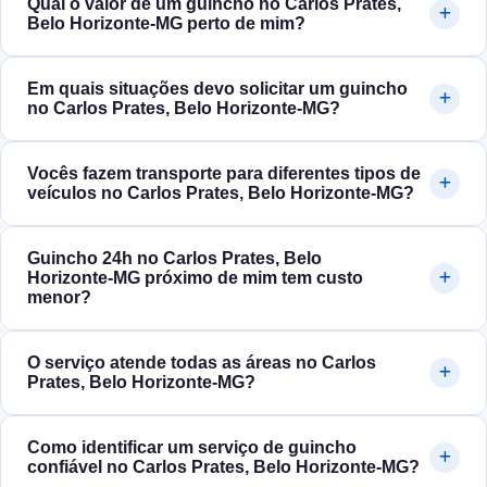
Qual o valor de um guincho no Carlos Prates,
Belo Horizonte‑MG perto de mim?
Em quais situações devo solicitar um guincho
no Carlos Prates, Belo Horizonte‑MG?
Vocês fazem transporte para diferentes tipos de
veículos no Carlos Prates, Belo Horizonte‑MG?
Guincho 24h no Carlos Prates, Belo
Horizonte‑MG próximo de mim tem custo
menor?
O serviço atende todas as áreas no Carlos
Prates, Belo Horizonte‑MG?
Como identificar um serviço de guincho
confiável no Carlos Prates, Belo Horizonte‑MG?