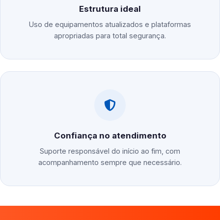
Estrutura ideal
Uso de equipamentos atualizados e plataformas
apropriadas para total segurança.
Confiança no atendimento
Suporte responsável do início ao fim, com
acompanhamento sempre que necessário.