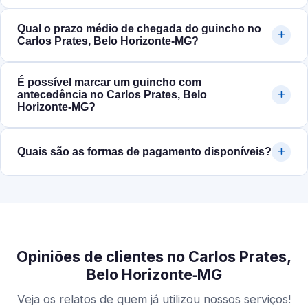
Qual o prazo médio de chegada do guincho no
Carlos Prates, Belo Horizonte‑MG?
É possível marcar um guincho com
antecedência no Carlos Prates, Belo
Horizonte‑MG?
Quais são as formas de pagamento disponíveis?
Opiniões de clientes no Carlos Prates,
Belo Horizonte‑MG
Veja os relatos de quem já utilizou nossos serviços!