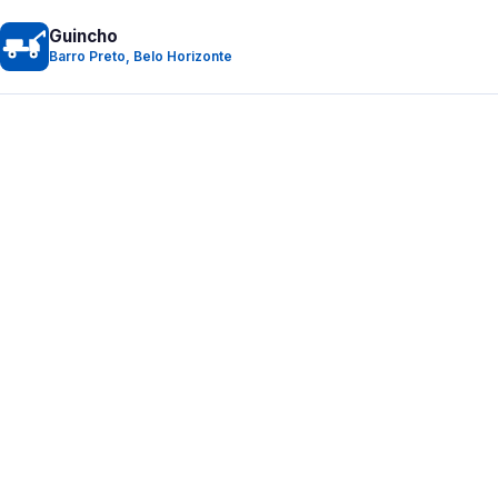
Guincho
Barro Preto, Belo Horizonte