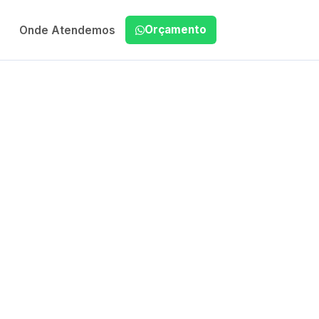
Orçamento
Onde Atendemos