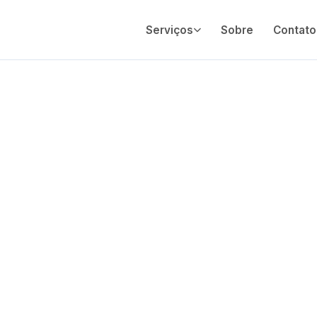
Serviços
Sobre
Contato