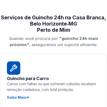
Serviços de Guincho 24h na Casa Branca,
Belo Horizonte‑MG
Perto de Mim
Quando você procura por
"guincho 24h mais
próximo"
, asseguramos um suporte eficiente:
Guincho para Carro
Carros com falhas ou que sofreram colisões recebem
remoção cuidadosa, com total proteção.
Saiba Mais