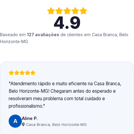
4.9
Baseado em
127 avaliações
de clientes em
Casa Branca, Belo
Horizonte‑MG
Atendimento rápido e muito eficiente na Casa Branca,
Belo Horizonte‑MG! Chegaram antes do esperado e
resolveram meu problema com total cuidado e
profissionalismo.
Aline P.
A
Casa Branca, Belo Horizonte‑MG