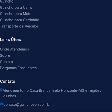
Guincho
Guincho para Carro
Guincho para Moto
Guincho para Caminhão
Transporte de Veículos
Links Úteis
Onde Atendemos
Sobre
Contato
Perguntas Frequentes
Contato
Atendimento no Casa Branca, Belo Horizonte-MG e regiões
vizinhas
contato@guinchosbh.com.br