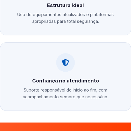
Estrutura ideal
Uso de equipamentos atualizados e plataformas
apropriadas para total segurança.
Confiança no atendimento
Suporte responsável do início ao fim, com
acompanhamento sempre que necessário.