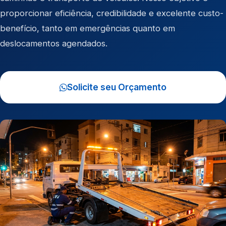
proporcionar eficiência, credibilidade e excelente custo-
benefício, tanto em emergências quanto em
deslocamentos agendados.
Solicite seu Orçamento