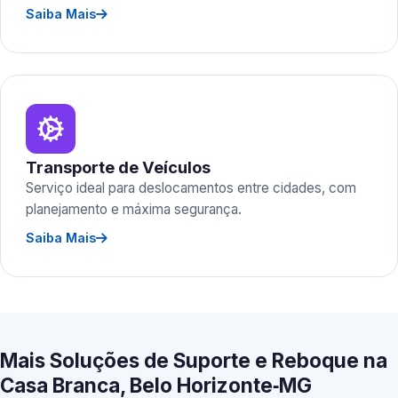
Saiba Mais
Transporte de Veículos
Serviço ideal para deslocamentos entre cidades, com
planejamento e máxima segurança.
Saiba Mais
Mais Soluções de Suporte e Reboque na
Casa Branca, Belo Horizonte‑MG