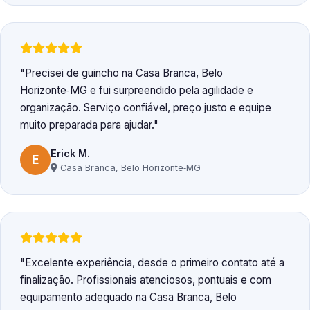
Precisei de guincho na Casa Branca, Belo
Horizonte‑MG e fui surpreendido pela agilidade e
organização. Serviço confiável, preço justo e equipe
muito preparada para ajudar.
Erick M.
E
Casa Branca, Belo Horizonte‑MG
Excelente experiência, desde o primeiro contato até a
finalização. Profissionais atenciosos, pontuais e com
equipamento adequado na Casa Branca, Belo