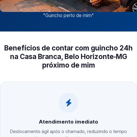
"
Guincho perto de mim
"
Benefícios de contar com guincho 24h
na Casa Branca, Belo Horizonte‑MG
próximo de mim
Atendimento imediato
Deslocamento ágil após o chamado, reduzindo o tempo