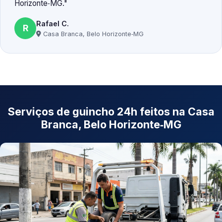
Horizonte‑MG.
Rafael C.
R
Casa Branca, Belo Horizonte‑MG
Serviços de guincho 24h feitos na Casa
Branca, Belo Horizonte‑MG