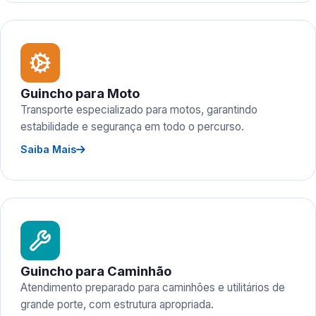
Guincho para Moto
Transporte especializado para motos, garantindo
estabilidade e segurança em todo o percurso.
Saiba Mais
Guincho para Caminhão
Atendimento preparado para caminhões e utilitários de
grande porte, com estrutura apropriada.