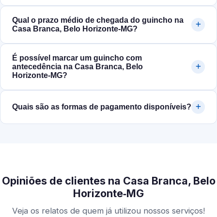
Qual o prazo médio de chegada do guincho na
Casa Branca, Belo Horizonte‑MG?
É possível marcar um guincho com
antecedência na Casa Branca, Belo
Horizonte‑MG?
Quais são as formas de pagamento disponíveis?
Opiniões de clientes na Casa Branca, Belo
Horizonte‑MG
Veja os relatos de quem já utilizou nossos serviços!