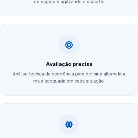
de espera e agilizando o suporte.
Avaliação precisa
Análise técnica da ocorrência para definir a alternativa
mais adequada em cada situação.