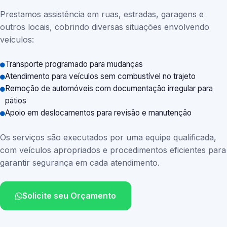
Prestamos assistência em ruas, estradas, garagens e
outros locais, cobrindo diversas situações envolvendo
veículos:
Transporte programado para mudanças
Atendimento para veículos sem combustível no trajeto
Remoção de automóveis com documentação irregular para
pátios
Apoio em deslocamentos para revisão e manutenção
Os serviços são executados por uma equipe qualificada,
com veículos apropriados e procedimentos eficientes para
garantir segurança em cada atendimento.
Solicite seu Orçamento