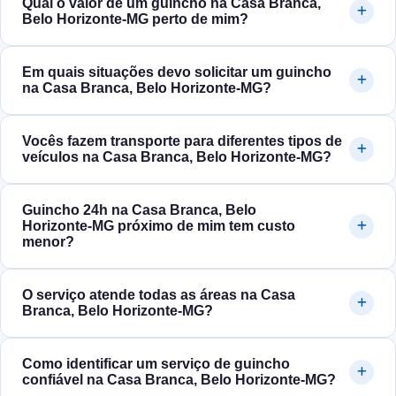
Qual o valor de um guincho na Casa Branca,
Belo Horizonte‑MG perto de mim?
Em quais situações devo solicitar um guincho
na Casa Branca, Belo Horizonte‑MG?
Vocês fazem transporte para diferentes tipos de
veículos na Casa Branca, Belo Horizonte‑MG?
Guincho 24h na Casa Branca, Belo
Horizonte‑MG próximo de mim tem custo
menor?
O serviço atende todas as áreas na Casa
Branca, Belo Horizonte‑MG?
Como identificar um serviço de guincho
confiável na Casa Branca, Belo Horizonte‑MG?