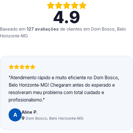
4.9
Baseado em
127 avaliações
de clientes em
Dom Bosco, Belo
Horizonte‑MG
Atendimento rápido e muito eficiente no Dom Bosco,
Belo Horizonte‑MG! Chegaram antes do esperado e
resolveram meu problema com total cuidado e
profissionalismo.
Aline P.
A
Dom Bosco, Belo Horizonte‑MG