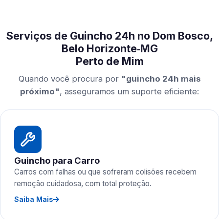
Serviços de Guincho 24h no Dom Bosco,
Belo Horizonte‑MG
Perto de Mim
Quando você procura por
"guincho 24h mais
próximo"
, asseguramos um suporte eficiente:
Guincho para Carro
Carros com falhas ou que sofreram colisões recebem
remoção cuidadosa, com total proteção.
Saiba Mais