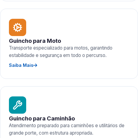
Guincho para Moto
Transporte especializado para motos, garantindo
estabilidade e segurança em todo o percurso.
Saiba Mais
Guincho para Caminhão
Atendimento preparado para caminhões e utilitários de
grande porte, com estrutura apropriada.