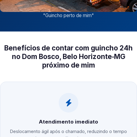
"
Guincho perto de mim
"
Benefícios de contar com guincho 24h
no Dom Bosco, Belo Horizonte‑MG
próximo de mim
Atendimento imediato
Deslocamento ágil após o chamado, reduzindo o tempo