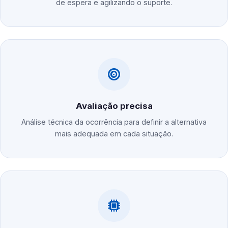
de espera e agilizando o suporte.
Avaliação precisa
Análise técnica da ocorrência para definir a alternativa
mais adequada em cada situação.