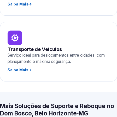
Saiba Mais
Transporte de Veículos
Serviço ideal para deslocamentos entre cidades, com
planejamento e máxima segurança.
Saiba Mais
Mais Soluções de Suporte e Reboque no
Dom Bosco, Belo Horizonte‑MG