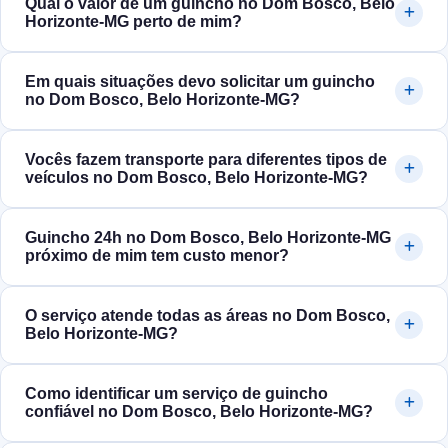
Qual o valor de um guincho no Dom Bosco, Belo
Horizonte‑MG perto de mim?
Em quais situações devo solicitar um guincho
no Dom Bosco, Belo Horizonte‑MG?
Vocês fazem transporte para diferentes tipos de
veículos no Dom Bosco, Belo Horizonte‑MG?
Guincho 24h no Dom Bosco, Belo Horizonte‑MG
próximo de mim tem custo menor?
O serviço atende todas as áreas no Dom Bosco,
Belo Horizonte‑MG?
Como identificar um serviço de guincho
confiável no Dom Bosco, Belo Horizonte‑MG?