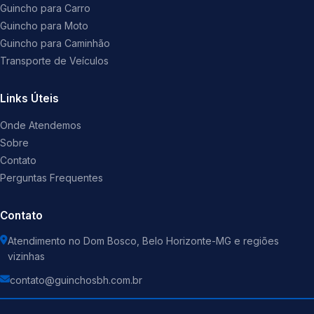
Guincho para Carro
Guincho para Moto
Guincho para Caminhão
Transporte de Veículos
Links Úteis
Onde Atendemos
Sobre
Contato
Perguntas Frequentes
Contato
Atendimento no Dom Bosco, Belo Horizonte-MG e regiões
vizinhas
contato@guinchosbh.com.br