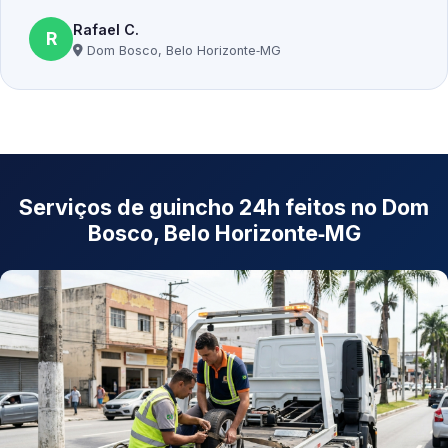
Rafael C.
R
Dom Bosco, Belo Horizonte‑MG
Serviços de guincho 24h feitos no Dom
Bosco, Belo Horizonte‑MG