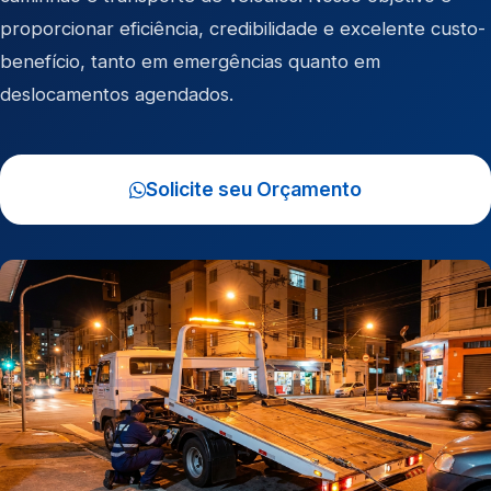
proporcionar eficiência, credibilidade e excelente custo-
benefício, tanto em emergências quanto em
deslocamentos agendados.
Solicite seu Orçamento