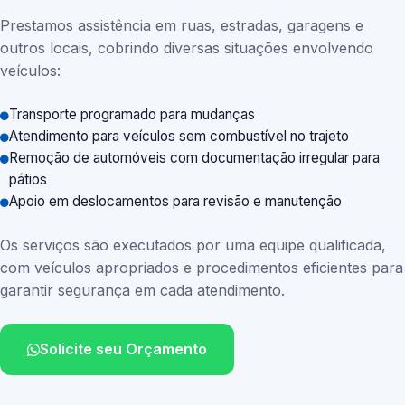
Prestamos assistência em ruas, estradas, garagens e
outros locais, cobrindo diversas situações envolvendo
veículos:
Transporte programado para mudanças
Atendimento para veículos sem combustível no trajeto
Remoção de automóveis com documentação irregular para
pátios
Apoio em deslocamentos para revisão e manutenção
Os serviços são executados por uma equipe qualificada,
com veículos apropriados e procedimentos eficientes para
garantir segurança em cada atendimento.
Solicite seu Orçamento