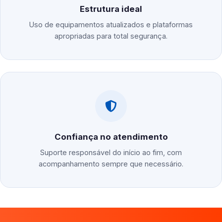
Estrutura ideal
Uso de equipamentos atualizados e plataformas
apropriadas para total segurança.
Confiança no atendimento
Suporte responsável do início ao fim, com
acompanhamento sempre que necessário.