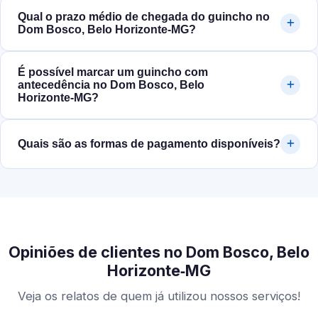
Qual o prazo médio de chegada do guincho no
Dom Bosco, Belo Horizonte‑MG?
É possível marcar um guincho com
antecedência no Dom Bosco, Belo
Horizonte‑MG?
Quais são as formas de pagamento disponíveis?
Opiniões de clientes no Dom Bosco, Belo
Horizonte‑MG
Veja os relatos de quem já utilizou nossos serviços!