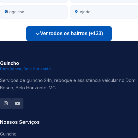
Lagoinha
Lajedo
Ver todos os bairros (+133)
Guincho
Dom Bosco, Belo Horizonte
Serviços de guincho 24h, reboque e assistência veicular no Dom
Bosco, Belo Horizonte-MG.
Nossos Serviços
Guincho