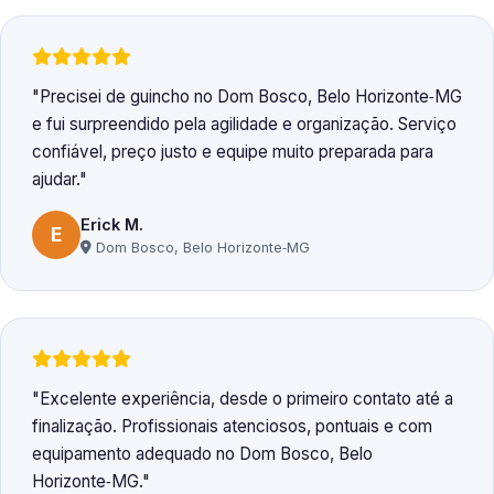
Precisei de guincho no Dom Bosco, Belo Horizonte‑MG
e fui surpreendido pela agilidade e organização. Serviço
confiável, preço justo e equipe muito preparada para
ajudar.
Erick M.
E
Dom Bosco, Belo Horizonte‑MG
Excelente experiência, desde o primeiro contato até a
finalização. Profissionais atenciosos, pontuais e com
equipamento adequado no Dom Bosco, Belo
Horizonte‑MG.