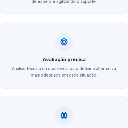
de espera e agilizando o suporte.
Avaliação precisa
Análise técnica da ocorrência para definir a alternativa
mais adequada em cada situação.