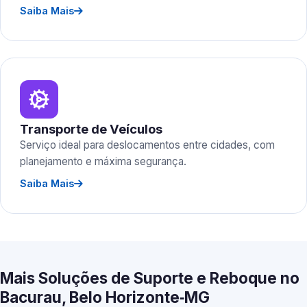
Saiba Mais
Transporte de Veículos
Serviço ideal para deslocamentos entre cidades, com
planejamento e máxima segurança.
Saiba Mais
Mais Soluções de Suporte e Reboque no
Bacurau, Belo Horizonte‑MG