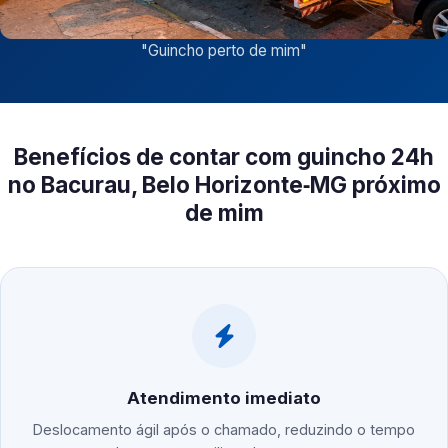
"
Guincho perto de mim
"
Benefícios de contar com guincho 24h
no Bacurau, Belo Horizonte‑MG próximo
de mim
Atendimento imediato
Deslocamento ágil após o chamado, reduzindo o tempo