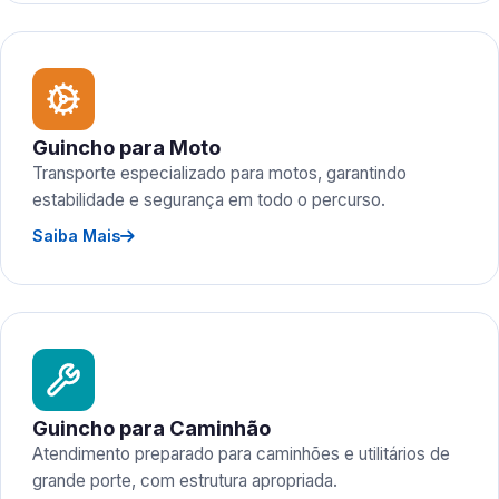
Guincho para Moto
Transporte especializado para motos, garantindo
estabilidade e segurança em todo o percurso.
Saiba Mais
Guincho para Caminhão
Atendimento preparado para caminhões e utilitários de
grande porte, com estrutura apropriada.