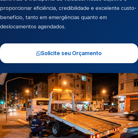
proporcionar eficiência, credibilidade e excelente custo-
benefício, tanto em emergências quanto em
deslocamentos agendados.
Solicite seu Orçamento