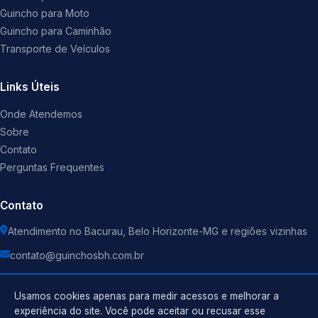
Guincho para Moto
Guincho para Caminhão
Transporte de Veículos
Links Úteis
Onde Atendemos
Sobre
Contato
Perguntas Frequentes
Contato
Atendimento no Bacurau, Belo Horizonte-MG e regiões vizinhas
contato@guinchosbh.com.br
Usamos cookies apenas para medir acessos e melhorar a
experiência do site. Você pode aceitar ou recusar esse