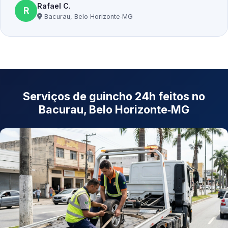
Rafael C.
R
Bacurau, Belo Horizonte‑MG
Serviços de guincho 24h feitos no
Bacurau, Belo Horizonte‑MG