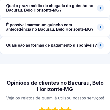
Qual o prazo médio de chegada do guincho no
Bacurau, Belo Horizonte‑MG?
É possível marcar um guincho com
antecedência no Bacurau, Belo Horizonte‑MG?
Quais são as formas de pagamento disponíveis?
Opiniões de clientes no Bacurau, Belo
Horizonte‑MG
Veja os relatos de quem já utilizou nossos serviços!