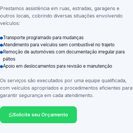
Prestamos assistência em ruas, estradas, garagens e
outros locais, cobrindo diversas situações envolvendo
veículos:
Transporte programado para mudanças
Atendimento para veículos sem combustível no trajeto
Remoção de automóveis com documentação irregular para
pátios
Apoio em deslocamentos para revisão e manutenção
Os serviços são executados por uma equipe qualificada,
com veículos apropriados e procedimentos eficientes para
garantir segurança em cada atendimento.
Solicite seu Orçamento