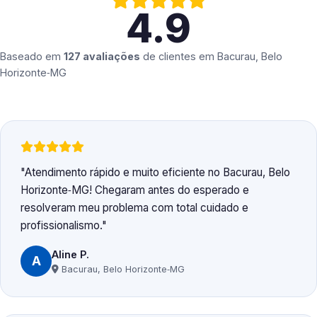
4.9
Baseado em
127 avaliações
de clientes em
Bacurau, Belo
Horizonte‑MG
Atendimento rápido e muito eficiente no Bacurau, Belo
Horizonte‑MG! Chegaram antes do esperado e
resolveram meu problema com total cuidado e
profissionalismo.
Aline P.
A
Bacurau, Belo Horizonte‑MG