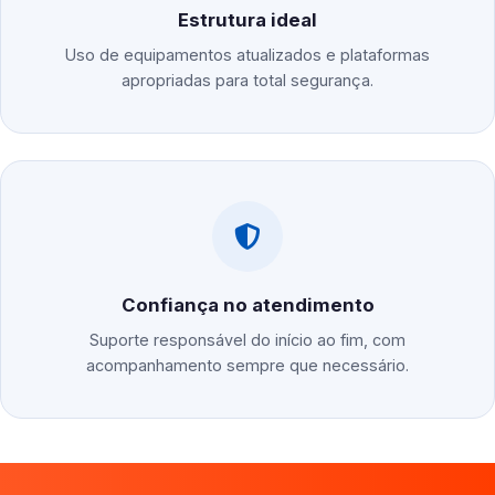
Estrutura ideal
Uso de equipamentos atualizados e plataformas
apropriadas para total segurança.
Confiança no atendimento
Suporte responsável do início ao fim, com
acompanhamento sempre que necessário.