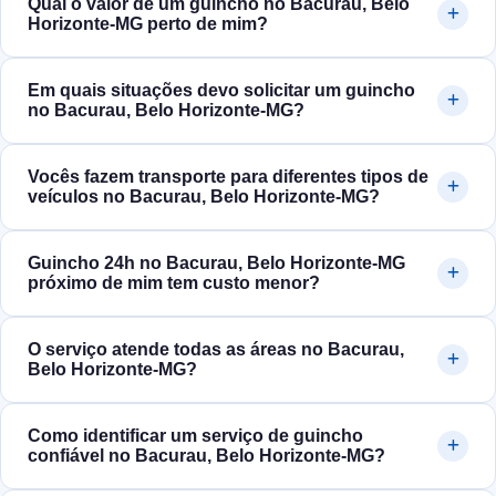
Qual o valor de um guincho no Bacurau, Belo
Horizonte‑MG perto de mim?
Em quais situações devo solicitar um guincho
no Bacurau, Belo Horizonte‑MG?
Vocês fazem transporte para diferentes tipos de
veículos no Bacurau, Belo Horizonte‑MG?
Guincho 24h no Bacurau, Belo Horizonte‑MG
próximo de mim tem custo menor?
O serviço atende todas as áreas no Bacurau,
Belo Horizonte‑MG?
Como identificar um serviço de guincho
confiável no Bacurau, Belo Horizonte‑MG?