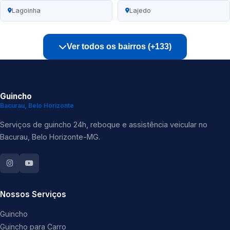
Lagoinha
Lajedo
Ver todos os bairros (+133)
Guincho
Bacurau, Belo Horizonte
Serviços de guincho 24h, reboque e assistência veicular no
Bacurau, Belo Horizonte-MG.
Nossos Serviços
Guincho
Guincho para Carro