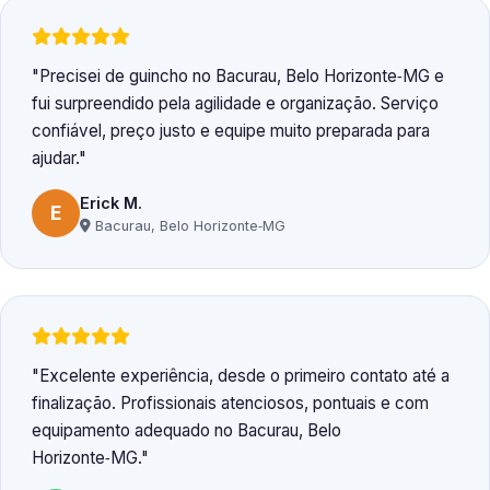
Precisei de guincho no Bacurau, Belo Horizonte‑MG e
fui surpreendido pela agilidade e organização. Serviço
confiável, preço justo e equipe muito preparada para
ajudar.
Erick M.
E
Bacurau, Belo Horizonte‑MG
Excelente experiência, desde o primeiro contato até a
finalização. Profissionais atenciosos, pontuais e com
equipamento adequado no Bacurau, Belo
Horizonte‑MG.