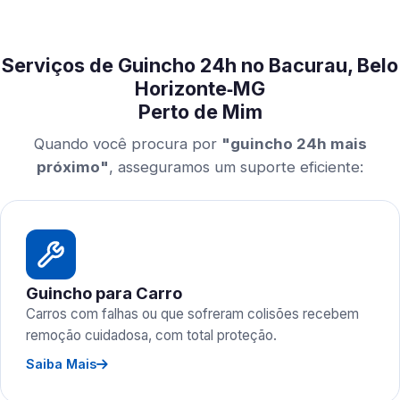
Serviços de Guincho 24h no Bacurau, Belo
Horizonte‑MG
Perto de Mim
Quando você procura por
"guincho 24h mais
próximo"
, asseguramos um suporte eficiente:
Guincho para Carro
Carros com falhas ou que sofreram colisões recebem
remoção cuidadosa, com total proteção.
Saiba Mais