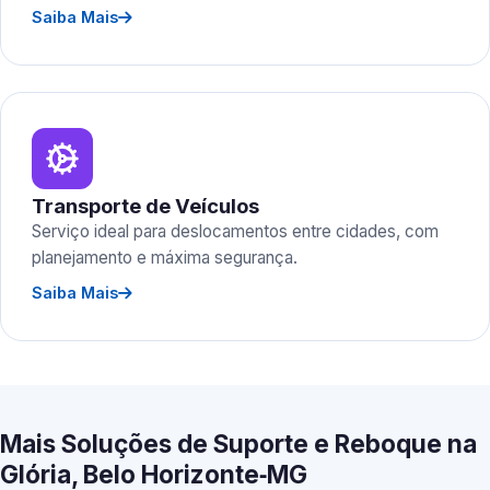
Saiba Mais
Transporte de Veículos
Serviço ideal para deslocamentos entre cidades, com
planejamento e máxima segurança.
Saiba Mais
Mais Soluções de Suporte e Reboque na
Glória, Belo Horizonte‑MG