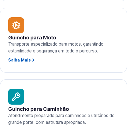
Guincho para Moto
Transporte especializado para motos, garantindo
estabilidade e segurança em todo o percurso.
Saiba Mais
Guincho para Caminhão
Atendimento preparado para caminhões e utilitários de
grande porte, com estrutura apropriada.