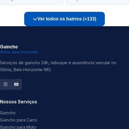
Ver todos os bairros (+133)
Guincho
Gloria, Belo Horizonte
Serviços de guincho 24h, reboque e assistência veicular no
Glória, Belo Horizonte-MG.
Nossos Serviços
Guincho
Guincho para Carro
Guincho para Moto