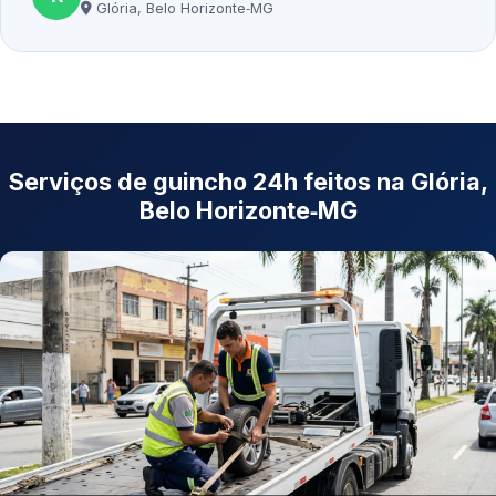
Glória, Belo Horizonte‑MG
Serviços de guincho 24h feitos na Glória,
Belo Horizonte‑MG