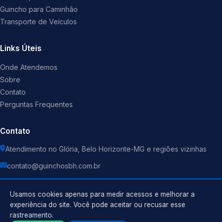
Guincho para Caminhão
Transporte de Veículos
Links Úteis
Onde Atendemos
Sobre
Contato
Perguntas Frequentes
Contato
Atendimento no Glória, Belo Horizonte-MG e regiões vizinhas
contato@guinchosbh.com.br
Usamos cookies apenas para medir acessos e melhorar a
experiência do site. Você pode aceitar ou recusar esse
rastreamento.
Política de Privacidade