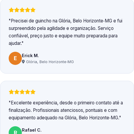
Precisei de guincho na Glória, Belo Horizonte‑MG e fui
surpreendido pela agilidade e organização. Serviço
confiável, preço justo e equipe muito preparada para
ajudar.
Erick M.
E
Glória, Belo Horizonte‑MG
Excelente experiência, desde o primeiro contato até a
finalização. Profissionais atenciosos, pontuais e com
equipamento adequado na Glória, Belo Horizonte‑MG.
Rafael C.
R