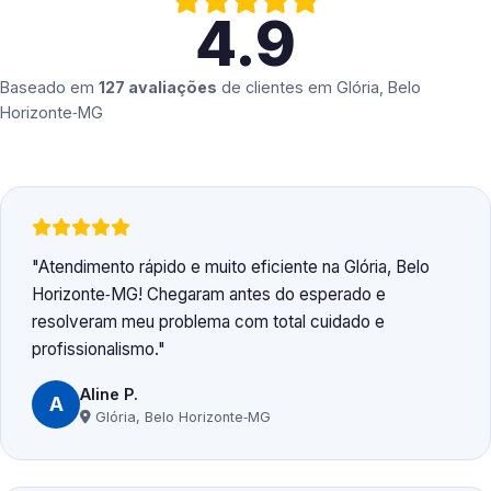
4.9
Baseado em
127 avaliações
de clientes em
Glória, Belo
Horizonte‑MG
Atendimento rápido e muito eficiente na Glória, Belo
Horizonte‑MG! Chegaram antes do esperado e
resolveram meu problema com total cuidado e
profissionalismo.
Aline P.
A
Glória, Belo Horizonte‑MG