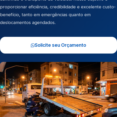
proporcionar eficiência, credibilidade e excelente custo-
benefício, tanto em emergências quanto em
deslocamentos agendados.
Solicite seu Orçamento