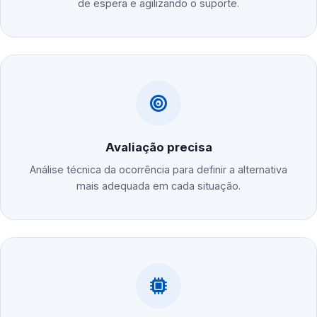
de espera e agilizando o suporte.
Avaliação precisa
Análise técnica da ocorrência para definir a alternativa
mais adequada em cada situação.