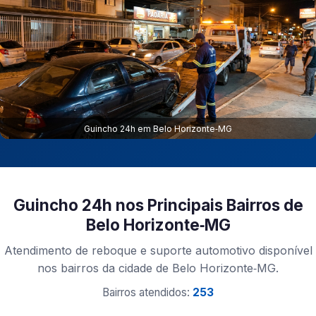
Guincho 24h em Belo Horizonte‑MG
Guincho 24h nos Principais Bairros de
Belo Horizonte‑MG
Atendimento de reboque e suporte automotivo disponível
nos bairros da cidade de Belo Horizonte‑MG.
Bairros atendidos:
253