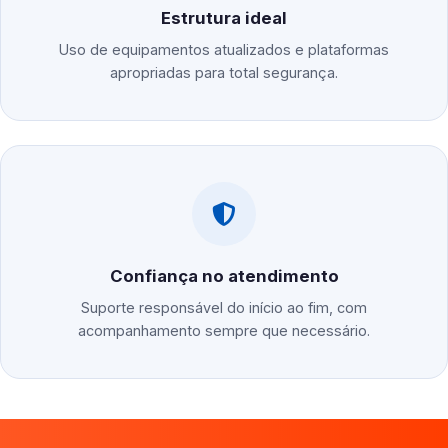
Estrutura ideal
Uso de equipamentos atualizados e plataformas
apropriadas para total segurança.
Confiança no atendimento
Suporte responsável do início ao fim, com
acompanhamento sempre que necessário.