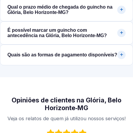
Qual o prazo médio de chegada do guincho na
Glória, Belo Horizonte‑MG?
É possível marcar um guincho com
antecedência na Glória, Belo Horizonte‑MG?
Quais são as formas de pagamento disponíveis?
Opiniões de clientes na Glória, Belo
Horizonte‑MG
Veja os relatos de quem já utilizou nossos serviços!