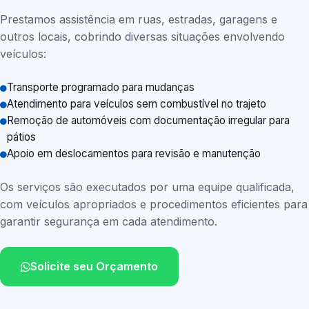
Prestamos assistência em ruas, estradas, garagens e
outros locais, cobrindo diversas situações envolvendo
veículos:
Transporte programado para mudanças
Atendimento para veículos sem combustível no trajeto
Remoção de automóveis com documentação irregular para
pátios
Apoio em deslocamentos para revisão e manutenção
Os serviços são executados por uma equipe qualificada,
com veículos apropriados e procedimentos eficientes para
garantir segurança em cada atendimento.
Solicite seu Orçamento