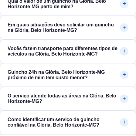
Qual o valor de um guincho na Glória, Belo
Horizonte‑MG perto de mim?
Em quais situações devo solicitar um guincho
na Glória, Belo Horizonte‑MG?
Vocês fazem transporte para diferentes tipos de
veículos na Glória, Belo Horizonte‑MG?
Guincho 24h na Glória, Belo Horizonte‑MG
próximo de mim tem custo menor?
O serviço atende todas as áreas na Glória, Belo
Horizonte‑MG?
Como identificar um serviço de guincho
confiável na Glória, Belo Horizonte‑MG?