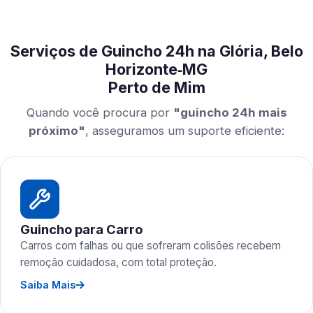
Serviços de Guincho 24h na Glória, Belo
Horizonte‑MG
Perto de Mim
Quando você procura por
"guincho 24h mais
próximo"
, asseguramos um suporte eficiente:
Guincho para Carro
Carros com falhas ou que sofreram colisões recebem
remoção cuidadosa, com total proteção.
Saiba Mais