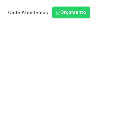
Orçamento
Onde Atendemos