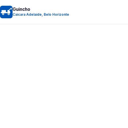
Guincho
Caicara Adelaide, Belo Horizonte