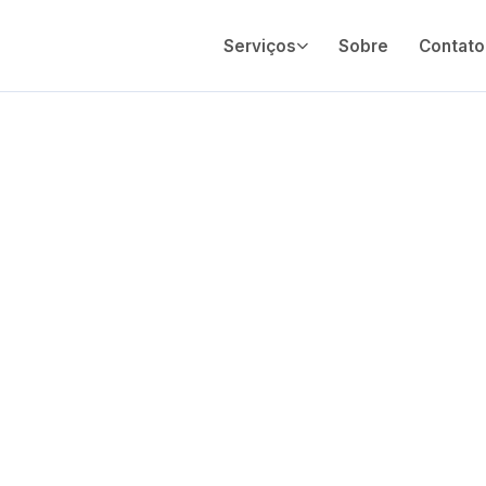
Serviços
Sobre
Contato