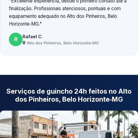
Excelente experiência, desde o primeiro contato até a
finalização. Profissionais atenciosos, pontuais e com
equipamento adequado no Alto dos Pinheiros, Belo
Horizonte‑MG.
Rafael C.
R
Alto dos Pinheiros, Belo Horizonte‑MG
Serviços de guincho 24h feitos no Alto
dos Pinheiros, Belo Horizonte‑MG