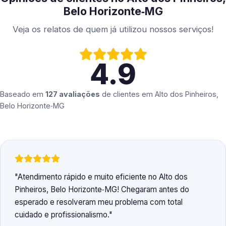
Belo Horizonte‑MG
Veja os relatos de quem já utilizou nossos serviços!
4.9
Baseado em
127 avaliações
de clientes em
Alto dos Pinheiros,
Belo Horizonte‑MG
Atendimento rápido e muito eficiente no Alto dos
Pinheiros, Belo Horizonte‑MG! Chegaram antes do
esperado e resolveram meu problema com total
cuidado e profissionalismo.