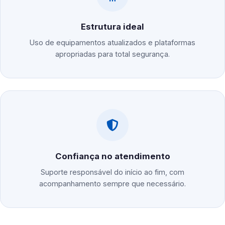
Estrutura ideal
Uso de equipamentos atualizados e plataformas
apropriadas para total segurança.
Confiança no atendimento
Suporte responsável do início ao fim, com
acompanhamento sempre que necessário.