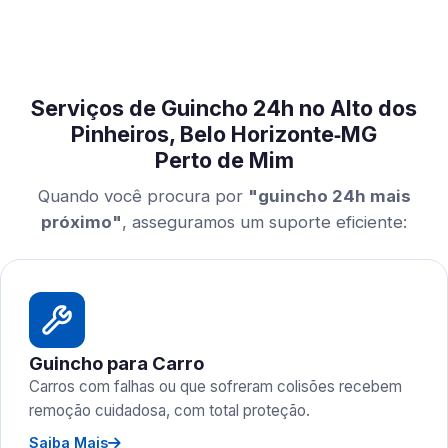
Serviços de Guincho 24h no Alto dos
Pinheiros, Belo Horizonte‑MG
Perto de Mim
Quando você procura por
"guincho 24h mais
próximo"
, asseguramos um suporte eficiente:
Guincho para Carro
Carros com falhas ou que sofreram colisões recebem
remoção cuidadosa, com total proteção.
Saiba Mais