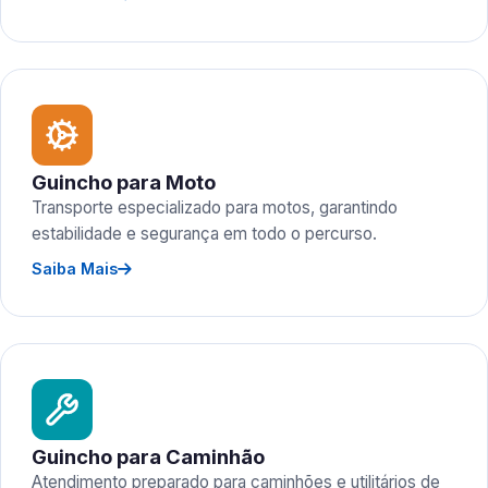
Guincho para Moto
Transporte especializado para motos, garantindo
estabilidade e segurança em todo o percurso.
Saiba Mais
Guincho para Caminhão
Atendimento preparado para caminhões e utilitários de