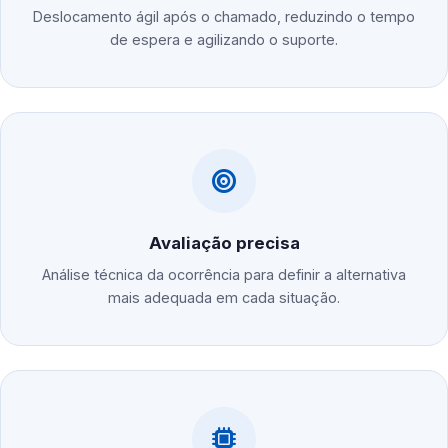
Deslocamento ágil após o chamado, reduzindo o tempo
de espera e agilizando o suporte.
Avaliação precisa
Análise técnica da ocorrência para definir a alternativa
mais adequada em cada situação.