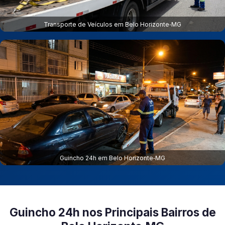
Transporte de Veículos em Belo Horizonte‑MG
Guincho 24h em Belo Horizonte‑MG
Guincho 24h nos Principais Bairros de