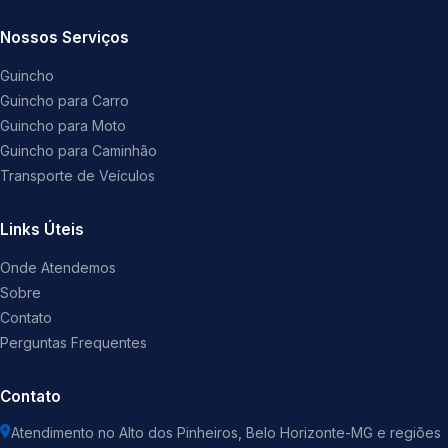
Nossos Serviços
Guincho
Guincho para Carro
Guincho para Moto
Guincho para Caminhão
Transporte de Veículos
Links Úteis
Onde Atendemos
Sobre
Contato
Perguntas Frequentes
Contato
Atendimento no Alto dos Pinheiros, Belo Horizonte-MG e regiões