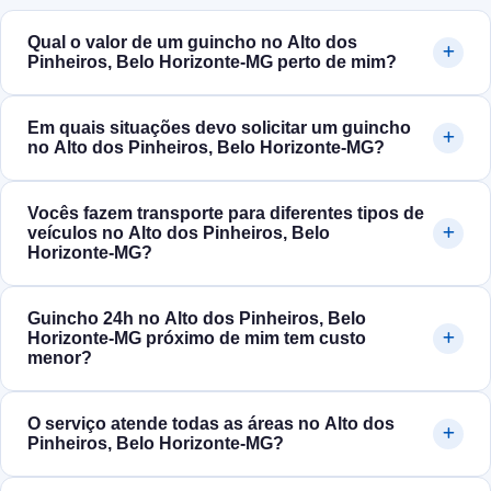
Qual o valor de um guincho no Alto dos
Pinheiros, Belo Horizonte‑MG perto de mim?
Em quais situações devo solicitar um guincho
no Alto dos Pinheiros, Belo Horizonte‑MG?
Vocês fazem transporte para diferentes tipos de
veículos no Alto dos Pinheiros, Belo
Horizonte‑MG?
Guincho 24h no Alto dos Pinheiros, Belo
Horizonte‑MG próximo de mim tem custo
menor?
O serviço atende todas as áreas no Alto dos
Pinheiros, Belo Horizonte‑MG?