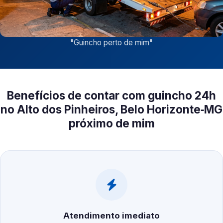
"
Guincho perto de mim
"
Benefícios de contar com guincho 24h
no Alto dos Pinheiros, Belo Horizonte‑MG
próximo de mim
Atendimento imediato