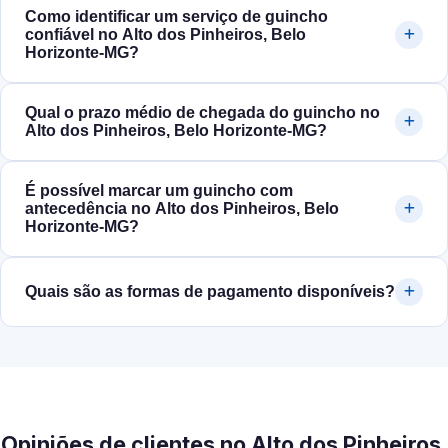
Como identificar um serviço de guincho
confiável no Alto dos Pinheiros, Belo
Horizonte‑MG?
Qual o prazo médio de chegada do guincho no
Alto dos Pinheiros, Belo Horizonte‑MG?
É possível marcar um guincho com
antecedência no Alto dos Pinheiros, Belo
Horizonte‑MG?
Quais são as formas de pagamento disponíveis?
Opiniões de clientes no Alto dos Pinheiros,