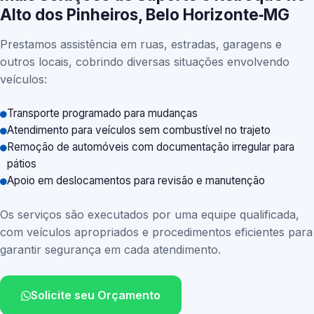
Alto dos Pinheiros, Belo Horizonte‑MG
Prestamos assistência em ruas, estradas, garagens e
outros locais, cobrindo diversas situações envolvendo
veículos:
Transporte programado para mudanças
Atendimento para veículos sem combustível no trajeto
Remoção de automóveis com documentação irregular para
pátios
Apoio em deslocamentos para revisão e manutenção
Os serviços são executados por uma equipe qualificada,
com veículos apropriados e procedimentos eficientes para
garantir segurança em cada atendimento.
Solicite seu Orçamento