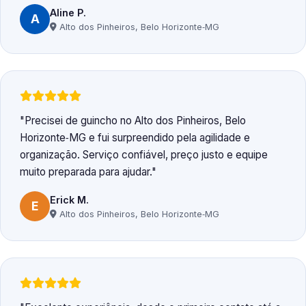
Aline P.
A
Alto dos Pinheiros, Belo Horizonte‑MG
Precisei de guincho no Alto dos Pinheiros, Belo
Horizonte‑MG e fui surpreendido pela agilidade e
organização. Serviço confiável, preço justo e equipe
muito preparada para ajudar.
Erick M.
E
Alto dos Pinheiros, Belo Horizonte‑MG