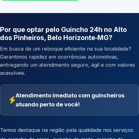
Por que optar pelo Guincho 24h no Alto
dos Pinheiros, Belo Horizonte‑MG?
Em busca de um reboque eficiente na sua localidade?
Garantimos rapidez em ocorrências automotivas,
entregando um atendimento seguro, ágil e com valores
acessíveis.
Atendimento imediato com guincheiros
atuando perto de você!
Temos destaque na região pela qualidade nos serviços