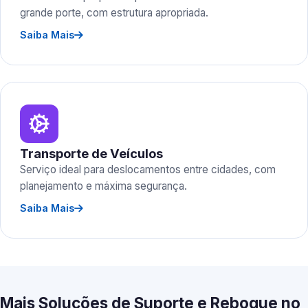
grande porte, com estrutura apropriada.
Saiba Mais
Transporte de Veículos
Serviço ideal para deslocamentos entre cidades, com
planejamento e máxima segurança.
Saiba Mais
Mais Soluções de Suporte e Reboque no