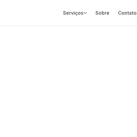
Serviços
Sobre
Contato