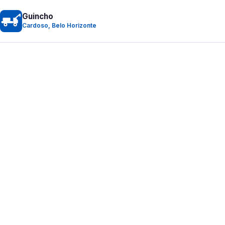
Guincho
Cardoso, Belo Horizonte