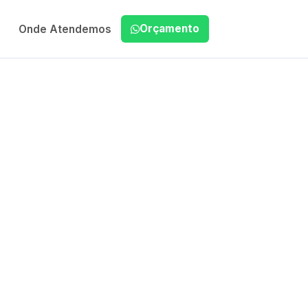
Orçamento
Onde Atendemos