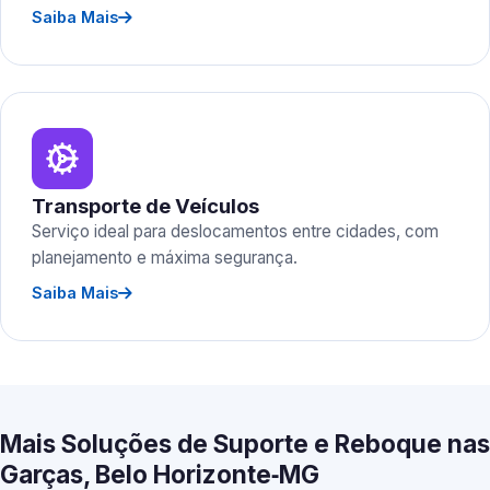
Saiba Mais
Transporte de Veículos
Serviço ideal para deslocamentos entre cidades, com
planejamento e máxima segurança.
Saiba Mais
Mais Soluções de Suporte e Reboque nas
Garças, Belo Horizonte‑MG