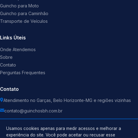
Guincho para Moto
Guincho para Caminhão
Transporte de Veículos
Links Úteis
Onde Atendemos
Sobre
Contato
Perguntas Frequentes
Contato
Atendimento no Garças, Belo Horizonte-MG e regiões vizinhas
contato@guinchosbh.com.br
Usamos cookies apenas para medir acessos e melhorar a
experiência do site. Você pode aceitar ou recusar esse