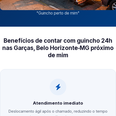
"
Guincho perto de mim
"
Benefícios de contar com guincho 24h
nas Garças, Belo Horizonte‑MG próximo
de mim
Atendimento imediato
Deslocamento ágil após o chamado, reduzindo o tempo