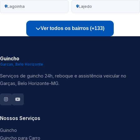
Lagoinha
Lajedo
Ver todos os bairros (+133)
Guincho
Garcas, Belo Horizonte
Serviços de guincho 24h, reboque e assistência veicular no
Garças, Belo Horizonte-MG.
Nossos Serviços
Guincho
Guincho para Carro