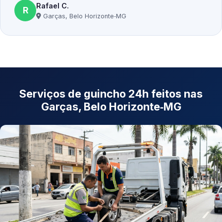
Rafael C.
R
Garças, Belo Horizonte‑MG
Serviços de guincho 24h feitos nas
Garças, Belo Horizonte‑MG