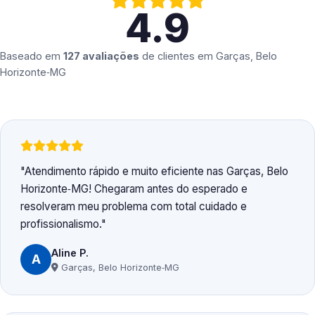
4.9
Baseado em
127 avaliações
de clientes em
Garças, Belo
Horizonte‑MG
Atendimento rápido e muito eficiente nas Garças, Belo
Horizonte‑MG! Chegaram antes do esperado e
resolveram meu problema com total cuidado e
profissionalismo.
Aline P.
A
Garças, Belo Horizonte‑MG