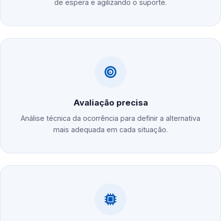
de espera e agilizando o suporte.
Avaliação precisa
Análise técnica da ocorrência para definir a alternativa
mais adequada em cada situação.