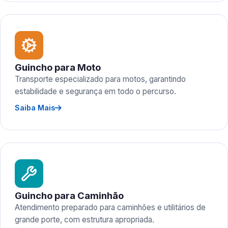
Guincho para Moto
Transporte especializado para motos, garantindo
estabilidade e segurança em todo o percurso.
Saiba Mais
Guincho para Caminhão
Atendimento preparado para caminhões e utilitários de
grande porte, com estrutura apropriada.