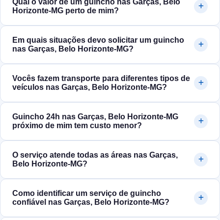
Qual o valor de um guincho nas Garças, Belo
Horizonte‑MG perto de mim?
Em quais situações devo solicitar um guincho
nas Garças, Belo Horizonte‑MG?
Vocês fazem transporte para diferentes tipos de
veículos nas Garças, Belo Horizonte‑MG?
Guincho 24h nas Garças, Belo Horizonte‑MG
próximo de mim tem custo menor?
O serviço atende todas as áreas nas Garças,
Belo Horizonte‑MG?
Como identificar um serviço de guincho
confiável nas Garças, Belo Horizonte‑MG?