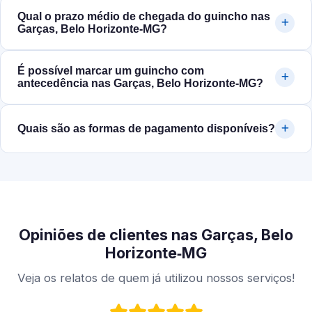
Qual o prazo médio de chegada do guincho nas
Garças, Belo Horizonte‑MG?
É possível marcar um guincho com
antecedência nas Garças, Belo Horizonte‑MG?
Quais são as formas de pagamento disponíveis?
Opiniões de clientes nas Garças, Belo
Horizonte‑MG
Veja os relatos de quem já utilizou nossos serviços!