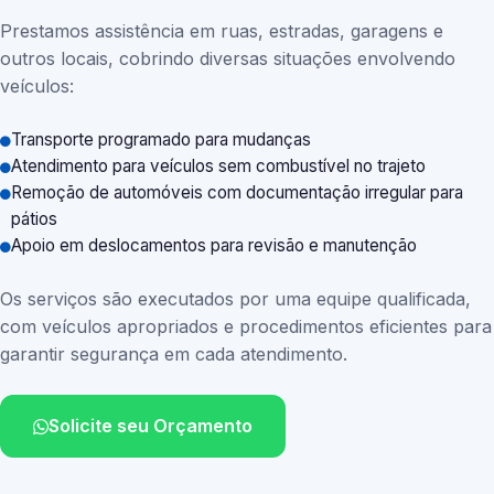
Prestamos assistência em ruas, estradas, garagens e
outros locais, cobrindo diversas situações envolvendo
veículos:
Transporte programado para mudanças
Atendimento para veículos sem combustível no trajeto
Remoção de automóveis com documentação irregular para
pátios
Apoio em deslocamentos para revisão e manutenção
Os serviços são executados por uma equipe qualificada,
com veículos apropriados e procedimentos eficientes para
garantir segurança em cada atendimento.
Solicite seu Orçamento