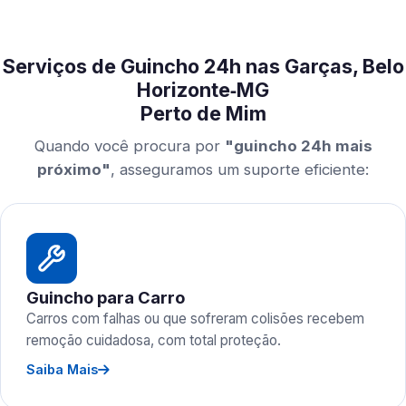
Serviços de Guincho 24h nas Garças, Belo
Horizonte‑MG
Perto de Mim
Quando você procura por
"guincho 24h mais
próximo"
, asseguramos um suporte eficiente:
Guincho para Carro
Carros com falhas ou que sofreram colisões recebem
remoção cuidadosa, com total proteção.
Saiba Mais