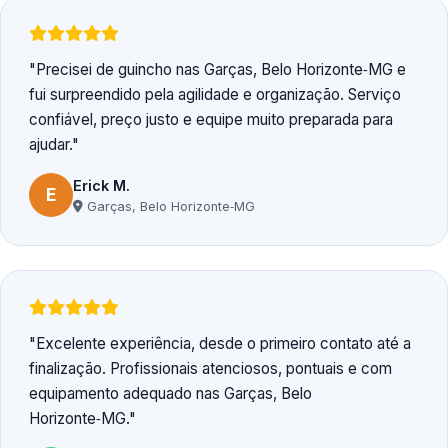
Precisei de guincho nas Garças, Belo Horizonte‑MG e
fui surpreendido pela agilidade e organização. Serviço
confiável, preço justo e equipe muito preparada para
ajudar.
Erick M.
E
Garças, Belo Horizonte‑MG
Excelente experiência, desde o primeiro contato até a
finalização. Profissionais atenciosos, pontuais e com
equipamento adequado nas Garças, Belo
Horizonte‑MG.