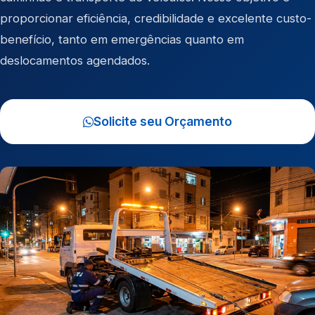
proporcionar eficiência, credibilidade e excelente custo-
benefício, tanto em emergências quanto em
deslocamentos agendados.
Solicite seu Orçamento