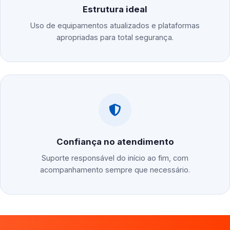
Estrutura ideal
Uso de equipamentos atualizados e plataformas
apropriadas para total segurança.
Confiança no atendimento
Suporte responsável do início ao fim, com
acompanhamento sempre que necessário.