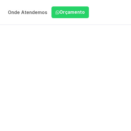
Orçamento
Onde Atendemos