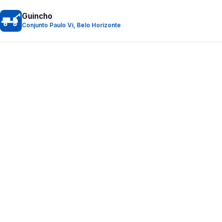
Guincho
Conjunto Paulo Vi, Belo Horizonte