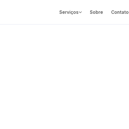
Serviços
Sobre
Contato