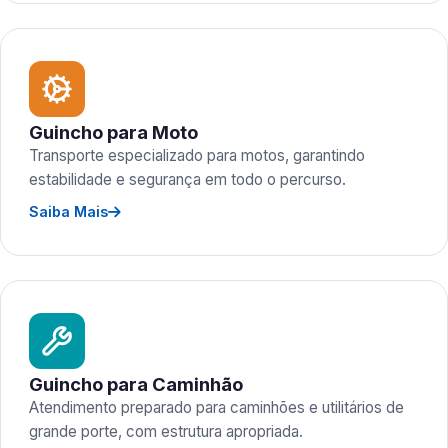
Guincho para Moto
Transporte especializado para motos, garantindo
estabilidade e segurança em todo o percurso.
Saiba Mais
Guincho para Caminhão
Atendimento preparado para caminhões e utilitários de
grande porte, com estrutura apropriada.