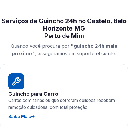
Serviços de Guincho 24h no Castelo, Belo
Horizonte‑MG
Perto de Mim
Quando você procura por
"guincho 24h mais
próximo"
, asseguramos um suporte eficiente:
Guincho para Carro
Carros com falhas ou que sofreram colisões recebem
remoção cuidadosa, com total proteção.
Saiba Mais