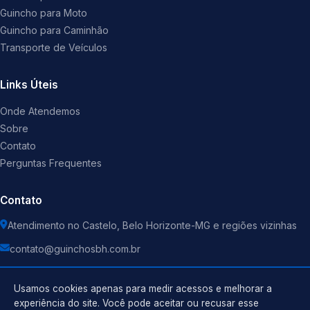
Guincho para Moto
Guincho para Caminhão
Transporte de Veículos
Links Úteis
Onde Atendemos
Sobre
Contato
Perguntas Frequentes
Contato
Atendimento no Castelo, Belo Horizonte-MG e regiões vizinhas
contato@guinchosbh.com.br
Usamos cookies apenas para medir acessos e melhorar a
experiência do site. Você pode aceitar ou recusar esse