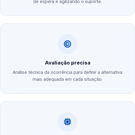
de espera e agilizando o suporte.
Avaliação precisa
Análise técnica da ocorrência para definir a alternativa
mais adequada em cada situação.