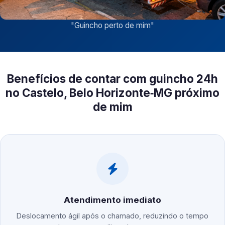
"
Guincho perto de mim
"
Benefícios de contar com guincho 24h
no Castelo, Belo Horizonte‑MG próximo
de mim
Atendimento imediato
Deslocamento ágil após o chamado, reduzindo o tempo