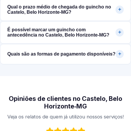
Qual o prazo médio de chegada do guincho no
Castelo, Belo Horizonte‑MG?
É possível marcar um guincho com
antecedência no Castelo, Belo Horizonte‑MG?
Quais são as formas de pagamento disponíveis?
Opiniões de clientes no Castelo, Belo
Horizonte‑MG
Veja os relatos de quem já utilizou nossos serviços!