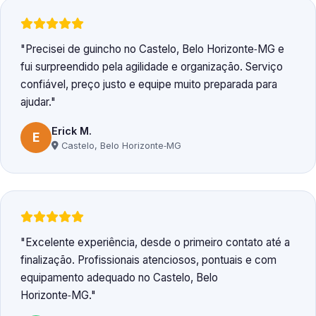
Precisei de guincho no Castelo, Belo Horizonte‑MG e
fui surpreendido pela agilidade e organização. Serviço
confiável, preço justo e equipe muito preparada para
ajudar.
Erick M.
E
Castelo, Belo Horizonte‑MG
Excelente experiência, desde o primeiro contato até a
finalização. Profissionais atenciosos, pontuais e com
equipamento adequado no Castelo, Belo
Horizonte‑MG.