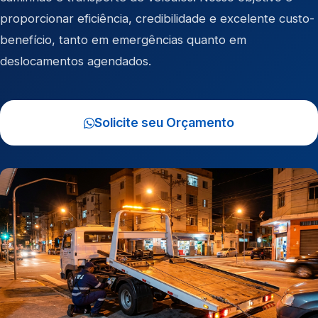
proporcionar eficiência, credibilidade e excelente custo-
benefício, tanto em emergências quanto em
deslocamentos agendados.
Solicite seu Orçamento