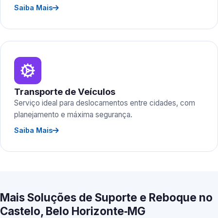
Saiba Mais
Transporte de Veículos
Serviço ideal para deslocamentos entre cidades, com
planejamento e máxima segurança.
Saiba Mais
Mais Soluções de Suporte e Reboque no
Castelo, Belo Horizonte‑MG