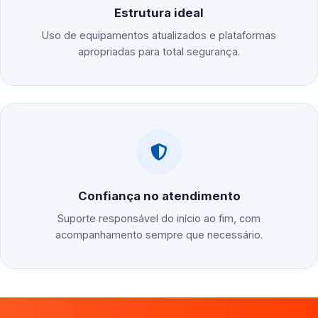
Estrutura ideal
Uso de equipamentos atualizados e plataformas
apropriadas para total segurança.
Confiança no atendimento
Suporte responsável do início ao fim, com
acompanhamento sempre que necessário.