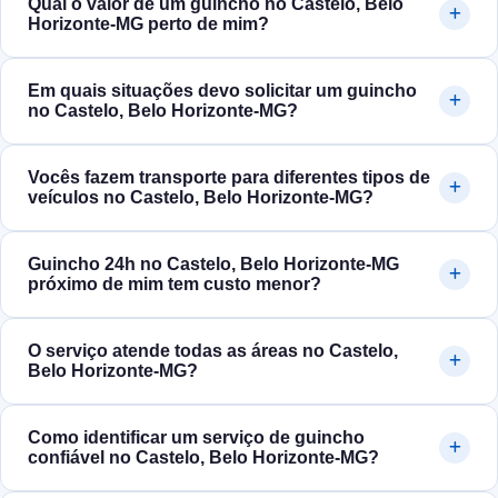
Qual o valor de um guincho no Castelo, Belo
Horizonte‑MG perto de mim?
Em quais situações devo solicitar um guincho
no Castelo, Belo Horizonte‑MG?
Vocês fazem transporte para diferentes tipos de
veículos no Castelo, Belo Horizonte‑MG?
Guincho 24h no Castelo, Belo Horizonte‑MG
próximo de mim tem custo menor?
O serviço atende todas as áreas no Castelo,
Belo Horizonte‑MG?
Como identificar um serviço de guincho
confiável no Castelo, Belo Horizonte‑MG?