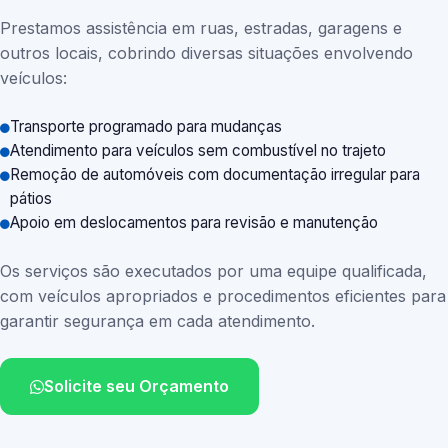
Prestamos assistência em ruas, estradas, garagens e
outros locais, cobrindo diversas situações envolvendo
veículos:
Transporte programado para mudanças
Atendimento para veículos sem combustível no trajeto
Remoção de automóveis com documentação irregular para
pátios
Apoio em deslocamentos para revisão e manutenção
Os serviços são executados por uma equipe qualificada,
com veículos apropriados e procedimentos eficientes para
garantir segurança em cada atendimento.
Solicite seu Orçamento