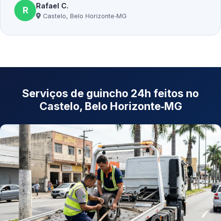
Rafael C.
R
Castelo, Belo Horizonte‑MG
Serviços de guincho 24h feitos no
Castelo, Belo Horizonte‑MG