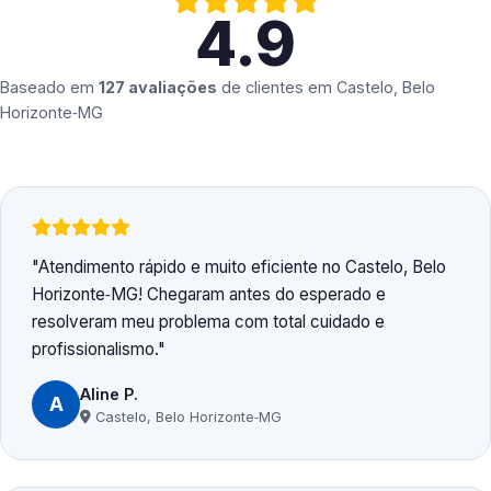
4.9
Baseado em
127 avaliações
de clientes em
Castelo, Belo
Horizonte‑MG
Atendimento rápido e muito eficiente no Castelo, Belo
Horizonte‑MG! Chegaram antes do esperado e
resolveram meu problema com total cuidado e
profissionalismo.
Aline P.
A
Castelo, Belo Horizonte‑MG