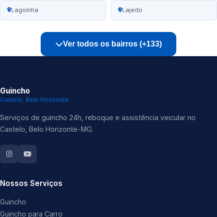
Lagoinha
Lajedo
Ver todos os bairros (+133)
Guincho
Castelo, Belo Horizonte
Serviços de guincho 24h, reboque e assistência veicular no
Castelo, Belo Horizonte-MG.
Nossos Serviços
Guincho
Guincho para Carro